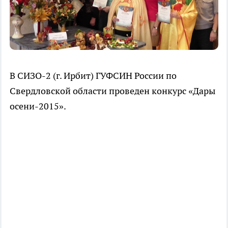
В СИЗО-2 (г. Ирбит) ГУФСИН России по
Свердловской области проведен конкурс «Дары
осени-2015».