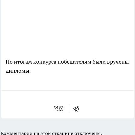
По итогам конкурса победителям были вручены
дипломы.
Комментарии на этой странице отключены.