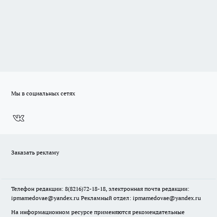
Мы в социальных сетях
Заказать рекламу
Телефон редакции: 8(8216)72-18-18, электронная почта редакции:
ipmamedovae@yandex.ru Рекламный отдел: ipmamedovae@yandex.ru
На информационном ресурсе применяются рекомендательные