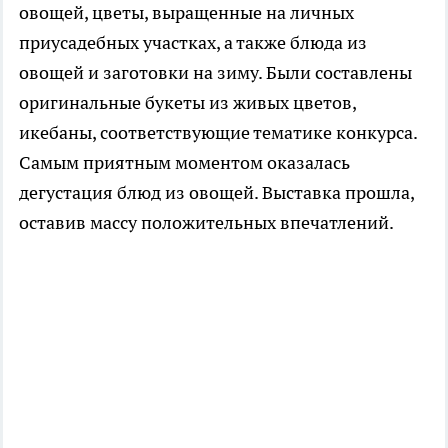
овощей, цветы, выращенные на личных
приусадебных участках, а также блюда из
овощей и заготовки на зиму. Были составлены
оригинальные букеты из живых цветов,
икебаны, соответствующие тематике конкурса.
Самым приятным моментом оказалась
дегустация блюд из овощей. Выставка прошла,
оставив массу положительных впечатлений.