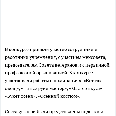
В конкурсе приняли участие сотрудники и
работники учреждения, с участием женсовета,
председателем Совета ветеранов и с первичной
профсоюзной организацией. В конкурсе
участвовали работы в номинациях: «Вот так
овощ», «На все руки мастер», «Мастер вкуса»,
«Букет осени», «Осенний костюм».
Составу жюри были представлены поделки из