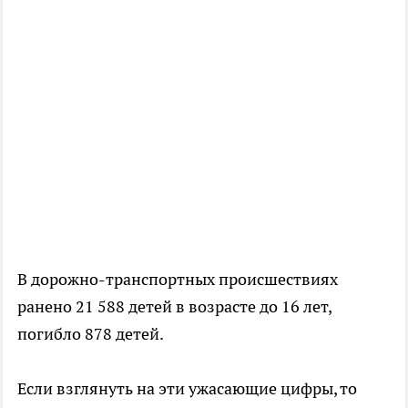
В дорожно-транспортных происшествиях
ранено 21 588 детей в возрасте до 16 лет,
погибло 878 детей.
Если взглянуть на эти ужасающие цифры, то