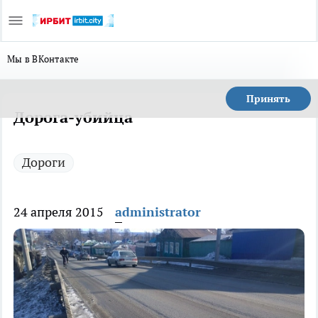
Мы в ВКонтакте
Принять
Дорога-убийца
Дороги
24 апреля 2015
administrator