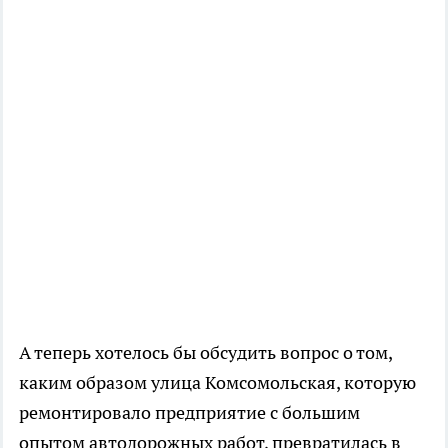
А теперь хотелось бы обсудить вопрос о том,
каким образом улица Комсомольская, которую
ремонтировало предприятие с большим
опытом автодорожных работ, превратилась в