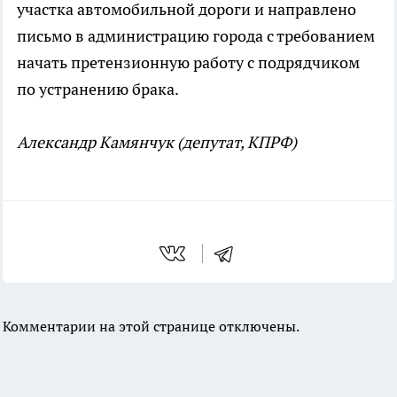
участка автомобильной дороги и направлено
письмо в администрацию города с требованием
начать претензионную работу с подрядчиком
по устранению брака.
Александр Камянчук (депутат, КПРФ)
Комментарии на этой странице отключены.