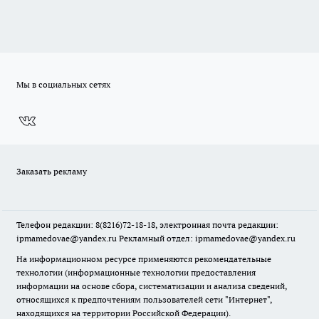
Мы в социальных сетях
Заказать рекламу
Телефон редакции: 8(8216)72-18-18, электронная почта редакции:
ipmamedovae@yandex.ru Рекламный отдел: ipmamedovae@yandex.ru
На информационном ресурсе применяются рекомендательные
технологии (информационные технологии предоставления
информации на основе сбора, систематизации и анализа сведений,
относящихся к предпочтениям пользователей сети "Интернет",
находящихся на территории Российской Федерации).