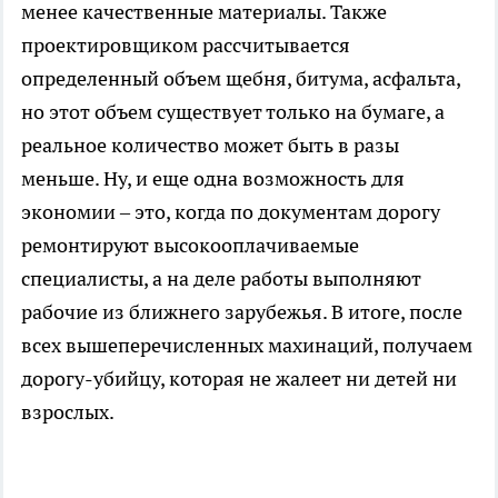
менее качественные материалы. Также
проектировщиком рассчитывается
определенный объем щебня, битума, асфальта,
но этот объем существует только на бумаге, а
реальное количество может быть в разы
меньше. Ну, и еще одна возможность для
экономии – это, когда по документам дорогу
ремонтируют высокооплачиваемые
специалисты, а на деле работы выполняют
рабочие из ближнего зарубежья. В итоге, после
всех вышеперечисленных махинаций, получаем
дорогу-убийцу, которая не жалеет ни детей ни
взрослых.