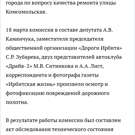
города по вопросу качества ремонта улицы
Комсомольская.
18 марта комиссия в составе депутата А.В.
Камянчука, заместителя председателя
общественной организации «Дороги Ирбита»
С.Р. Зубарева, двух представителей автоклуба
«Драйв-2» М.В. Ситникова и А.А. Лист,
корреспондента и фотографа газеты
«Ирбитская жизнь» произвели осмотр и
фотофиксацию повреждений дорожного
полотна.
В результате работы комиссии был составлен
акт обследования технического состояния