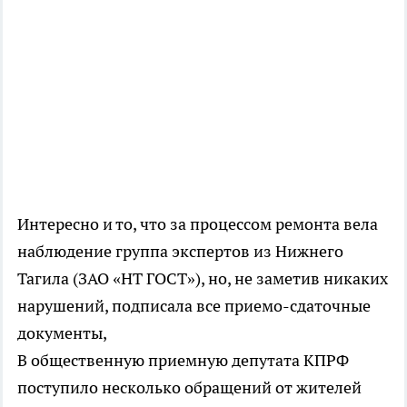
Интересно и то, что за процессом ремонта вела
наблюдение группа экспертов из Нижнего
Тагила (ЗАО «НТ ГОСТ»), но, не заметив никаких
нарушений, подписала все приемо-сдаточные
документы,
В общественную приемную депутата КПРФ
поступило несколько обращений от жителей