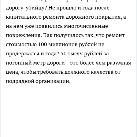
дорогу-убийцу? Не прошло и года после
капитального ремонта дорожного покрытия, а
на нем уже появились многочисленные
повреждения. Как получилось так, что ремонт
стоимостью 100 миллионов рублей не
продержался и года? 50 тысяч рублей за
погонный метр дороги – это более чем разумная
цена, чтобы требовать должного качества от
подрядной организации.