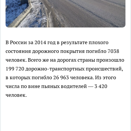
В России за 2014 год в результате плохого
состояния дорожного покрытия погибло 7038
человек. Всего же на дорогах страны произошло
199 720 дорожно-транспортных происшествий,
в которых погибло 26 963 человека. Из этого
числа по вине пьяных водителей — 3 420
человек.