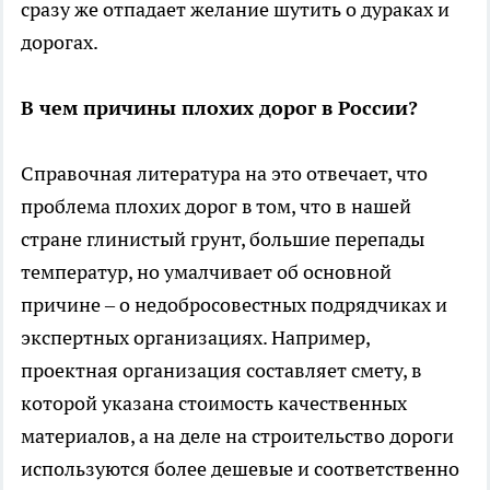
сразу же отпадает желание шутить о дураках и
дорогах.
В чем причины плохих дорог в России?
Справочная литература на это отвечает, что
проблема плохих дорог в том, что в нашей
стране глинистый грунт, большие перепады
температур, но умалчивает об основной
причине – о недобросовестных подрядчиках и
экспертных организациях. Например,
проектная организация составляет смету, в
которой указана стоимость качественных
материалов, а на деле на строительство дороги
используются более дешевые и соответственно