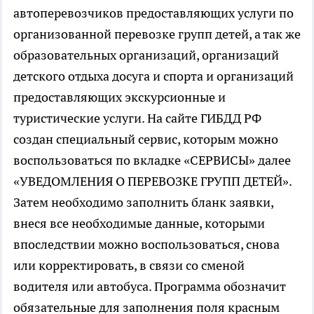
автоперевозчиков предоставляющих услуги по
организованной перевозке групп детей, а так же
образовательных организаций, организаций
детского отдыха досуга и спорта и организаций
предоставляющих экскурсионные и
туристические услуги. На сайте ГИБДД РФ
создан специальный сервис, которым можно
воспользоваться по вкладке «СЕРВИСЫ» далее
«УВЕДОМЛЕНИЯ О ПЕРЕВОЗКЕ ГРУПП ДЕТЕЙ».
Затем необходимо заполнить бланк заявки,
внеся все необходимые данные, которыми
впоследствии можно воспользоваться, снова
или корректировать, в связи со сменой
водителя или автобуса. Программа обозначит
обязательные для заполнения поля красным