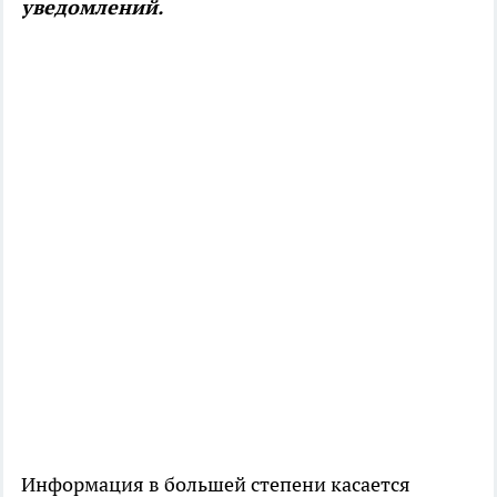
уведомлений.
Информация в большей степени касается