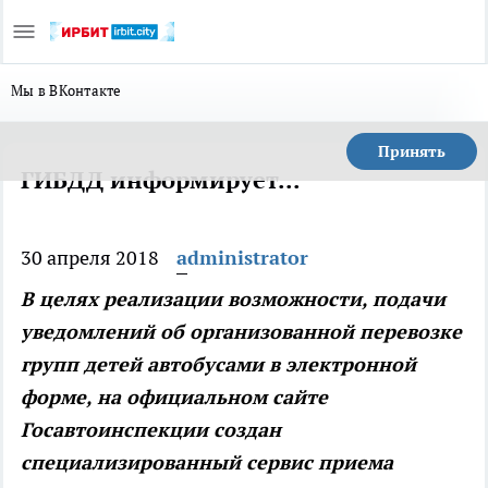
Мы в ВКонтакте
Принять
ГИБДД информирует...
30 апреля 2018
administrator
В целях реализации возможности, подачи
уведомлений об организованной перевозке
групп детей автобусами в электронной
форме, на официальном сайте
Госавтоинспекции создан
специализированный сервис приема