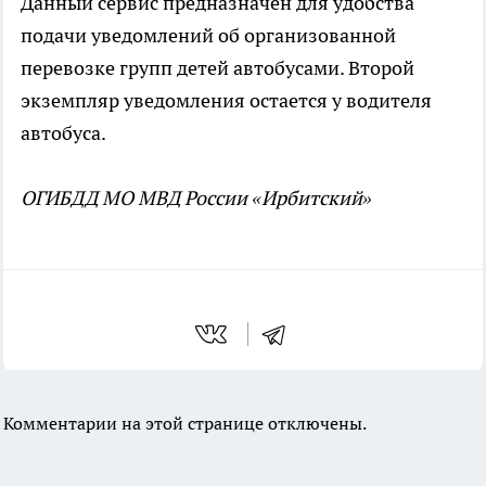
Данный сервис предназначен для удобства
подачи уведомлений об организованной
перевозке групп детей автобусами. Второй
экземпляр уведомления остается у водителя
автобуса.
ОГИБДД МО МВД России «Ирбитский»
Комментарии на этой странице отключены.