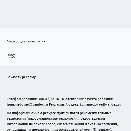
Мы в социальных сетях
Заказать рекламу
Телефон редакции: 8(8216)72-18-18, электронная почта редакции:
ipmamedovae@yandex.ru Рекламный отдел: ipmamedovae@yandex.ru
На информационном ресурсе применяются рекомендательные
технологии (информационные технологии предоставления
информации на основе сбора, систематизации и анализа сведений,
относящихся к предпочтениям пользователей сети "Интернет",