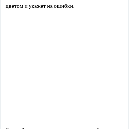
цветом и укажет на ошибки.