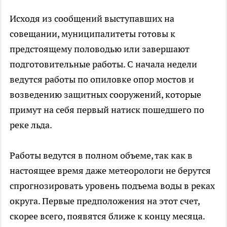
Исходя из сообщений выступавших на
совещании, муниципалитеты готовы к
предстоящему половодью или завершают
подготовительные работы. С начала недели
ведутся работы по опиловке опор мостов и
возведению защитных сооружений, которые
примут на себя первый натиск пошедшего по
реке льда.
Работы ведутся в полном объеме, так как в
настоящее время даже метеорологи не берутся
спрогнозировать уровень подъема воды в реках
округа. Первые предположения на этот счет,
скорее всего, появятся ближе к концу месяца.