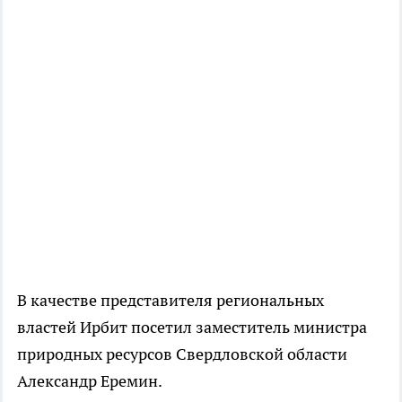
В качестве представителя региональных
властей Ирбит посетил заместитель министра
природных ресурсов Свердловской области
Александр Еремин.