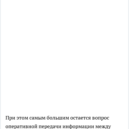
При этом самым большим остается вопрос
оперативной передачи информации между