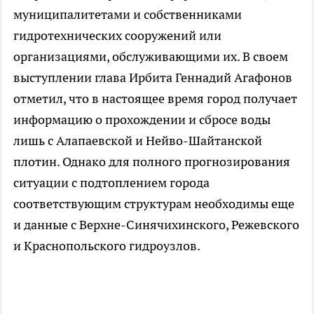
муниципалитетами и собственниками
гидротехнических сооружений или
организациями, обслуживающими их. В своем
выступлении глава Ирбита Геннадий Агафонов
отметил, что в настоящее время город получает
информацию о прохождении и сбросе воды
лишь с Алапаевской и Нейво-Шайтанской
плотин. Однако для полного прогнозирования
ситуации с подтоплением города
соответствующим структурам необходимы еще
и данные с Верхне-Синячихинского, Режевского
и Краснопольского гидроузлов.