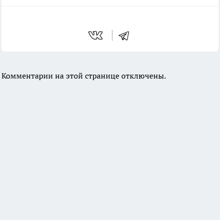
Комментарии на этой странице отключены.