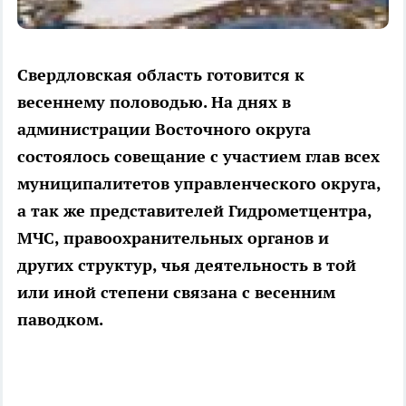
Свердловская область готовится к
весеннему половодью. На днях в
администрации Восточного округа
состоялось совещание с участием глав всех
муниципалитетов управленческого округа,
а так же представителей Гидрометцентра,
МЧС, правоохранительных органов и
других структур, чья деятельность в той
или иной степени связана с весенним
паводком.