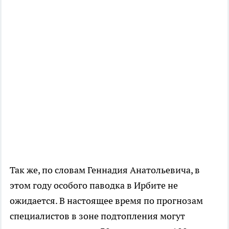
Так же, по словам Геннадия Анатольевича, в
этом году особого паводка в Ирбите не
ожидается. В настоящее время по прогнозам
специалистов в зоне подтопления могут