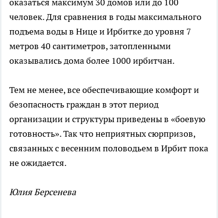
оказаться максимум 30 домов или до 100
человек. Для сравнения в годы максимального
подъема воды в Нице и Ирбитке до уровня 7
метров 40 сантиметров, затопленными
оказывались дома более 1000 ирбитчан.
Тем не менее, все обеспечивающие комфорт и
безопасность граждан в этот период
организации и структуры приведены в «боевую
готовность». Так что неприятных сюрпризов,
связанных с весенним половодьем в Ирбит пока
не ожидается.
Юлия Берсенева