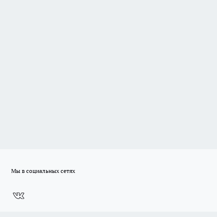
Мы в социальных сетях