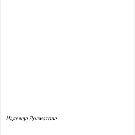
Надежда Долматова