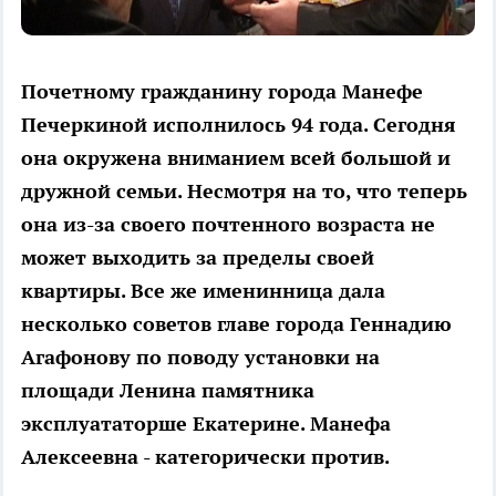
Почетному гражданину города Манефе
Печеркиной исполнилось 94 года. Сегодня
она окружена вниманием всей большой и
дружной семьи. Несмотря на то, что теперь
она из-за своего почтенного возраста не
может выходить за пределы своей
квартиры. Все же именинница дала
несколько советов главе города Геннадию
Агафонову по поводу установки на
площади Ленина памятника
эксплуататорше Екатерине. Манефа
Алексеевна - категорически против.