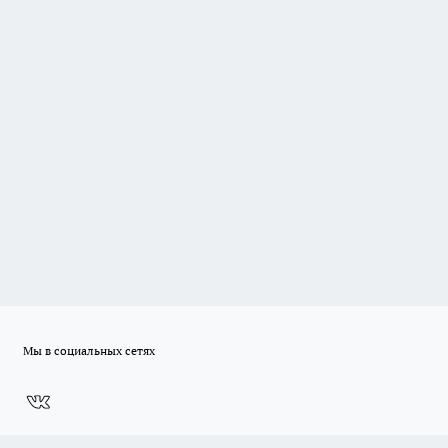
Мы в социальных сетях