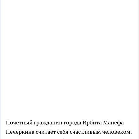
Почетный гражданин города Ирбита Манефа
Печеркина считает себя счастливым человеком.