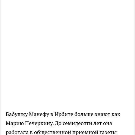
Бабушку Манефу в Ирбите больше знают как
Марию Печеркину. До семидесяти лет она
работала в общественной приемной газеты