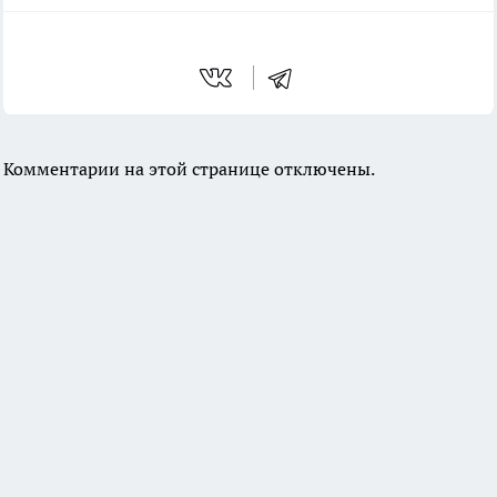
Комментарии на этой странице отключены.