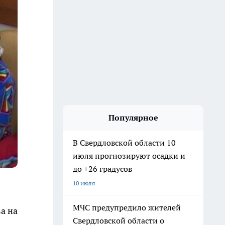
Популярное
В Свердловской области 10
июля прогнозируют осадки и
до +26 градусов
10 июля
МЧС предупредило жителей
а на
Свердловской области о