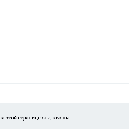
а этой странице отключены.