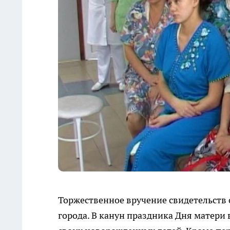
Торжественное вручение свидетельств
города. В канун праздника Дня матери