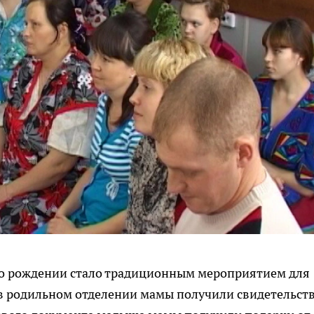
 о рождении стало традиционным мероприятием для
 в родильном отделении мамы получили свидетельств