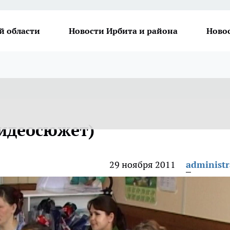
й области
Новости Ирбита и района
Ново
идеосюжет)
29 ноября 2011
administr