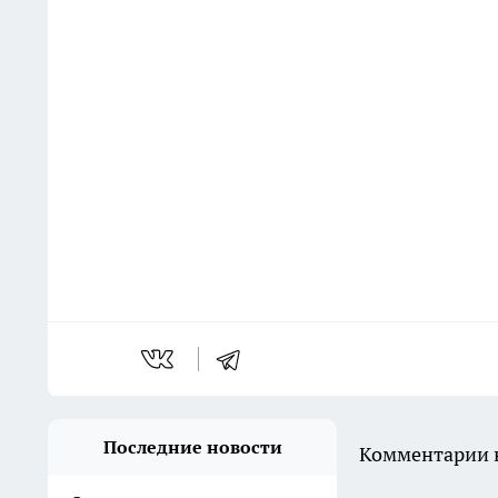
Последние новости
Комментарии н