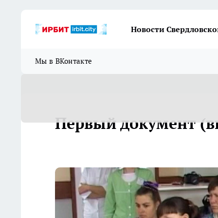
Новости Свердловско
Мы в ВКонтакте
Первый документ (в