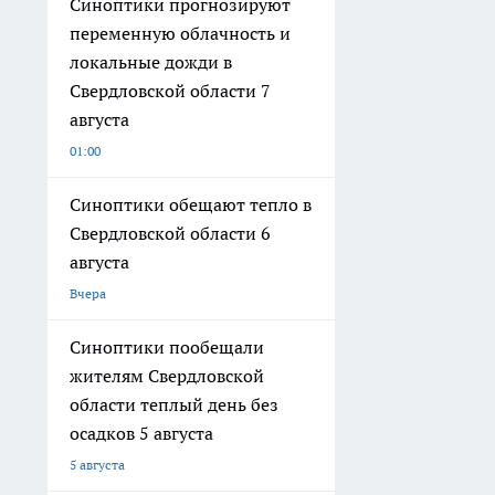
Синоптики прогнозируют
переменную облачность и
локальные дожди в
Свердловской области 7
августа
01:00
Синоптики обещают тепло в
Свердловской области 6
августа
Вчера
Синоптики пообещали
жителям Свердловской
области теплый день без
осадков 5 августа
5 августа