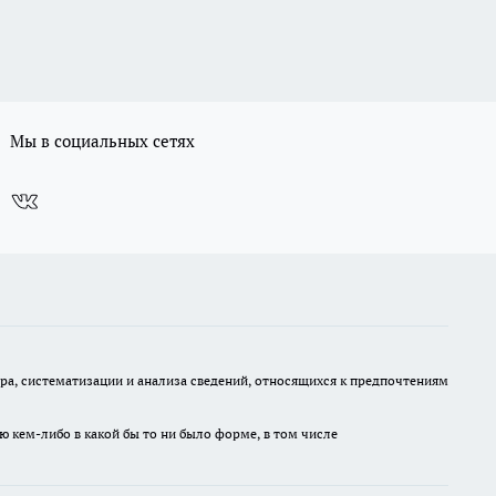
Мы в социальных сетях
, систематизации и анализа сведений, относящихся к предпочтениям
ю кем-либо в какой бы то ни было форме, в том числе