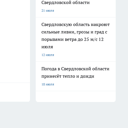
Свердловской области
21 июля
Свердловскую область накроют
сильные ливни, грозы и град с
порывами ветра до 25 м/с 12
июля
12 июля
Погода в Свердловской области
принесёт тепло и дожди
18 июля