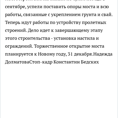
сентябре, успели поставить опоры моста и всю
работы, связанные с укреплением грунта и свай.
Теперь идут работы по устройству пролетных
строений. Дело идет к завершающему этапу
этого строительства - установка настила и
ограждений. Торжественное открытие моста
планируется к Новому году, 31 декабря.Надежда
ДолматоваСтоп-кадр Константин Бедских