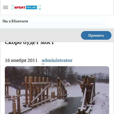
Мы в ВКонтакте
Принять
Скоро будет мост
16 ноября 2011
administrator