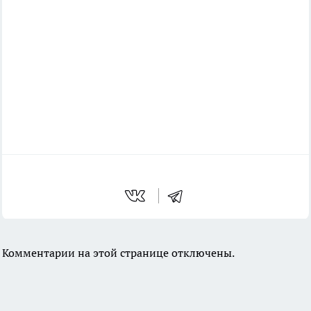
Комментарии на этой странице отключены.