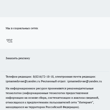
Мы в социальных сетях
Заказать рекламу
Телефон редакции: 8(8216)72-18-18, электронная почта редакции:
ipmamedovae@yandex.ru Рекламный отдел: ipmamedovae@yandex.ru
На информационном ресурсе применяются рекомендательные
технологии (информационные технологии предоставления
информации на основе сбора, систематизации и анализа сведений,
относящихся к предпочтениям пользователей сети "Интернет",
находящихся на территории Российской Федерации).