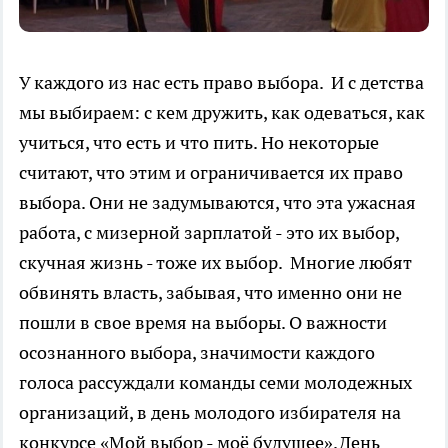
У каждого из нас есть право выбора. И с детства
мы выбираем: с кем дружить, как одеваться, как
учиться, что есть и что пить. Но некоторые
считают, что этим и ограничивается их право
выбора. Они не задумываются, что эта ужасная
работа, с мизерной зарплатой - это их выбор,
скучная жизнь - тоже их выбор. Многие любят
обвинять власть, забывая, что именно они не
пошли в свое время на выборы. О важности
осознанного выбора, значимости каждого
голоса рассуждали команды семи молодежных
организаций, в день молодого избирателя на
конкурсе «Мой выбор - моё будущее».День