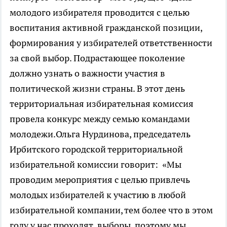
молодого избирателя проводится с целью
воспитания активной гражданской позиции,
формирования у избирателей ответственности
за свой выбор. Подрастающее поколение
должно узнать о важности участия в
политической жизни страны. В этот день
территориальная избирательная комиссия
провела конкурс между семью командами
молодежи.Ольга Нурдинова, председатель
Ирбитского городской территориальной
избирательной комиссии говорит: «Мы
проводим мероприятия с целью привлечь
молодых избирателей к участию в любой
избирательной компании, тем более что в этом
году у нас проходят выборы, поэтому мы,