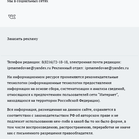
Мы в социальных сетях
Заказать рекламу
Телефон редакции: 8(8216)72-18-18, электронная почта редакции:
ipmamedovae@yandex.ru Рекламный отдел: ipmamedovae@yandex.ru
На информационном ресурсе применяются рекомендательные
технологии (информационные технологии предоставления
информации на основе сбора, систематизации и анализа сведений,
относящихся к предпочтениям пользователей сети "Интернет",
находящихся на территории Российской Федерации).
Вся информация, размещенная на данном сайте, охраняется в
соответствии с законодательством РФ об авторском праве и не
подлежит использованию кем-либо в какой бы то ни было форме, в
том числе воспроизведению, распространению, переработке не иначе
как с письменного разрешения правообладателя.