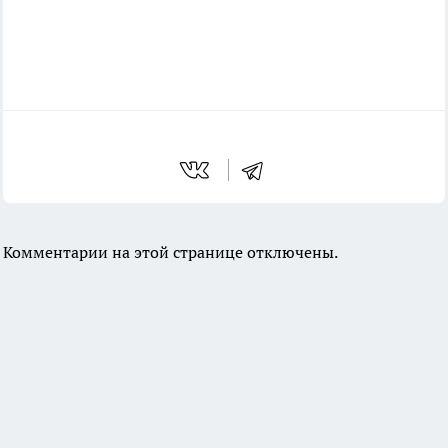
Комментарии на этой странице отключены.