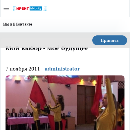
Мы в ВКонтакте
Принять
Мой выбор - моё будущее
7 ноября 2011
administrator