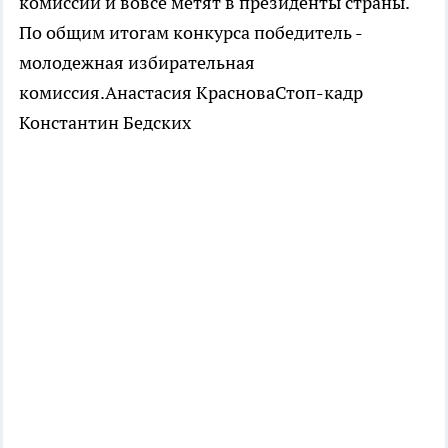
комиссии и вовсе метят в президенты страны.
По общим итогам конкурса победитель -
молодежная избирательная
комиссия.Анастасия КрасноваСтоп-кадр
Константин Бедских