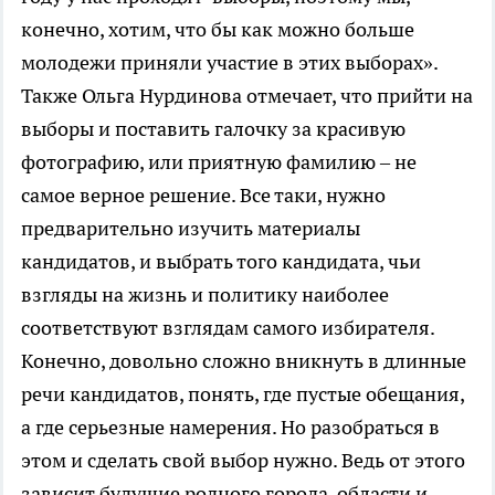
конечно, хотим, что бы как можно больше
молодежи приняли участие в этих выборах».
Также Ольга Нурдинова отмечает, что прийти на
выборы и поставить галочку за красивую
фотографию, или приятную фамилию – не
самое верное решение. Все таки, нужно
предварительно изучить материалы
кандидатов, и выбрать того кандидата, чьи
взгляды на жизнь и политику наиболее
соответствуют взглядам самого избирателя.
Конечно, довольно сложно вникнуть в длинные
речи кандидатов, понять, где пустые обещания,
а где серьезные намерения. Но разобраться в
этом и сделать свой выбор нужно. Ведь от этого
зависит будущие родного города, области и