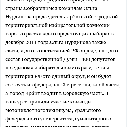
страны.Собравшимся командам Ольга
Нурдинова председатель Ирбитской городской
территориальной избирательной комиссии
коротко рассказала о предстоящих выборах в
декабре 2011 года.Ольга Нурдинова также
сказала, что конституцией РФ определено, что
состав Государственной Думы – 400 депутатов
по единому избирательному округу, т.е. вся
территория РФ это единый округ, и он будет
состоять из федеральной и региональной части,
а город Ирбит входит в Серовскую часть. В
конкурсе приняли участие команды
мотоциклетного техникума, Уральского
федерального университета, гуманитарного