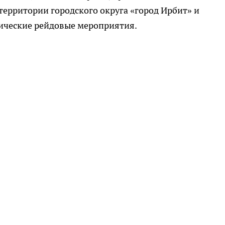
территории городского округа «город Ирбит» и
ические рейдовые мероприятия.