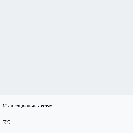
Мы в социальных сетях