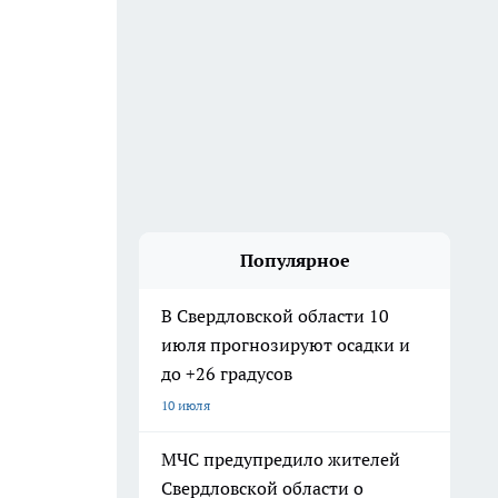
Популярное
В Свердловской области 10
июля прогнозируют осадки и
до +26 градусов
10 июля
МЧС предупредило жителей
Свердловской области о