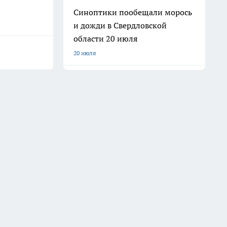
Синоптики пообещали морось
и дожди в Свердловской
области 20 июля
20 июля