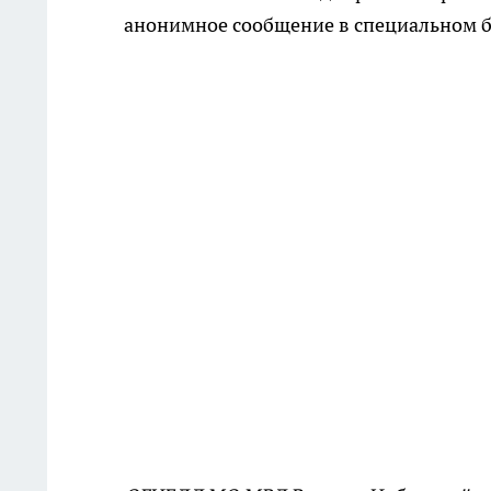
анонимное сообщение в специальном б