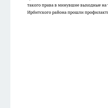
такого права в минувшие выходные на 
Ирбитского района прошли профилакт