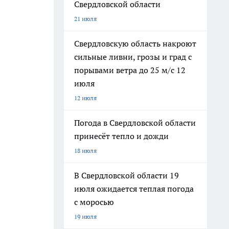
Свердловской области
21 июля
Свердловскую область накроют
сильные ливни, грозы и град с
порывами ветра до 25 м/с 12
июля
12 июля
Погода в Свердловской области
принесёт тепло и дожди
18 июля
В Свердловской области 19
июля ожидается теплая погода
с моросью
19 июля