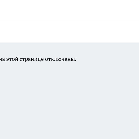
а этой странице отключены.