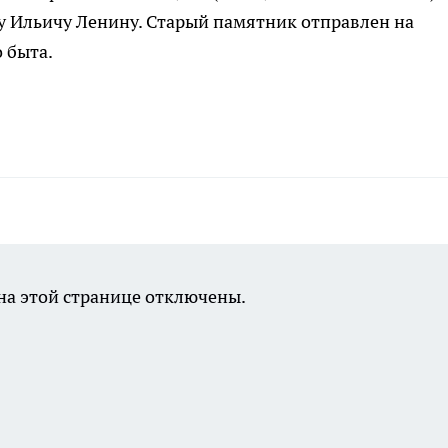
 Ильичу Ленину. Старый памятник отправлен на
 быта.
а этой странице отключены.