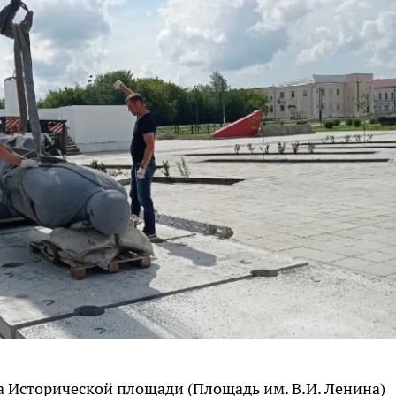
на Исторической площади (Площадь им. В.И. Ленина)