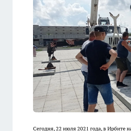
Сегодня, 22 июля 2021 года, в Ирбите 