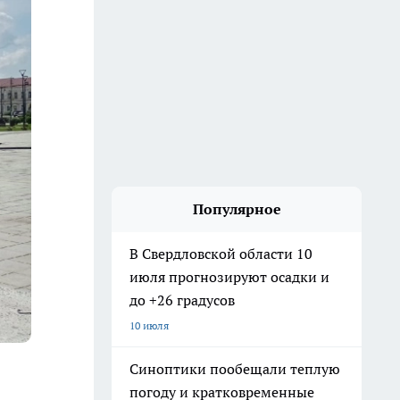
Популярное
В Свердловской области 10
июля прогнозируют осадки и
до +26 градусов
10 июля
Синоптики пообещали теплую
погоду и кратковременные