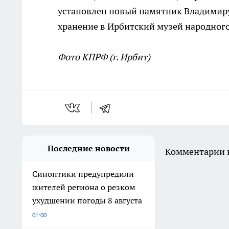
установлен новый памятник Владимиру
хранение в Ирбитский музей народного
Фото КПРФ (г. Ирбит)
Последние новости
Комментарии н
Синоптики предупредили
жителей региона о резком
ухудшении погоды 8 августа
01:00