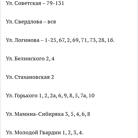
Ул. Советская – 79-131
Ул. Свердлова – вся
Ул. Логинова – 1-25, 67, 2, 69, 71, 73, 28, 1б.
Ул. Белинского 2, 4
Ул. Стахановская 2
Ул. Горького 1, 2, 2а, 6, 9, 8, 5, 7а, 10
Ул. Мамина-Сибиряка 3, 5, 4, 6, 8
Ул. Молодой Гвардии 1, 2, 3, 4.