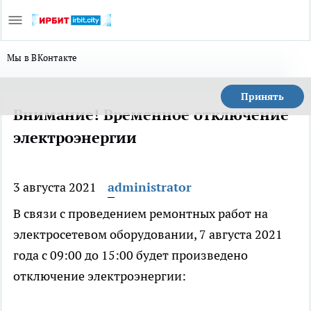
Мы в ВКонтакте
Принять
Внимание! Временное отключение
электроэнергии
3 августа 2021
administrator
В связи с проведением ремонтных работ на
электросетевом оборудовании, 7 августа 2021
года с 09:00 до 15:00 будет произведено
отключение электроэнергии: