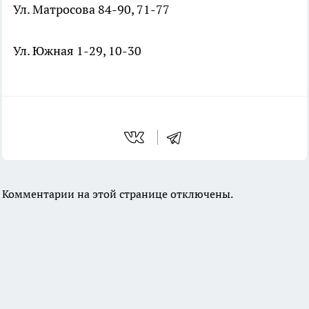
Ул. Матросова 84-90, 71-77
Ул. Южная 1-29, 10-30
Комментарии на этой странице отключены.