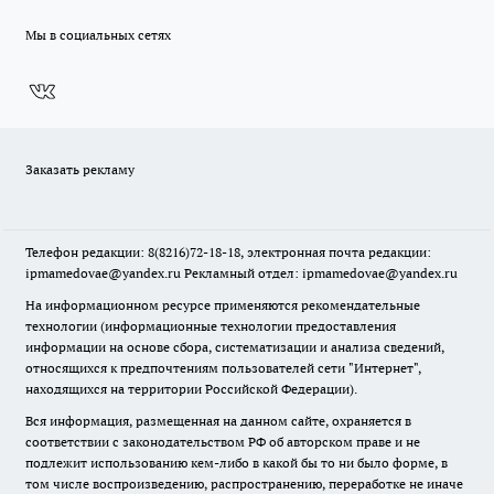
Мы в социальных сетях
Заказать рекламу
Телефон редакции: 8(8216)72-18-18, электронная почта редакции:
ipmamedovae@yandex.ru Рекламный отдел: ipmamedovae@yandex.ru
На информационном ресурсе применяются рекомендательные
технологии (информационные технологии предоставления
информации на основе сбора, систематизации и анализа сведений,
относящихся к предпочтениям пользователей сети "Интернет",
находящихся на территории Российской Федерации).
Вся информация, размещенная на данном сайте, охраняется в
соответствии с законодательством РФ об авторском праве и не
подлежит использованию кем-либо в какой бы то ни было форме, в
том числе воспроизведению, распространению, переработке не иначе