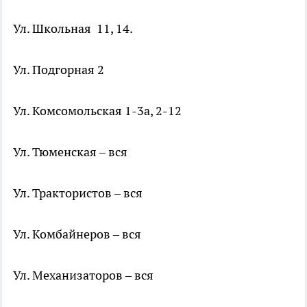
Ул. Школьная 11, 14.
Ул. Подгорная 2
Ул. Комсомольская 1-3а, 2-12
Ул. Тюменская – вся
Ул. Трактористов – вся
Ул. Комбайнеров – вся
Ул. Механизаторов – вся