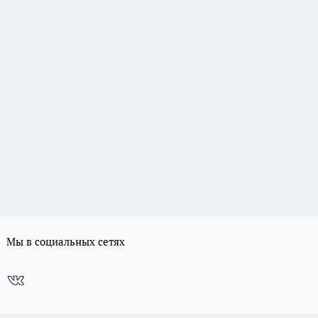
Мы в социальных сетях