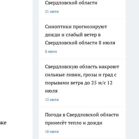
Свердловской области
21 июля
Синоптики прогнозируют
дожди и слабый ветер в
Свердловской области 8 июля
8 июля
Свердловскую область накроют
сильные ливни, грозы и град с
порывами ветра до 25 м/с 12
июля
12 июля
Погода в Свердловской области
кже
принесёт тепло и дожди
18 июля