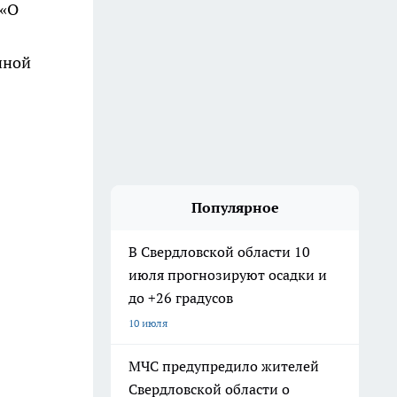
 «О
иной
Популярное
В Свердловской области 10
июля прогнозируют осадки и
до +26 градусов
10 июля
МЧС предупредило жителей
Свердловской области о