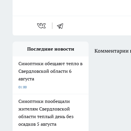
Последние новости
Комментарии н
Синоптики обещают тепло в
Свердловской области 6
августа
01:00
Синоптики пообещали
жителям Свердловской
области теплый день без
осадков 5 августа