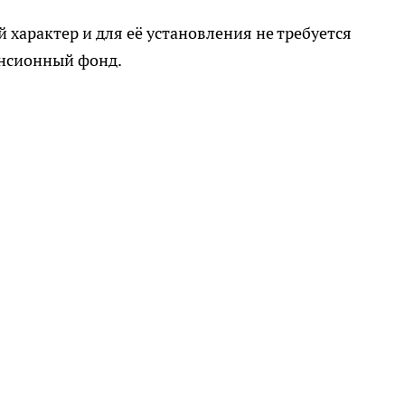
характер и для её установления не требуется
енсионный фонд.