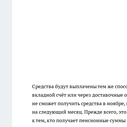
Средства будут выплачены тем же спос
вкладной счёт или через доставочные о
не сможет получить средства в ноябре,
на следующий месяц. Прежде всего, это
к тем, кто получает пенсионные суммы