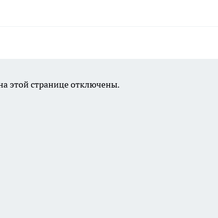
а этой странице отключены.