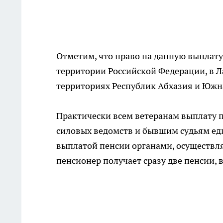
Отметим, что право на данную выплат
территории Российской Федерации, в Л
территориях Республик Абхазия и Южна
Практически всем ветеранам выплату 
силовых ведомств и бывшим судьям ед
выплатой пенсии органами, осуществл
пенсионер получает сразу две пенсии,