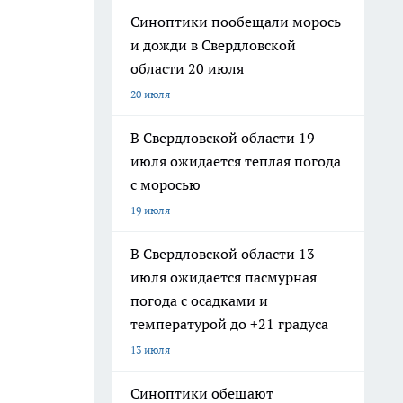
Синоптики пообещали морось
и дожди в Свердловской
области 20 июля
20 июля
В Свердловской области 19
июля ожидается теплая погода
с моросью
19 июля
В Свердловской области 13
июля ожидается пасмурная
погода с осадками и
температурой до +21 градуса
13 июля
Синоптики обещают