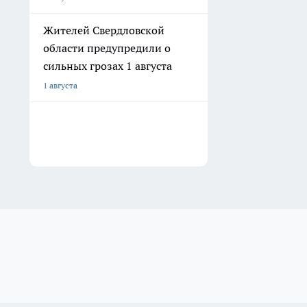
Жителей Свердловской
области предупредили о
сильных грозах 1 августа
1 августа