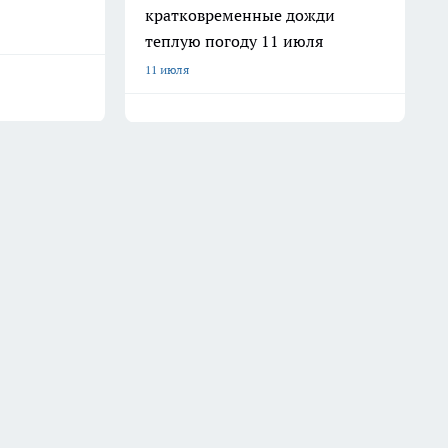
кратковременные дожди
теплую погоду 11 июля
11 июля