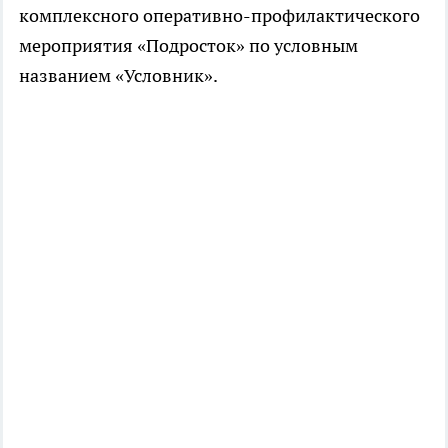
комплексного оперативно-профилактического
мероприятия «Подросток» по условным
названием «Условник».