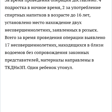
подростка в ночное время, 2 за употребление
спиртных напитков в возрасте до 16 лет,
установлено место нахождение двух
несовершеннолетних, заявленных в розыск.
Всего за время проведения операции выявлено
17 несовершеннолетних, находящихся в близи
водоемов без сопровождения законных
представителей, материалы направлены в
ТКДНиЗП. Один ребенок утонул.