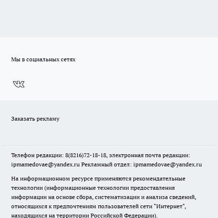
Мы в социальных сетях
Заказать рекламу
Телефон редакции: 8(8216)72-18-18, электронная почта редакции:
ipmamedovae@yandex.ru Рекламный отдел: ipmamedovae@yandex.ru
На информационном ресурсе применяются рекомендательные
технологии (информационные технологии предоставления
информации на основе сбора, систематизации и анализа сведений,
относящихся к предпочтениям пользователей сети "Интернет",
находящихся на территории Российской Федерации).