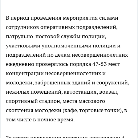
В период проведения мероприятия силами
сотрудников оперативных подразделений,
патрульно-постовой службы полиции,
участковыми уполномоченными полиции и
подразделений по делам несовершеннолетних
ежедневно проверялось порядка 47-53 мест
концентрации несовершеннолетних и
молодежи, заброшенных зданий и сооружений,
нежилых помещений, автостанция, вокзал,
спортивный стадион, места массового
скопления молодежи (кафе, торговые точки), в
том числе в ночное время.
За время проведения операции доставлено: 4