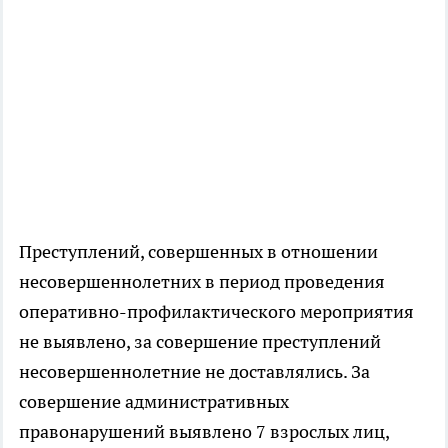
Преступлений, совершенных в отношении
несовершеннолетних в период проведения
оперативно-профилактического мероприятия
не выявлено, за совершение преступлений
несовершеннолетние не доставлялись. За
совершение административных
правонарушений выявлено 7 взрослых лиц,