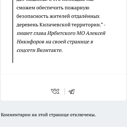
сможем обеспечить пожарную
безопасность жителей отдалённых
деревень Килачевской территории." -
пишет глава Ирбитского МО Алексей
Никифоров на своей странице в
соцсети Вконтакте.
Комментарии на этой странице отключены.