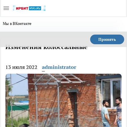
Мы в ВКонтакте
Принять
Изменения колоссальные
13 июля 2022
administrator