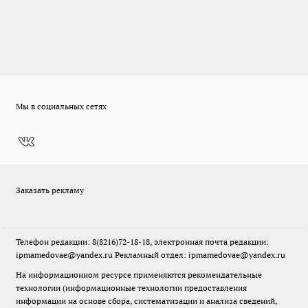
Мы в социальных сетях
Заказать рекламу
Телефон редакции: 8(8216)72-18-18, электронная почта редакции:
ipmamedovae@yandex.ru Рекламный отдел: ipmamedovae@yandex.ru
На информационном ресурсе применяются рекомендательные
технологии (информационные технологии предоставления
информации на основе сбора, систематизации и анализа сведений,