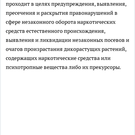
проходит в целях предупреждения, выявления,
пресечения и раскрытия правонарушений в
сфере незаконного оборота наркотических
средств естественного происхождения,
выявления и ликвидации незаконных посевов и
очагов произрастания дикорастущих растений,
содержащих наркотические средства или
психотропные вещества либо их прекурсоры.