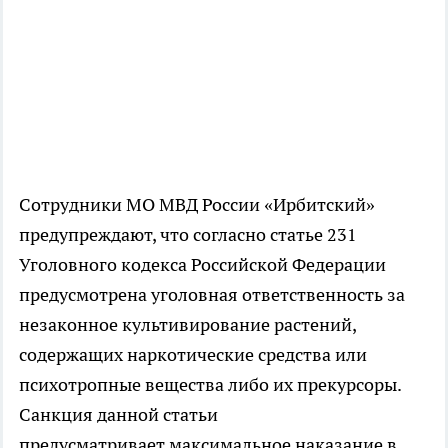
Сотрудники МО МВД России «Ирбитский»
предупреждают, что согласно статье 231
Уголовного кодекса Российской Федерации
предусмотрена уголовная ответственность за
незаконное культивирование растений,
содержащих наркотические средства или
психотропные вещества либо их прекурсоры.
Санкция данной статьи
предусматривает максимальное наказание в