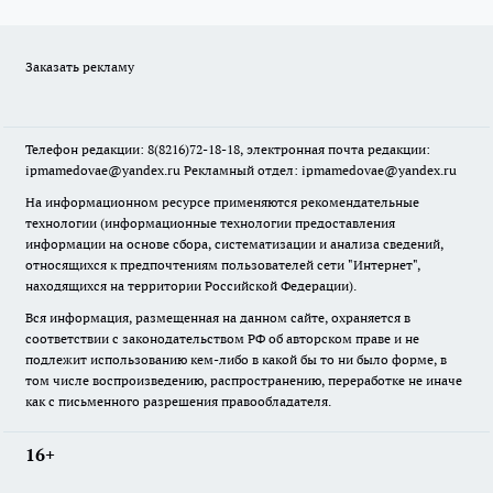
Заказать рекламу
Телефон редакции: 8(8216)72-18-18, электронная почта редакции:
ipmamedovae@yandex.ru Рекламный отдел: ipmamedovae@yandex.ru
На информационном ресурсе применяются рекомендательные
технологии (информационные технологии предоставления
информации на основе сбора, систематизации и анализа сведений,
относящихся к предпочтениям пользователей сети "Интернет",
находящихся на территории Российской Федерации).
Вся информация, размещенная на данном сайте, охраняется в
соответствии с законодательством РФ об авторском праве и не
подлежит использованию кем-либо в какой бы то ни было форме, в
том числе воспроизведению, распространению, переработке не иначе
как с письменного разрешения правообладателя.
16+