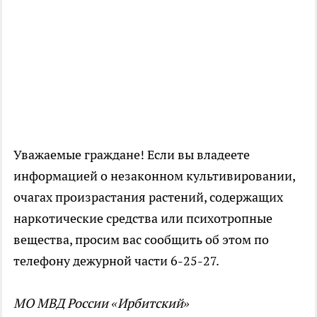
Уважаемые граждане! Если вы владеете
информацией о незаконном культивировании,
очагах произрастания растений, содержащих
наркотические средства или психотропные
вещества, просим вас сообщить об этом по
телефону дежурной части 6-25-27.
МО МВД России «Ирбитский»