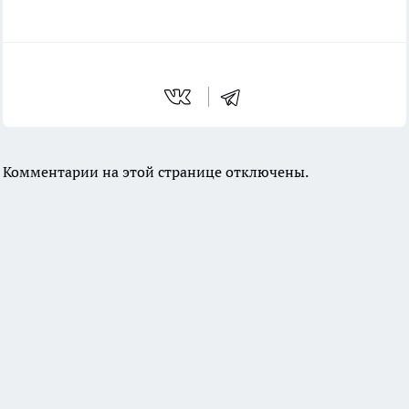
Комментарии на этой странице отключены.