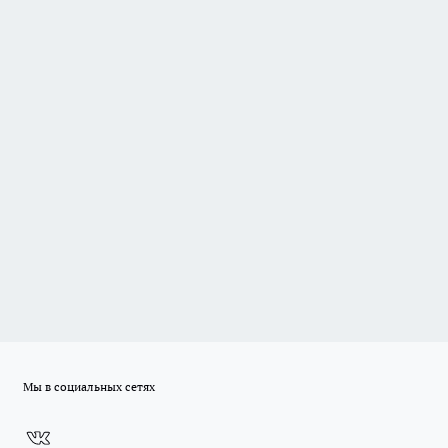
Мы в социальных сетях