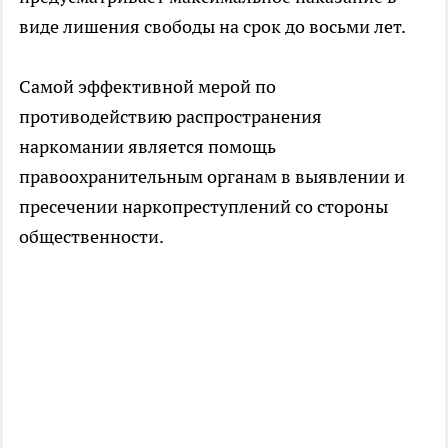
виде лишения свободы на срок до восьми лет.
Самой эффективной мерой по
противодействию распространения
наркомании является помощь
правоохранительным органам в выявлении и
пресечении наркопреступлений со стороны
общественности.