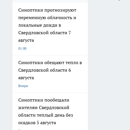
Синоптики прогнозируют
переменную облачность и
локальные дожди в
Свердловской области 7
августа
01:00
Синоптики обещают тепло в
Свердловской области 6
августа
Вчера
Синоптики пообещали
жителям Свердловской
области теплый день без
осадков 5 августа