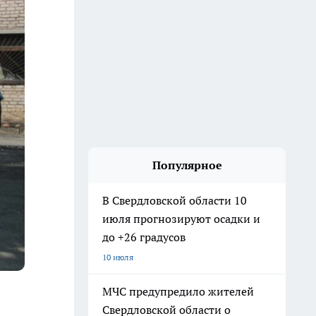
Популярное
В Свердловской области 10
июля прогнозируют осадки и
до +26 градусов
10 июля
МЧС предупредило жителей
Свердловской области о