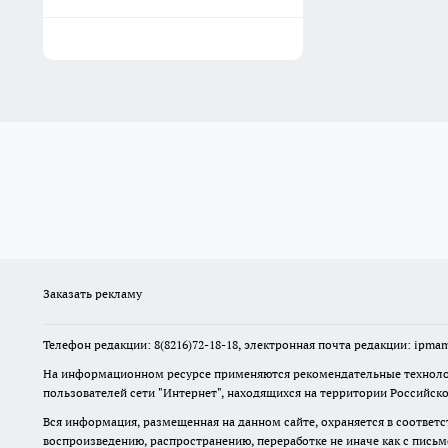
Заказать рекламу
Телефон редакции: 8(8216)72-18-18, электронная почта редакции: ip
На информационном ресурсе применяются рекомендательные технолог
пользователей сети "Интернет", находящихся на территории Российск
Вся информация, размещенная на данном сайте, охраняется в соответс
воспроизведению, распространению, переработке не иначе как с пись