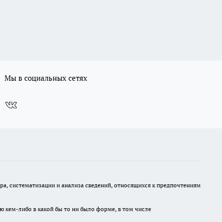
Мы в социальных сетях
, систематизации и анализа сведений, относящихся к предпочтениям
ю кем-либо в какой бы то ни было форме, в том числе