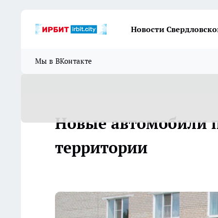
Новости Свердловско
Мы в ВКонтакте
Новые автомобили п
территории