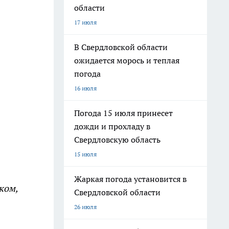
области
17 июля
В Свердловской области
ожидается морось и теплая
погода
16 июля
Погода 15 июля принесет
дожди и прохладу в
Свердловскую область
15 июля
Жаркая погода установится в
ком,
Свердловской области
26 июля