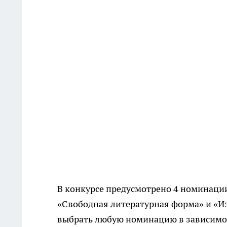
В конкурсе предусмотрено 4 номинации
«Свободная литературная форма» и «Из
выбрать любую номинацию в зависимос