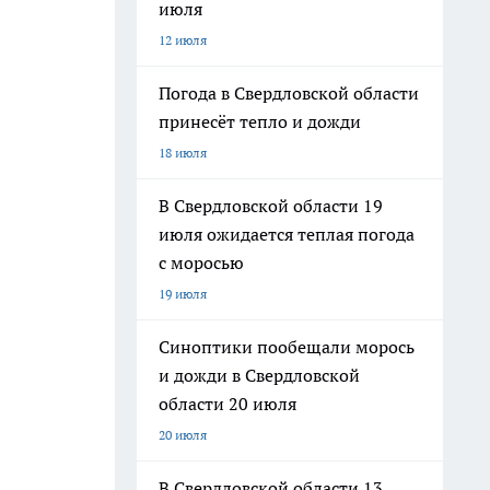
июля
12 июля
Погода в Свердловской области
принесёт тепло и дожди
18 июля
В Свердловской области 19
июля ожидается теплая погода
с моросью
19 июля
Синоптики пообещали морось
и дожди в Свердловской
области 20 июля
20 июля
В Свердловской области 13