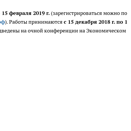
 15 февраля 2019 г.
(зарегистрироваться можно по
рф
). Работы принимаются
с 15 декабря 2018 г. по 1
одведены на очной конференции на Экономическом