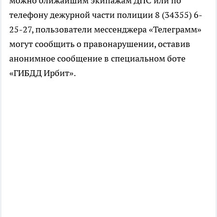
можно ближайшим экипажам ДПС или по
телефону дежурной части полиции 8 (34355) 6-
25-27, пользователи мессенджера «Телеграмм»
могут сообщить о правонарушении, оставив
анонимное сообщение в специальном боте
«ГИБДД Ирбит».