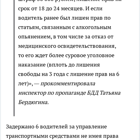
срок от 18 до 24 месяцев. И если
водитель ранее был лишен прав по
статьям, связанным с алкогольным
опьянением, в том числе за отказ от
медицинского освидетельствования,
то его ждет более суровое уголовное
наказание (вплоть до лишения
свободы на 3 года с лишение прав на 6
лет)»,
— прокомментировала
инспектор по пропаганде БДД Татьяна
Бердюгина.
Задержано 6 водителей за управление
транспортными средствами не имея права