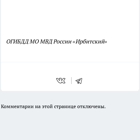
ОГИБДД МО МВД России «Ирбитский»
Комментарии на этой странице отключены.