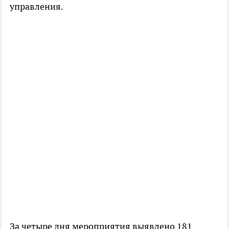
управления.
За четыре дня мероприятия выявлено 181