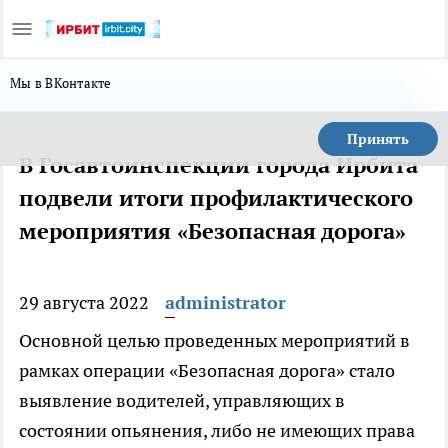
Мы в ВКонтакте
Принять
В Госавтоинспекции города Ирбита
подвели итоги профилактического
мероприятия «Безопасная дорога»
29 августа 2022
administrator
Основной целью проведенных мероприятий в
рамках операции «Безопасная дорога» стало
выявление водителей, управляющих в
состоянии опьянения, либо не имеющих права