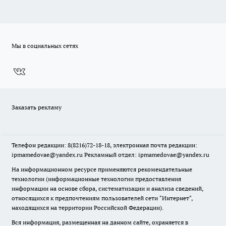
Мы в социальных сетях
Заказать рекламу
Телефон редакции: 8(8216)72-18-18, электронная почта редакции:
ipmamedovae@yandex.ru Рекламный отдел: ipmamedovae@yandex.ru
На информационном ресурсе применяются рекомендательные
технологии (информационные технологии предоставления
информации на основе сбора, систематизации и анализа сведений,
относящихся к предпочтениям пользователей сети "Интернет",
находящихся на территории Российской Федерации).
Вся информация, размещенная на данном сайте, охраняется в