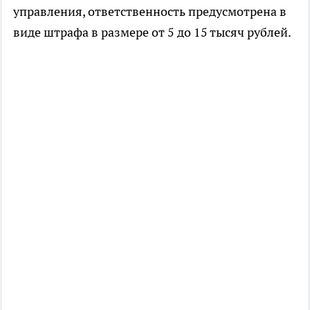
управления, ответственность предусмотрена в
виде штрафа в размере от 5 до 15 тысяч рублей.