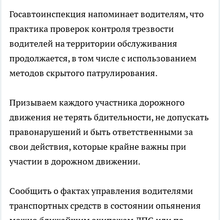
Госавтоинспекция напоминает водителям, что
практика проверок контроля трезвости
водителей на территории обслуживания
продолжается, в том числе с использованием
методов скрытого патрулирования.
Призываем каждого участника дорожного
движения не терять бдительности, не допускать
правонарушений и быть ответственными за
свои действия, которые крайне важны при
участии в дорожном движении.
Сообщить о фактах управления водителями
транспортных средств в состоянии опьянения