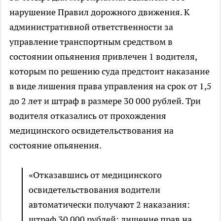
нарушение Правил дорожного движения. К
административной ответственности за
управление транспортным средством в
состоянии опьянения привлечен 1 водителя,
которым по решению суда предстоит наказание
в виде лишения права управления на срок от 1,5
до 2 лет и штраф в размере 30 000 рублей. Три
водителя отказались от прохождения
медицинского освидетельствования на
состояние опьянения.
«Отказавшись от медицинского
освидетельствования водители
автоматически получают 2 наказания:
штраф 30 000 рублей; лишение прав на