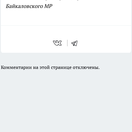
Байкаловского МР
Комментарии на этой странице отключены.