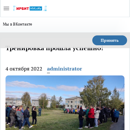
Мы в ВКонтакте
Принять
Тренировка прошла успешно!
4 октября 2022
administrator