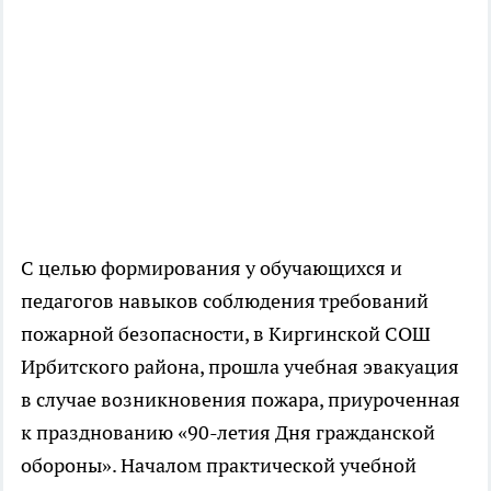
С целью формирования у обучающихся и
педагогов навыков соблюдения требований
пожарной безопасности, в Киргинской СОШ
Ирбитского района, прошла учебная эвакуация
в случае возникновения пожара, приуроченная
к празднованию «90-летия Дня гражданской
обороны». Началом практической учебной