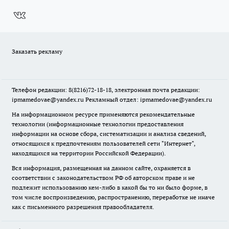
Заказать рекламу
Телефон редакции: 8(8216)72-18-18, электронная почта редакции:
ipmamedovae@yandex.ru Рекламный отдел: ipmamedovae@yandex.ru
На информационном ресурсе применяются рекомендательные
технологии (информационные технологии предоставления
информации на основе сбора, систематизации и анализа сведений,
относящихся к предпочтениям пользователей сети "Интернет",
находящихся на территории Российской Федерации).
Вся информация, размещенная на данном сайте, охраняется в
соответствии с законодательством РФ об авторском праве и не
подлежит использованию кем-либо в какой бы то ни было форме, в
том числе воспроизведению, распространению, переработке не иначе
как с письменного разрешения правообладателя.