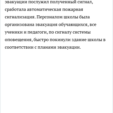
эвакуации послужил полученный сигнал,
сработала автоматическая пожарная
сигнализация. Персоналом школы была
организована эвакуация обучающихся, все
ученики и педагоги, по сигналу системы
оповещения, быстро покинули здание школы в
соответствии с планами эвакуации.