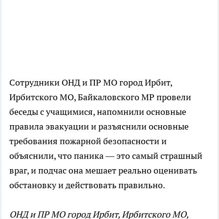
Сотрудники ОНД и ПР МО город Ирбит,
Ирбитского МО, Байкаловского МР провели
беседы с учащимися, напомнили основные
правила эвакуации и разъяснили основные
требования пожарной безопасности и
объяснили, что паника — это самый страшный
враг, и подчас она мешает реально оценивать
обстановку и действовать правильно.
ОНД и ПР МО город Ирбит, Ирбитского МО,