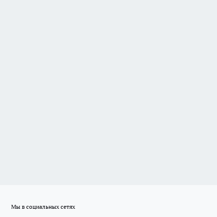
Мы в социальных сетях