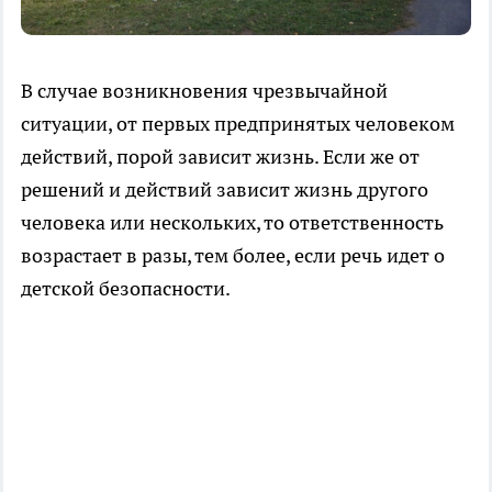
В случае возникновения чрезвычайной
ситуации, от первых предпринятых человеком
действий, порой зависит жизнь. Если же от
решений и действий зависит жизнь другого
человека или нескольких, то ответственность
возрастает в разы, тем более, если речь идет о
детской безопасности.