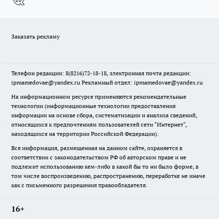
Заказать рекламу
Телефон редакции: 8(8216)72-18-18, электронная почта редакции:
ipmamedovae@yandex.ru Рекламный отдел: ipmamedovae@yandex.ru
На информационном ресурсе применяются рекомендательные
технологии (информационные технологии предоставления
информации на основе сбора, систематизации и анализа сведений,
относящихся к предпочтениям пользователей сети "Интернет",
находящихся на территории Российской Федерации).
Вся информация, размещенная на данном сайте, охраняется в
соответствии с законодательством РФ об авторском праве и не
подлежит использованию кем-либо в какой бы то ни было форме, в
том числе воспроизведению, распространению, переработке не иначе
как с письменного разрешения правообладателя.
16+