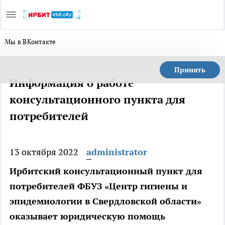
Мы в ВКонтакте
Принять
Информация о работе
консультационного пункта для
потребителей
13 октября 2022
administrator
Ирбитский консультационный пункт для
потребителей ФБУЗ «Центр гигиены и
эпидемиологии в Свердловской области»
оказывает юридическую помощь