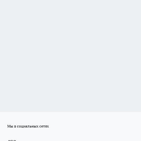
Мы в социальных сетях