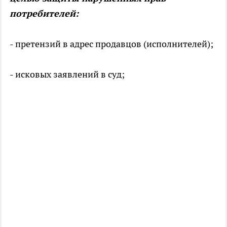
потребителей:
- претензий в адрес продавцов (исполнителей);
- исковых заявлений в суд;