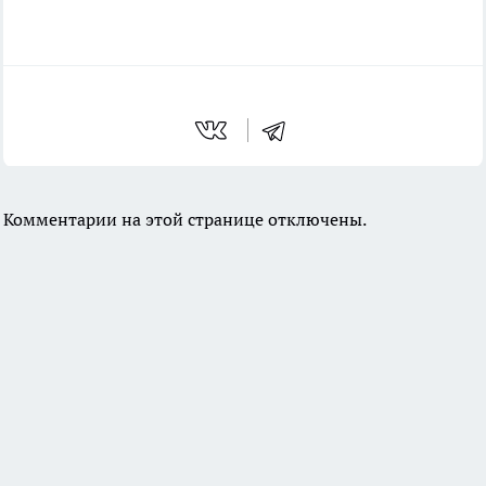
Комментарии на этой странице отключены.