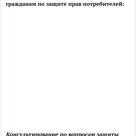
гражданам по защите прав потребителей:
Консультирование по вопросам защиты