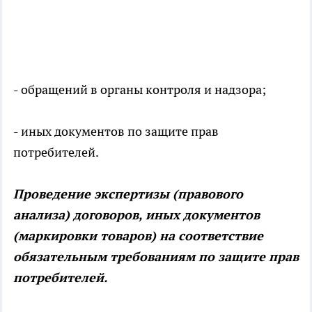
- обращений в органы контроля и надзора;
- иных документов по защите прав
потребителей.
Проведение экспертизы (правового
анализа) договоров, иных документов
(маркировки товаров) на соответствие
обязательным требованиям по защите прав
потребителей.