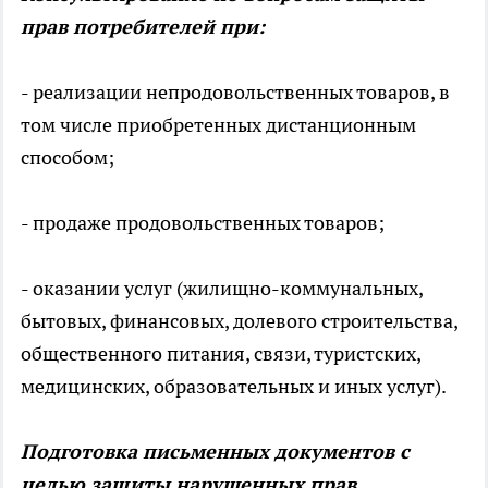
прав потребителей при:
- реализации непродовольственных товаров, в
том числе приобретенных дистанционным
способом;
- продаже продовольственных товаров;
- оказании услуг (жилищно-коммунальных,
бытовых, финансовых, долевого строительства,
общественного питания, связи, туристских,
медицинских, образовательных и иных услуг).
Подготовка письменных документов с
целью защиты нарушенных прав