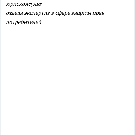
юрисконсульт
отдела экспертиз в сфере защиты прав
потребителей