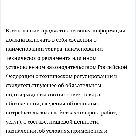
В отношении продуктов питания информация
должна включать в себя сведения о
наименовании товара, наименовании
технического регламента или ином
установленном законодательством Российской
Федерации о техническом регулировании и
свидетельствующее об обязательном
подтверждении соответствия товара
обозначении, сведения об основных
потребительских свойствах товаров (работ,
услуг), о составе, пищевой ценности,
назначении, об условиях применения и