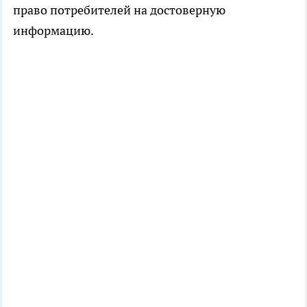
право потребителей на достоверную
информацию.