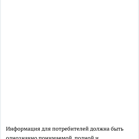
Информация для потребителей должна быть
однозначно понимаемой, полной и