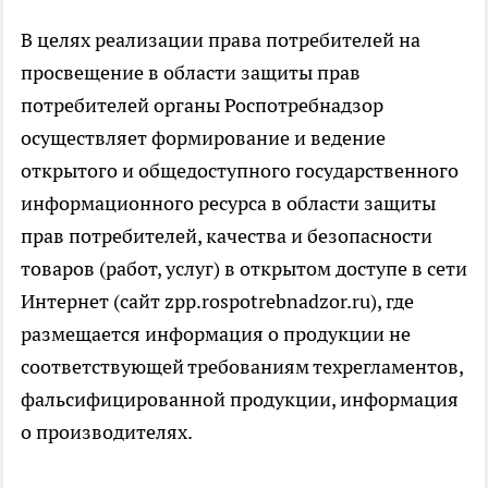
В целях реализации права потребителей на
просвещение в области защиты прав
потребителей органы Роспотребнадзор
осуществляет формирование и ведение
открытого и общедоступного государственного
информационного ресурса в области защиты
прав потребителей, качества и безопасности
товаров (работ, услуг) в открытом доступе в сети
Интернет (сайт zpp.rospotrebnadzor.ru), где
размещается информация о продукции не
соответствующей требованиям техрегламентов,
фальсифицированной продукции, информация
о производителях.