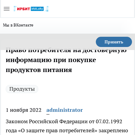
Мы в ВКонтакте
Принять
Право потребителя на достоверную
информацию при покупке
продуктов питания
Продукты
1 ноября 2022
administrator
Законом Российской Федерации от 07.02.1992
года «О защите прав потребителей» закреплено