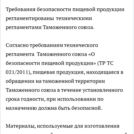
Требования безопасности пищевой продукции
регламентированы техническими
регламентами Таможенного союза.
Согласно требованиям технического
регламента Таможенного союза «О
безопасности пищевой продукции» (ТР ТС
021/2011), пищевая продукция, находящаяся в
обращении на таможенной территории
Таможенного союза в течение установленного
срока годности, при использовании по
назначению должна быть безопасной.
Материалы, используемые для изготовления