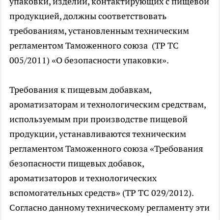
упаковки, изделий, контактирующих с пищевой
продукцией, должны соответствовать
требованиям, установленным техническим
регламентом Таможенного союза (ТР ТС
005/2011) «О безопасности упаковки».
Требования к пищевым добавкам,
ароматизаторам и технологическим средствам,
используемым при производстве пищевой
продукции, устанавливаются техническим
регламентом Таможенного союза «Требования
безопасности пищевых добавок,
ароматизаторов и технологических
вспомогательных средств» (ТР ТС 029/2012).
Согласно данному техническому регламенту эти