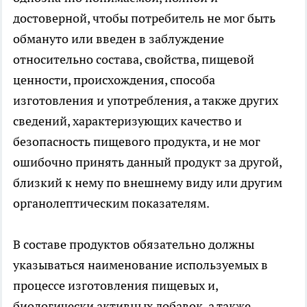
достоверной, чтобы потребитель не мог быть
обмануто или введен в заблуждение
относительно состава, свойства, пищевой
ценности, происхождения, способа
изготовления и употребления, а также других
сведений, характеризующих качество и
безопасность пищевого продукта, и не мог
ошибочно принять данный продукт за другой,
близкий к нему по внешнему виду или другим
органолептическим показателям.
В составе продуктов обязательно должны
указываться наименование используемых в
процессе изготовления пищевых и,
биологически активных добавок, а также