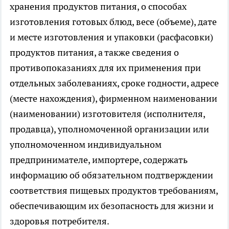
хранения продуктов питания, о способах
изготовления готовых блюд, весе (объеме), дате
и месте изготовления и упаковки (расфасовки)
продуктов питания, а также сведения о
противопоказаниях для их применения при
отдельных заболеваниях, сроке годности, адресе
(месте нахождения), фирменном наименовании
(наименовании) изготовителя (исполнителя,
продавца), уполномоченной организации или
уполномоченном индивидуальном
предпринимателе, импортере, содержать
информацию об обязательном подтверждении
соответствия пищевых продуктов требованиям,
обеспечивающим их безопасность для жизни и
здоровья потребителя.