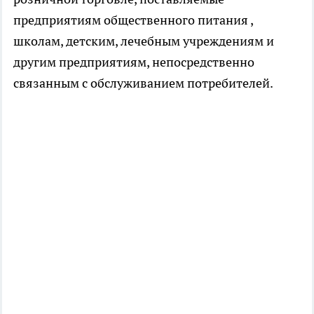
предприятиям общественного питания ,
школам, детским, лечебным учреждениям и
другим предприятиям, непосредственно
связанным с обслуживанием потребителей.