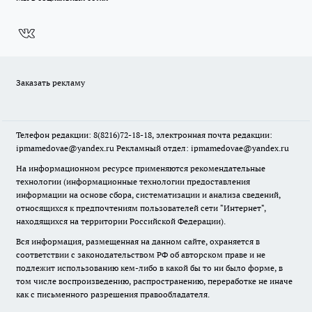
Заказать рекламу
Телефон редакции: 8(8216)72-18-18, электронная почта редакции:
ipmamedovae@yandex.ru Рекламный отдел: ipmamedovae@yandex.ru
На информационном ресурсе применяются рекомендательные
технологии (информационные технологии предоставления
информации на основе сбора, систематизации и анализа сведений,
относящихся к предпочтениям пользователей сети "Интернет",
находящихся на территории Российской Федерации).
Вся информация, размещенная на данном сайте, охраняется в
соответствии с законодательством РФ об авторском праве и не
подлежит использованию кем-либо в какой бы то ни было форме, в
том числе воспроизведению, распространению, переработке не иначе
как с письменного разрешения правообладателя.