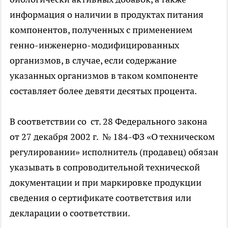
информация о наличии в продуктах питания
компонентов, полученных с применением
генно-инженерно-модифицированных
организмов, в случае, если содержание
указанных организмов в таком компоненте
составляет более девяти десятых процента.
В соответствии со ст. 28 Федерального закона
от 27 декабря 2002 г. № 184-ФЗ «О техническом
регулировании» исполнитель (продавец) обязан
указывать в сопроводительной технической
документации и при маркировке продукции
сведения о сертификате соответствия или
декларации о соответствии.