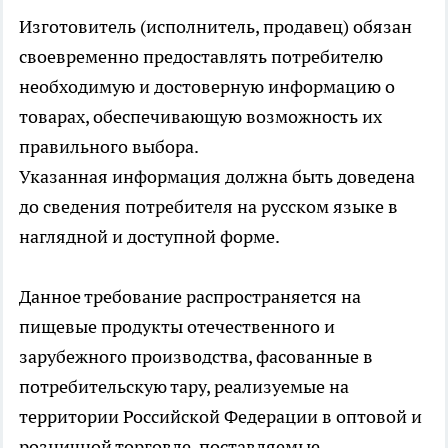
Изготовитель (исполнитель, продавец) обязан
своевременно предоставлять потребителю
необходимую и достоверную информацию о
товарах, обеспечивающую возможность их
правильного выбора.
Указанная информация должна быть доведена
до сведения потребителя на русском языке в
наглядной и доступной форме.
Данное требование распространяется на
пищевые продукты отечественного и
зарубежного производства, фасованные в
потребительскую тару, реализуемые на
территории Российской Федерации в оптовой и
розничной торговле, поставляемые