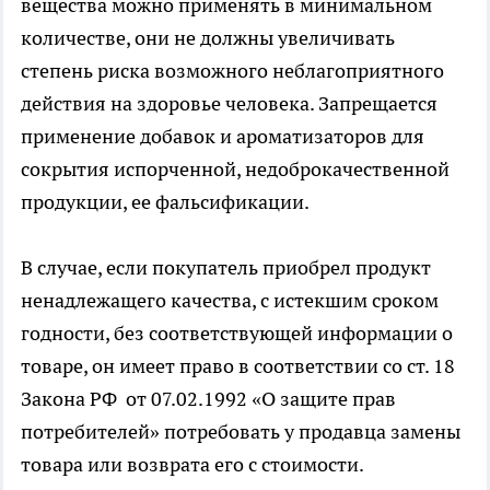
вещества можно применять в минимальном
количестве, они не должны увеличивать
степень риска возможного неблагоприятного
действия на здоровье человека. Запрещается
применение добавок и ароматизаторов для
сокрытия испорченной, недоброкачественной
продукции, ее фальсификации.
В случае, если покупатель приобрел продукт
ненадлежащего качества, с истекшим сроком
годности, без соответствующей информации о
товаре, он имеет право в соответствии со ст. 18
Закона РФ от 07.02.1992 «О защите прав
потребителей» потребовать у продавца замены
товара или возврата его с стоимости.