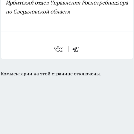
Ирбитский отдел Управления Роспотребнадзора
по Свердловской области
Комментарии на этой странице отключены.