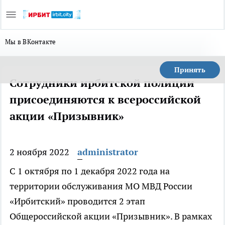
Мы в ВКонтакте
Принять
Сотрудники ирбитской полиции
присоединяются к всероссийской
акции «Призывник»
2 ноября 2022
administrator
С 1 октября по 1 декабря 2022 года на
территории обслуживания МО МВД России
«Ирбитский» проводится 2 этап
Общероссийской акции «Призывник». В рамках