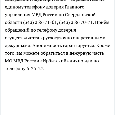
единому телефону доверия Главного
управления МВД России по Свердловской
области (343) 358-71-61, (343) 358-70-71. Приём
обращений по телефону доверия
осуществляется круглосуточно оперативными
дежурными. Анонимность гарантируется. Кроме
того, вы можете обратиться в дежурную часть
МО МВД России «Ирбитский» лично или по
телефону 6-25-27.