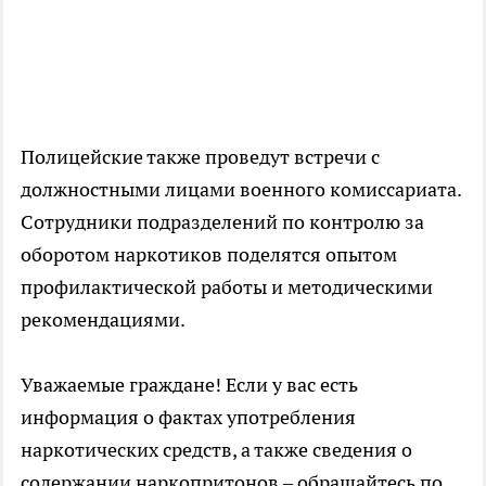
Полицейские также проведут встречи с
должностными лицами военного комиссариата.
Сотрудники подразделений по контролю за
оборотом наркотиков поделятся опытом
профилактической работы и методическими
рекомендациями.
Уважаемые граждане! Если у вас есть
информация о фактах употребления
наркотических средств, а также сведения о
содержании наркопритонов – обращайтесь по