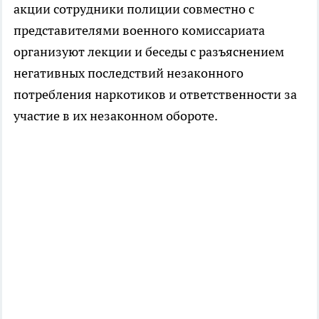
акции сотрудники полиции совместно с
представителями военного комиссариата
организуют лекции и беседы с разъяснением
негативных последствий незаконного
потребления наркотиков и ответственности за
участие в их незаконном обороте.