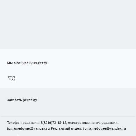
Мы в социальных сетях
Заказать рекламу
Телефон редакции: 8(8216)72-18-18, электронная почта редакции:
ipmamedovae@yandex.ru Рекламный отдел: ipmamedovae@yandex.ru