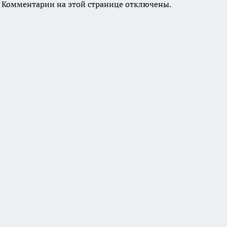
Комментарии на этой странице отключены.