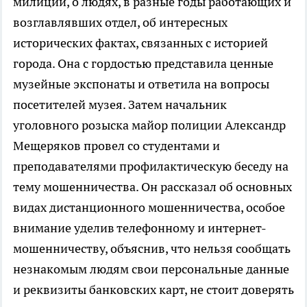
милиции, о людях, в разные годы работающих и
возглавлявших отдел, об интересных
исторических фактах, связанных с историей
города. Она с гордостью представила ценные
музейные экспонаты и ответила на вопросы
посетителей музея. Затем начальник
уголовного розыска майор полиции Александр
Мещеряков провел со студентами и
преподавателями профилактическую беседу на
тему мошенничества. Он рассказал об основных
видах дистанционного мошенничества, особое
внимание уделив телефонному и интернет-
мошенничеству, объяснив, что нельзя сообщать
незнакомым людям свои персональные данные
и реквизиты банковских карт, не стоит доверять