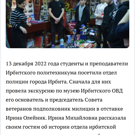
13 декабря 2022 года студенты и преподаватели
Ирбитского политехникума посетили отдел
полиции города Ирбита. Сначала для них
провела экскурсию по музею Ирбитского ОВД
его основатель и председатель Совета
ветеранов подполковник милиции в отставке
Ирина Олейник. Ирина Михайловна рассказала
своим гостям об истории отдела ирбитской