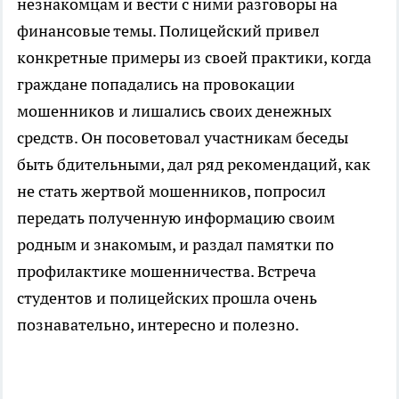
незнакомцам и вести с ними разговоры на
финансовые темы. Полицейский привел
конкретные примеры из своей практики, когда
граждане попадались на провокации
мошенников и лишались своих денежных
средств. Он посоветовал участникам беседы
быть бдительными, дал ряд рекомендаций, как
не стать жертвой мошенников, попросил
передать полученную информацию своим
родным и знакомым, и раздал памятки по
профилактике мошенничества. Встреча
студентов и полицейских прошла очень
познавательно, интересно и полезно.