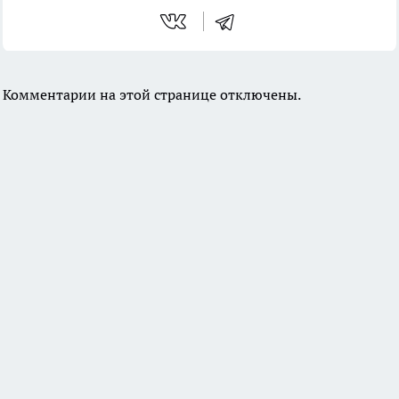
Комментарии на этой странице отключены.