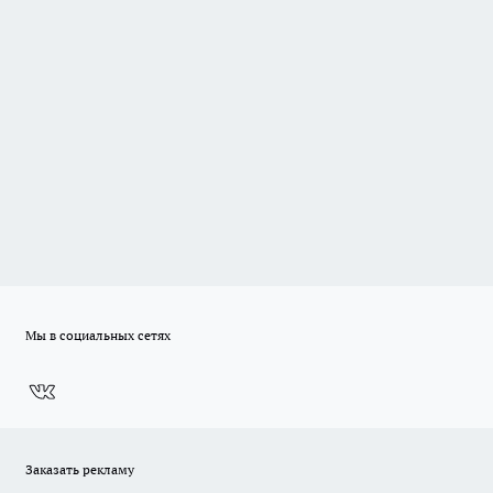
Мы в социальных сетях
Заказать рекламу