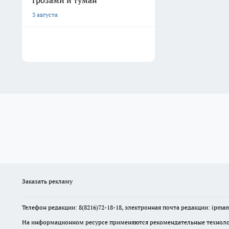
грозами и туман
3 августа
Заказать рекламу
Телефон редакции: 8(8216)72-18-18, электронная почта редакции: ip
На информационном ресурсе применяются рекомендательные технолог