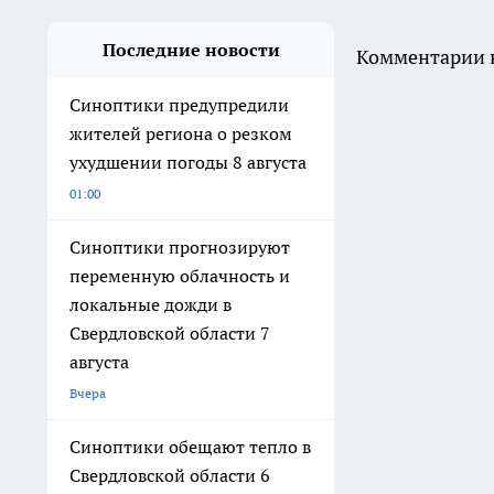
Последние новости
Комментарии н
Синоптики предупредили
жителей региона о резком
ухудшении погоды 8 августа
01:00
Синоптики прогнозируют
переменную облачность и
локальные дожди в
Свердловской области 7
августа
Вчера
Синоптики обещают тепло в
Свердловской области 6