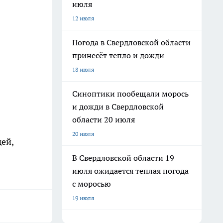
июля
12 июля
Погода в Свердловской области
принесёт тепло и дожди
18 июля
Синоптики пообещали морось
и дожди в Свердловской
области 20 июля
20 июля
ей,
В Свердловской области 19
июля ожидается теплая погода
с моросью
19 июля