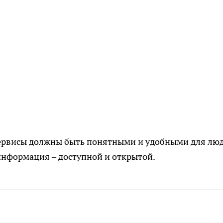
сервисы должны быть понятными и удобными для люд
информация – доступной и открытой.