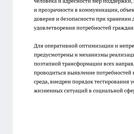
человека и адресности мер поддержки,
и прозрачности в коммуникации, объе
доверия и безопасности при хранении 
удовлетворения потребностей граждан
Для оперативной оптимизации и непр
предусмотрены и механизмы реализаци
поэтапной трансформации всех направл
проводиться выявление потребностей 
среда, внедрен порядок тестирования у
жизненных ситуаций в социальной сфер