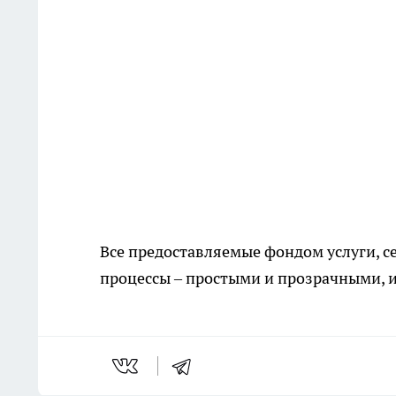
Все предоставляемые фондом услуги, 
процессы – простыми и прозрачными, 