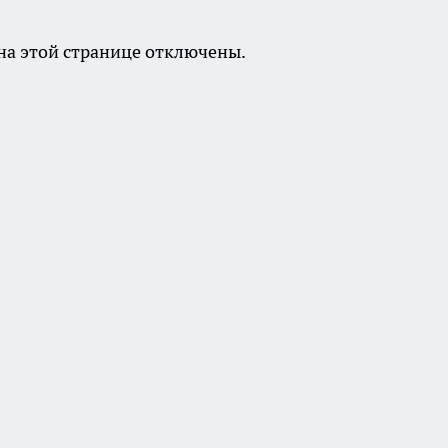
а этой странице отключены.