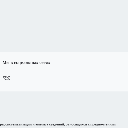
Мы в социальных сетях
, систематизации и анализа сведений, относящихся к предпочтениям