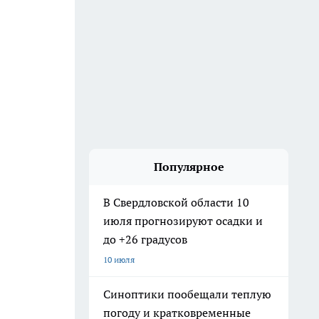
Популярное
В Свердловской области 10
июля прогнозируют осадки и
до +26 градусов
10 июля
Синоптики пообещали теплую
погоду и кратковременные