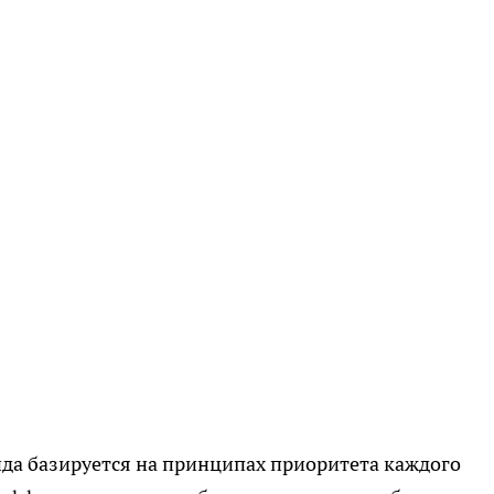
да базируется на принципах приоритета каждого