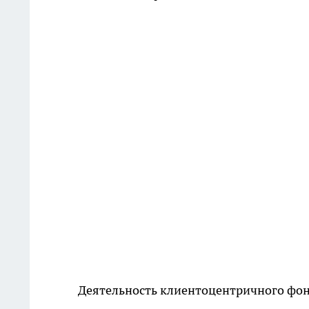
Деятельность клиентоцентричного фон