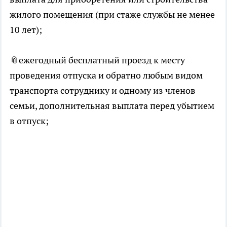
жилого помещения (при стаже службы не менее
10 лет);
📎ежегодный бесплатный проезд к месту
проведения отпуска и обратно любым видом
транспорта сотруднику и одному из членов
семьи, дополнительная выплата перед убытием
в отпуск;