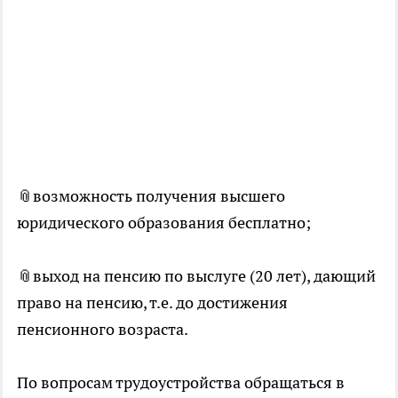
📎возможность получения высшего
юридического образования бесплатно;
📎выход на пенсию по выслуге (20 лет), дающий
право на пенсию, т.е. до достижения
пенсионного возраста.
По вопросам трудоустройства обращаться в