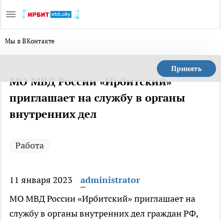
Мы в ВКонтакте
Принять
МО МВД России «Ирбитский»
приглашает на службу в органы
внутренних дел
Работа
11 января 2023
administrator
МО МВД России «Ирбитский» приглашает на
службу в органы внутренних дел граждан РФ,