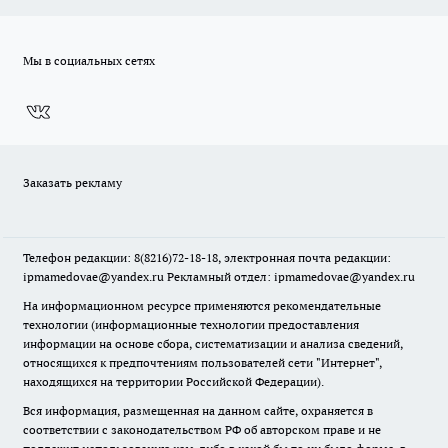
Мы в социальных сетях
Заказать рекламу
Телефон редакции: 8(8216)72-18-18, электронная почта редакции:
ipmamedovae@yandex.ru Рекламный отдел: ipmamedovae@yandex.ru
На информационном ресурсе применяются рекомендательные
технологии (информационные технологии предоставления
информации на основе сбора, систематизации и анализа сведений,
относящихся к предпочтениям пользователей сети "Интернет",
находящихся на территории Российской Федерации).
Вся информация, размещенная на данном сайте, охраняется в
соответствии с законодательством РФ об авторском праве и не