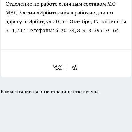
Отделение по работе с личным составом МО
МВД России «Ирбитский» в рабочие дни по
адресу: г.Ирбит, ул.50 лет Октября, 17; кабинеты
314, 317. Телефоны: 6-20-24, 8-918-395-79-64.
Комментарии на этой странице отключены.