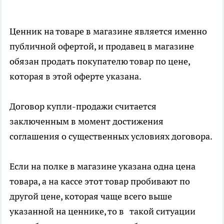
Ценник на товаре в магазине является именно
публичной офертой, и продавец в магазине
обязан продать покупателю товар по цене,
которая в этой оферте указана.
Договор купли-продажи считается
заключенным в момент достижения
соглашения о существенных условиях договора.
Если на полке в магазине указана одна цена
товара, а на кассе этот товар пробивают по
другой цене, которая чаще всего выше
указанной на ценнике, то в такой ситуации