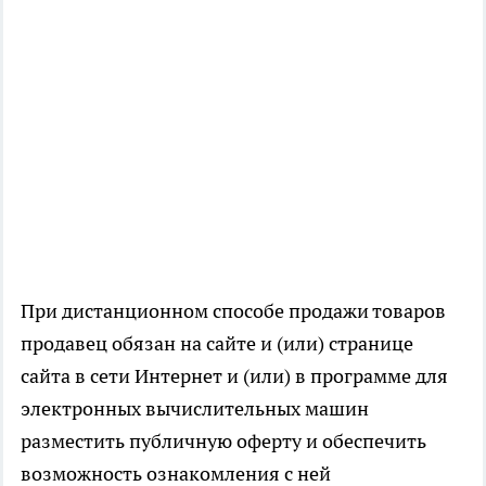
При дистанционном способе продажи товаров
продавец обязан на сайте и (или) странице
сайта в сети Интернет и (или) в программе для
электронных вычислительных машин
разместить публичную оферту и обеспечить
возможность ознакомления с ней