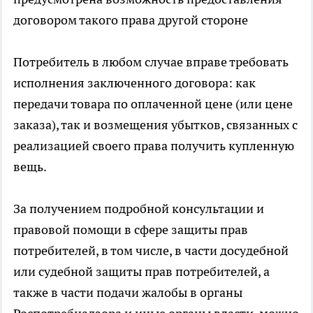
договором такого права другой стороне
Потребитель в любом случае вправе требовать
исполнения заключенного договора: как
передачи товара по оплаченной цене (или цене
заказа), так и возмещения убытков, связанных с
реализацией своего права получить купленную
вещь.
За получением подробной консультации и
правовой помощи в сфере защиты прав
потребителей, в том числе, в части досудебной
или судебной защиты прав потребителей, а
также в части подачи жалобы в органы