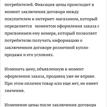
потребителей. Фиксация цены происходит в
момент заключения договора между
покупателем и интернет-магазином, который
определяется моментом оформления заказа с
присвоением ему номера, который позволяет
потребителю получить информацию о
заключенном договоре розничной купли-
продажи и его условиях.
Изменить цену, объявленную в момент
оформления заказа, продавец уже не вправе.
При этом оплачен товар или еще нет, не имеет
значения.
Изменение цены после заключения договора