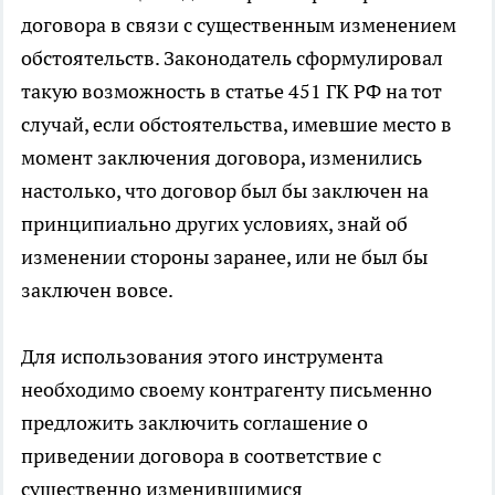
договора в связи с существенным изменением
обстоятельств. Законодатель сформулировал
такую возможность в статье 451 ГК РФ на тот
случай, если обстоятельства, имевшие место в
момент заключения договора, изменились
настолько, что договор был бы заключен на
принципиально других условиях, знай об
изменении стороны заранее, или не был бы
заключен вовсе.
Для использования этого инструмента
необходимо своему контрагенту письменно
предложить заключить соглашение о
приведении договора в соответствие с
существенно изменившимися