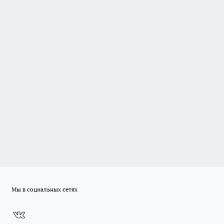
Мы в социальных сетях