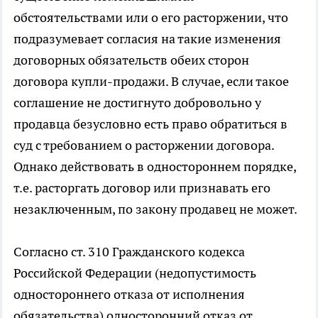
обстоятельствами или о его расторжении, что
подразумевает согласия на такие изменения
договорных обязательств обеих сторон
договора купли-продажи. В случае, если такое
соглашение не достигнуто добровольно у
продавца безусловно есть право обратиться в
суд с требованием о расторжении договора.
Однако действовать в одностороннем порядке,
т.е. расторгать договор или признавать его
незаключенным, по закону продавец не может.
Согласно ст. 310 Гражданского кодекса
Российской Федерации (недопустимость
одностороннего отказа от исполнения
обязательства) односторонний отказ от