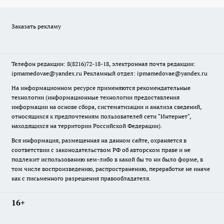
Заказать рекламу
Телефон редакции: 8(8216)72-18-18, электронная почта редакции:
ipmamedovae@yandex.ru Рекламный отдел: ipmamedovae@yandex.ru
На информационном ресурсе применяются рекомендательные
технологии (информационные технологии предоставления
информации на основе сбора, систематизации и анализа сведений,
относящихся к предпочтениям пользователей сети "Интернет",
находящихся на территории Российской Федерации).
Вся информация, размещенная на данном сайте, охраняется в
соответствии с законодательством РФ об авторском праве и не
подлежит использованию кем-либо в какой бы то ни было форме, в
том числе воспроизведению, распространению, переработке не иначе
как с письменного разрешения правообладателя.
16+