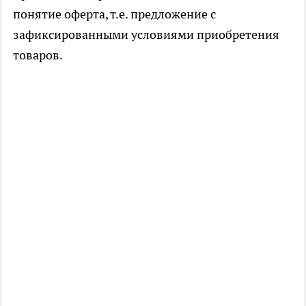
понятие оферта, т.е. предложение с
зафиксированными условиями приобретения
товаров.