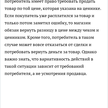
потребитель имеет право требовать продать
товар по той цене, которая указана на ценнике.
Если покупатель уже расплатился за товар и
только потом заметил ошибку, то магазин
обязан вернуть разницу в цене между чеком и
ценником. Кроме того, потребитель в таком
случае может вовсе отказаться от сделки и
потребовать вернуть деньги за товар. Однако
важно знать, что вариативность действий в
такой ситуации зависит от требований
потребителя, а не усмотрения продавца.