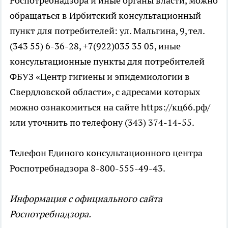
Роспотребнадзора и иные органы власти, можно
обращаться в Ирбитский консультационный
пункт для потребителей: ул. Мальгина, 9, тел.
(343 55) 6-36-28, +7(922)035 35 05, иные
консультационные пункты для потребителей
ФБУЗ «Центр гигиены и эпидемиологии в
Свердловской области», с адресами которых
можно ознакомиться на сайте https://кц66.рф/
или уточнить по телефону (343) 374-14-55.
Телефон Единого консультационного центра
Роспотребнадзора 8-800-555-49-43.
Информация с официального сайта
Роспотребнадзора.