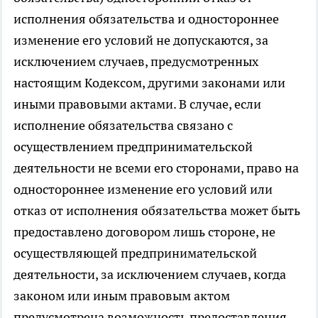
исполнения обязательства и одностороннее
изменение его условий не допускаются, за
исключением случаев, предусмотренных
настоящим Кодексом, другими законами или
иными правовыми актами. В случае, если
исполнение обязательства связано с
осуществлением предпринимательской
деятельности не всеми его сторонами, право на
одностороннее изменение его условий или
отказ от исполнения обязательства может быть
предоставлено договором лишь стороне, не
осуществляющей предпринимательской
деятельности, за исключением случаев, когда
законом или иным правовым актом
предусмотрена возможность предоставления