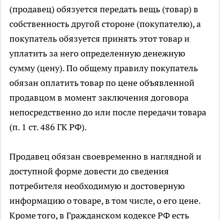
(продавец) обязуется передать вещь (товар) в
собственность другой стороне (покупателю), а
покупатель обязуется принять этот товар и
уплатить за него определенную денежную
сумму (цену). По общему правилу покупатель
обязан оплатить товар по цене объявленной
продавцом в момент заключения договора
непосредственно до или после передачи товара
(п. 1 ст. 486 ГК РФ).
Продавец обязан своевременно в наглядной и
доступной форме довести до сведения
потребителя необходимую и достоверную
информацию о товаре, в том числе, о его цене.
Кроме того, в Гражданском кодексе РФ есть