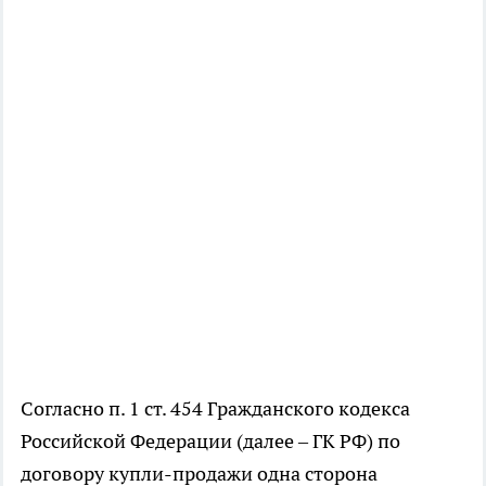
Согласно п. 1 ст. 454 Гражданского кодекса
Российской Федерации (далее – ГК РФ) по
договору купли-продажи одна сторона