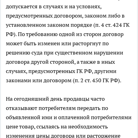
допускается в случаях и на условиях,
предусмотренных договором, законом либо в
установленном законом порядке (п. 4 ст. 424 ГК
РФ). По требованию одной из сторон договор
может быть изменен или расторгнут по
решению суда при существенном нарушении
договора другой стороной, а также в иных
случаях, предусмотренных ГК РФ, другими
законами или договором (п. 2 ст. 450 ГК РФ).
На сегодняшний день продавцы часто
отказывают потребителям передать по
объявленной ими и оплаченной потребителями
цене товар, ссылаясь на необходимость
изменения цены договора или расторжение