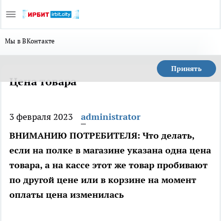
Мы в ВКонтакте
Принять
Цена товара
3 февраля 2023
administrator
ВНИМАНИЮ ПОТРЕБИТЕЛЯ: Что делать,
если на полке в магазине указана одна цена
товара, а на кассе этот же товар пробивают
по другой цене или в корзине на момент
оплаты цена изменилась