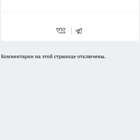
Комментарии на этой странице отключены.