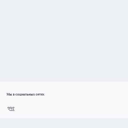
Мы в социальных сетях