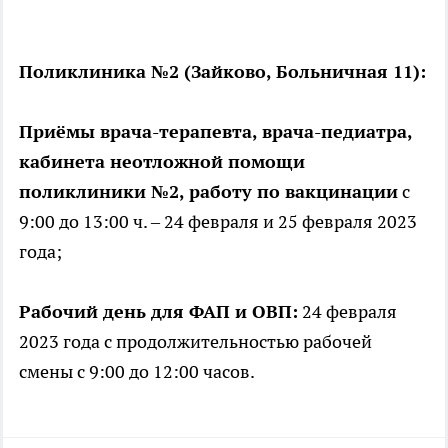
Поликлиника №2 (Зайково, Больничная 11):
Приёмы врача-терапевта, врача-педиатра,
кабинета неотложной помощи
поликлиники №2, работу по вакцинации
с
9:00 до 13:00 ч. – 24 февраля и 25 февраля 2023
года;
Рабочий день для ФАП и ОВП:
24 февраля
2023 года с продолжительностью рабочей
смены с 9:00 до 12:00 часов.