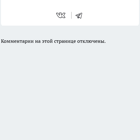
Комментарии на этой странице отключены.