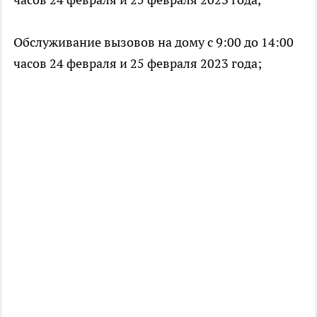
Обслуживание вызовов на дому с 9:00 до 14:00
часов 24 февраля и 25 февраля 2023 года;