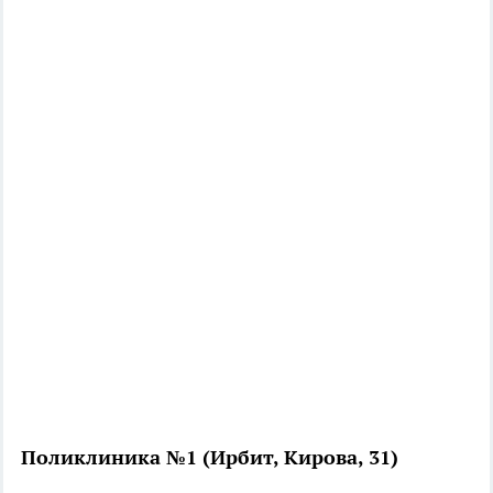
Поликлиника №1 (Ирбит, Кирова, 31)