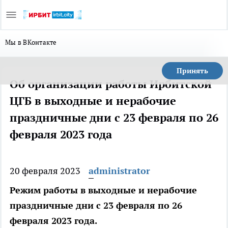
Мы в ВКонтакте
Принять
Об организации работы Ирбитской
ЦГБ в выходные и нерабочие
праздничные дни с 23 февраля по 26
февраля 2023 года
20 февраля 2023
administrator
Режим работы в выходные и нерабочие
праздничные дни с 23 февраля по 26
февраля 2023 года.