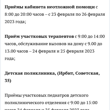
Приёмы кабинета неотложной помощи
с
8:00 до 20:00 часов – с 23 февраля по 26 февраля
2023 года;
Приём участковых терапевтов
с 9:00 до 14:00
часов, обслуживание вызовов на дому с 9.00 до
13.00 часов – 24 февраля и 25 февраля 2023
года;
Детская поликлиника, (Ирбит, Советская,
35)
Приёмы участковых педиатров детского
поликлинического отделения с 9:00 до 15:00
часов 24 февраля и 25 февраля 2023 года,