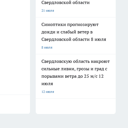
Свердловской области
21 июля
Синоптики прогнозируют
дожди и слабый ветер в
Свердловской области 8 июля
8 июля
Свердловскую область накроют
сильные ливни, грозы и град с
порывами ветра до 25 м/с 12
июля
12 июля