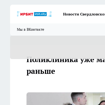
Новости Свердловско
Мы в ВКонтакте
Поликлиника уже ма
раньше