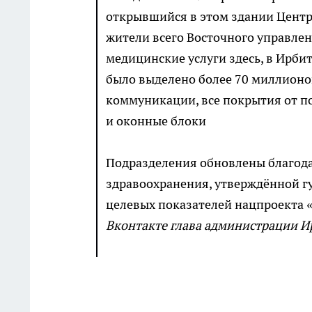
открывшийся в этом здании Центр
жители всего Восточного управлен
медицинские услуги здесь, в Ирби
было выделено более 70 миллионо
коммуникации, все покрытия от п
и оконные блоки
Подразделения обновлены благод
здравоохранения, утверждённой 
целевых показателей нацпроекта 
Вконтакте глава администрации И