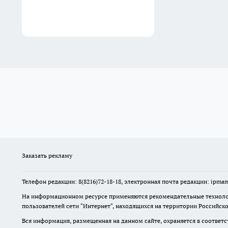
Заказать рекламу
Телефон редакции: 8(8216)72-18-18, электронная почта редакции: ip
На информационном ресурсе применяются рекомендательные технолог
пользователей сети "Интернет", находящихся на территории Российск
Вся информация, размещенная на данном сайте, охраняется в соответс