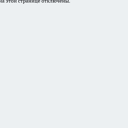
а этой странице отключены.