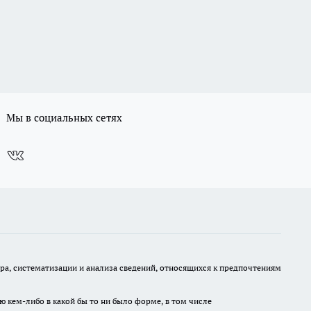
Мы в социальных сетях
, систематизации и анализа сведений, относящихся к предпочтениям
ю кем-либо в какой бы то ни было форме, в том числе