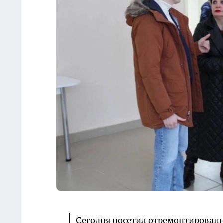
Сегодня посетил отремонтированн