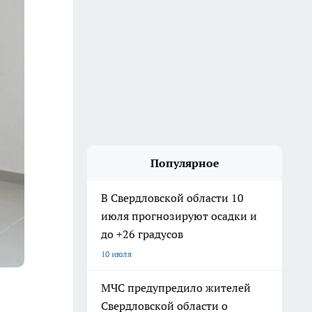
Популярное
В Свердловской области 10
июля прогнозируют осадки и
до +26 градусов
10 июля
МЧС предупредило жителей
Свердловской области о