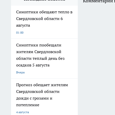
Комментарии н
Синоптики обещают тепло в
Свердловской области 6
августа
01:00
Синоптики пообещали
жителям Свердловской
области теплый день без
осадков 5 августа
Вчера
Прогноз обещает жителям
Свердловской области
дожди с грозами и
потепление
4 августа