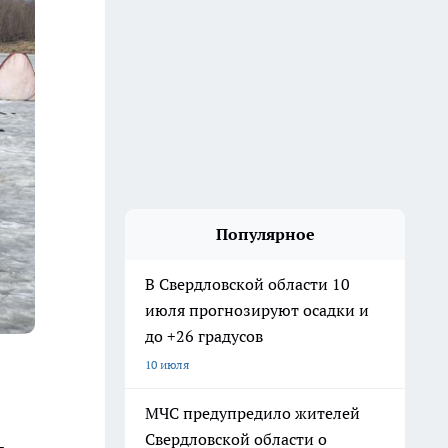
Популярное
В Свердловской области 10
июля прогнозируют осадки и
до +26 градусов
10 июля
МЧС предупредило жителей
Свердловской области о