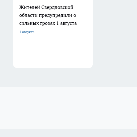
Жителей Свердловской
области предупредили о
сильных грозах 1 августа
1 августа