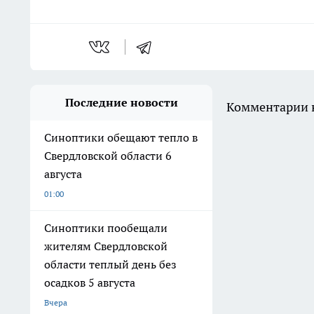
Последние новости
Комментарии н
Синоптики обещают тепло в
Свердловской области 6
августа
01:00
Синоптики пообещали
жителям Свердловской
области теплый день без
осадков 5 августа
Вчера