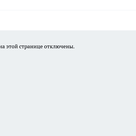
а этой странице отключены.