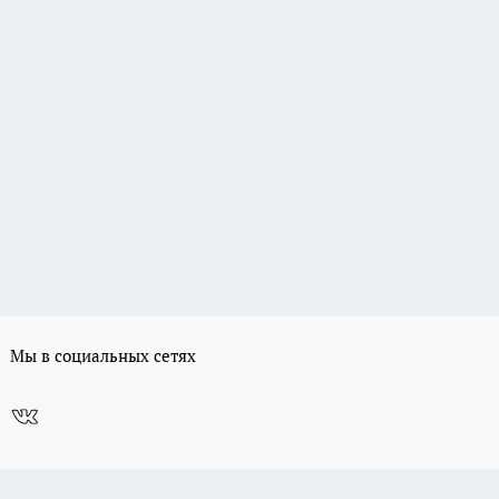
Мы в социальных сетях