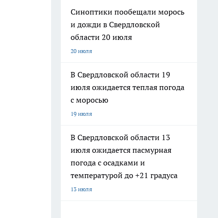
Синоптики пообещали морось
и дожди в Свердловской
области 20 июля
20 июля
В Свердловской области 19
июля ожидается теплая погода
с моросью
19 июля
В Свердловской области 13
июля ожидается пасмурная
погода с осадками и
температурой до +21 градуса
13 июля