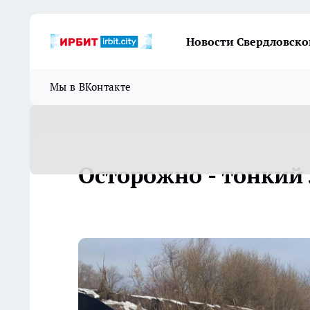
Новости Свердловско
Мы в ВКонтакте
Осторожно - тонкий 