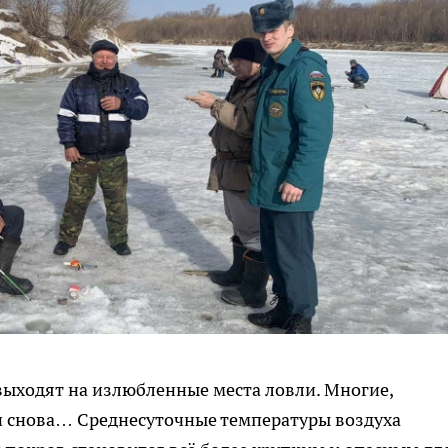
выходят на излюбленные места ловли. Многие,
 и снова… Среднесуточные температуры воздуха