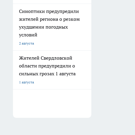
Синоптики предупредили
жителей региона о резком
ухудшении погодных
условий
2 августа
Жителей Свердловской
области предупредили о
сильных грозах 1 августа
1 августа