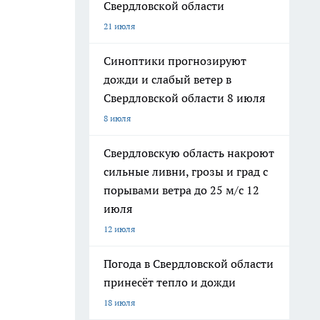
Свердловской области
21 июля
Синоптики прогнозируют
дожди и слабый ветер в
Свердловской области 8 июля
8 июля
Свердловскую область накроют
сильные ливни, грозы и град с
порывами ветра до 25 м/с 12
июля
12 июля
Погода в Свердловской области
принесёт тепло и дожди
18 июля