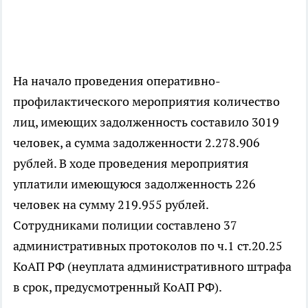
На начало проведения оперативно-
профилактического мероприятия количество
лиц, имеющих задолженность составило 3019
человек, а сумма задолженности 2.278.906
рублей. В ходе проведения мероприятия
уплатили имеющуюся задолженность 226
человек на сумму 219.955 рублей.
Сотрудниками полиции составлено 37
административных протоколов по ч.1 ст.20.25
КоАП РФ (неуплата административного штрафа
в срок, предусмотренный КоАП РФ).