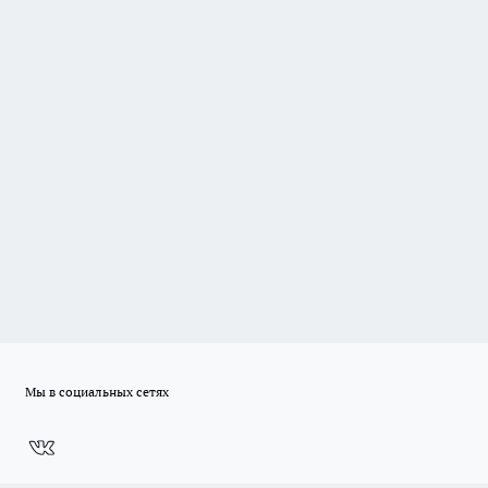
Мы в социальных сетях