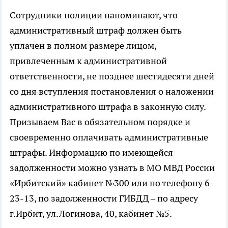
Сотрудники полиции напоминают, что
административный штраф должен быть
уплачен в полном размере лицом,
привлеченным к административной
ответственности, не позднее шестидесяти дней
со дня вступления постановления о наложении
административного штрафа в законную силу.
Призываем Вас в обязательном порядке и
своевременно оплачивать административные
штрафы. Информацию по имеющейся
задолженности можно узнать в МО МВД России
«Ирбитский» кабинет №300 или по телефону 6-
23-13, по задолженности ГИБДД – по адресу
г.Ирбит, ул.Логинова, 40, кабинет №5.