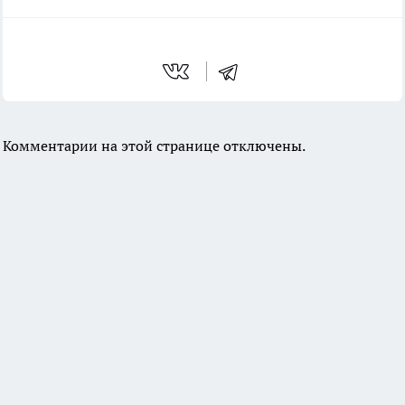
Комментарии на этой странице отключены.