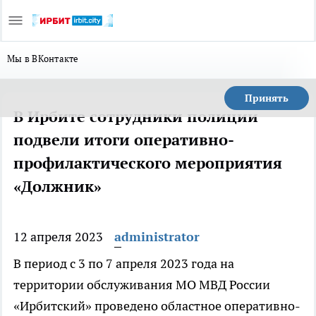
Мы в ВКонтакте
Принять
В Ирбите сотрудники полиции
подвели итоги оперативно-
профилактического мероприятия
«Должник»
12 апреля 2023
administrator
В период с 3 по 7 апреля 2023 года на
территории обслуживания МО МВД России
«Ирбитский» проведено областное оперативно-