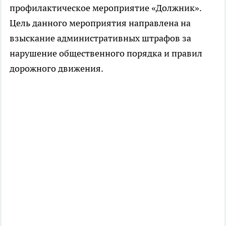
профилактическое мероприятие «Должник».
Цель данного мероприятия направлена на
взыскание административных штрафов за
нарушение общественного порядка и правил
дорожного движения.