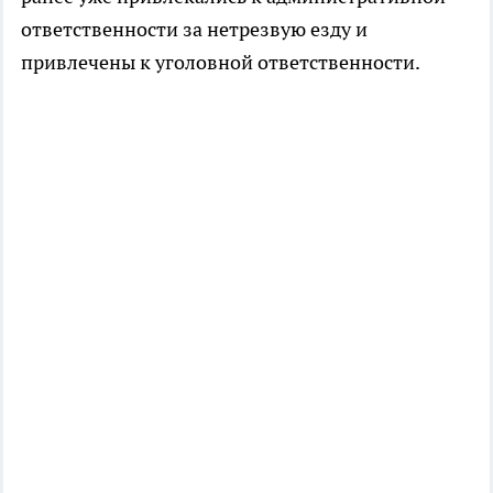
ответственности за нетрезвую езду и
привлечены к уголовной ответственности.