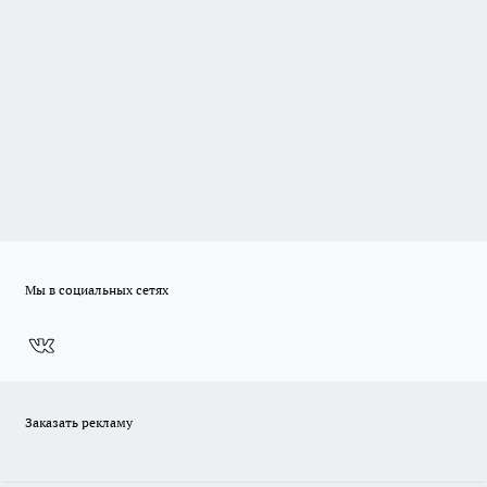
Мы в социальных сетях
Заказать рекламу