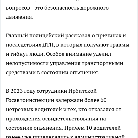
вопросов - это безопасность дорожного
движения.
Главный полицейский рассказал о причинах и
последствиях ДТП, в которых получают травмы
и гибнут люди. Особое внимание уделил
недопустимости управления транспортными
средствами в состоянии опьянения.
В 2023 году сотрудники Ирбитской
Госавтоинспекции задержали более 60
нетрезвых водителей и тех, кто отказался от
прохождения освидетельствования на
состояние опьянения. Причем 10 водителей
ранее уже привлекались к административной