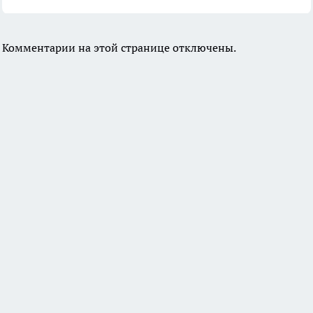
Комментарии на этой странице отключены.