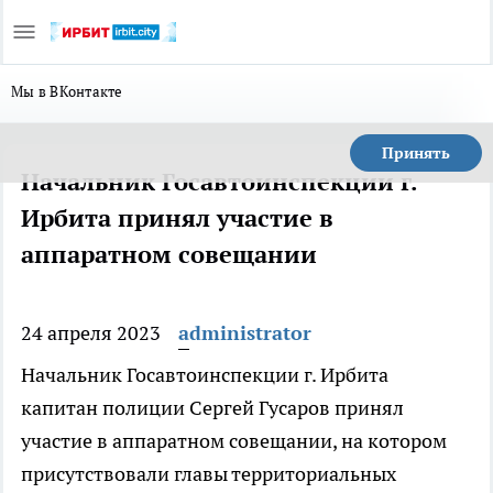
Мы в ВКонтакте
Принять
Начальник Госавтоинспекции г.
Ирбита принял участие в
аппаратном совещании
24 апреля 2023
administrator
Начальник Госавтоинспекции г. Ирбита
капитан полиции Сергей Гусаров принял
участие в аппаратном совещании, на котором
присутствовали главы территориальных