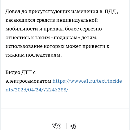
Довел до присутствующих изменения в ПДД ,
касающихся средств индивидуальной
мобильности и призвал более серьезно
отнестись к таким «подаркам» детям,
использование которых может привести к
тяжким последствиям.
Видео ДТП с
электросамокатом
https://www.e1.ru/text/incide
nts/2023/04/24/72245288/