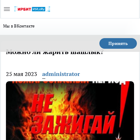
Мы в ВКонтакте
Принять
Можно ли жарить шашлык?
25 мая 2023
administrator