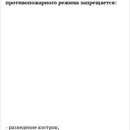
противопожарного режима запрещается:
- разведение костров;