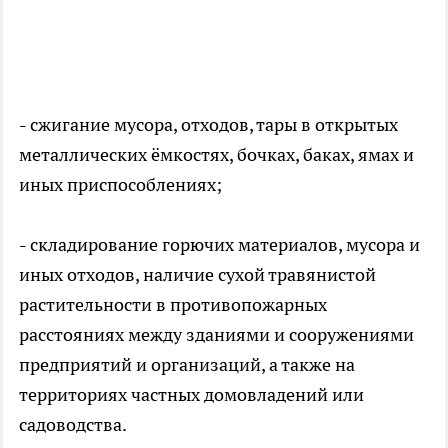
- сжигание мусора, отходов, тары в открытых
металлических ёмкостях, бочках, баках, ямах и
иных приспособлениях;
- складирование горючих материалов, мусора и
иных отходов, наличие сухой травянистой
растительности в противопожарных
расстояниях между зданиями и сооружениями
предприятий и организаций, а также на
территориях частных домовладений или
садоводства.