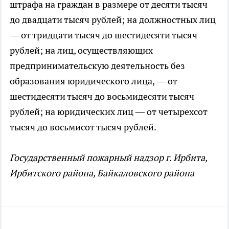
штрафа на граждан в размере от десяти тысяч
до двадцати тысяч рублей; на должностных лиц
— от тридцати тысяч до шестидесяти тысяч
рублей; на лиц, осуществляющих
предпринимательскую деятельность без
образования юридического лица, — от
шестидесяти тысяч до восьмидесяти тысяч
рублей; на юридических лиц — от четырехсот
тысяч до восьмисот тысяч рублей.
Государственный пожарный надзор г. Ирбита,
Ирбитского района, Байкаловского района