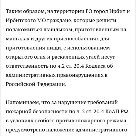
Таким образом, на территории ГО город Ирбит и
Ирбитского МО граждане, которые решили
полакомиться шашлыком, приготовленным на
мангалах и других приспособлениях для
приготовления пищи, с использованием
открытого огня и раскалённых углей несут
ответственность по ч.2 ст. 20.4 Кодекса об
административных правонарушениях в
Российской Федерации.
Напоминаем, что за нарушение требований
пожарной безопасности по ч. 2 ст. 20.4 КоАП РФ,
в условиях особого противопожарного режима
предусмотрено наложение административного