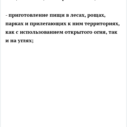
- приготовление пищи в лесах, рощах,
парках и прилегающих к ним территориях,
как с использованием открытого огня, так
и на углях;