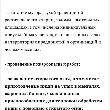
- сжигание мусора, сухой травянистой
растительности, стерни, соломы, на открытых
площадках, в том числе на индивидуальных
приусадебных участках, в коллективных садах,
на территориях предприятий и организаций, в
лесных массивах;
- проведение пожароопасных работ;
- разведение открытого огня, в том числе
приготовление пищи на углях в мангалах,
жаровнях, бочках, ямах и в иных
приспособлениях для тепловой обработки
пищи с помощью открытого огня;