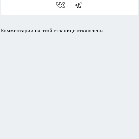
Комментарии на этой странице отключены.