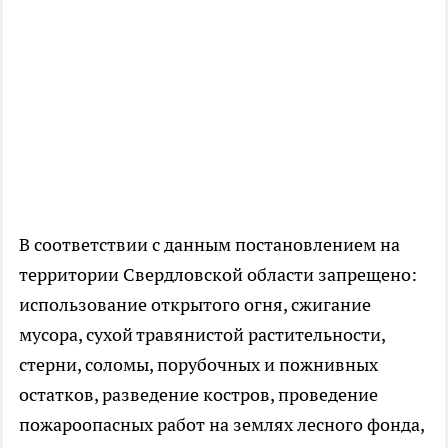
В соответствии с данным постановлением на
территории Свердловской области запрещено:
использование открытого огня, сжигание
мусора, сухой травянистой растительности,
стерни, соломы, порубочных и пожнивных
остатков, разведение костров, проведение
пожароопасных работ на землях лесного фонда,