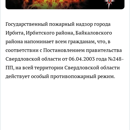
Государственный пожарный надзор города
Ирбита, Ирбитского района, Байкаловского
района напоминает всем гражданам, что, в
соответствии с Постановлением правительства
Свердловской области от 06.04.2003 года №248-
ПП, на всей территории Свердловской области
действует особый противопожарный режим.