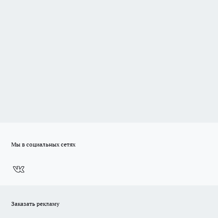
Мы в социальных сетях
Заказать рекламу