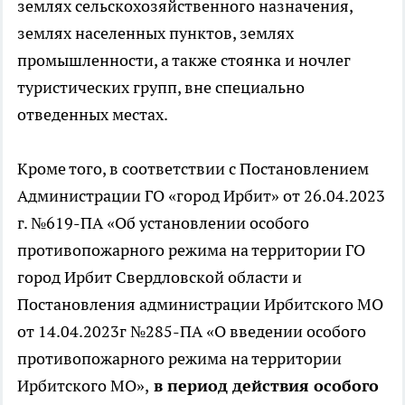
землях сельскохозяйственного назначения,
землях населенных пунктов, землях
промышленности, а также стоянка и ночлег
туристических групп, вне специально
отведенных местах.
Кроме того, в соответствии с Постановлением
Администрации ГО «город Ирбит» от 26.04.2023
г. №619-ПА «Об установлении особого
противопожарного режима на территории ГО
город Ирбит Свердловской области и
Постановления администрации Ирбитского МО
от 14.04.2023г №285-ПА «О введении особого
противопожарного режима на территории
Ирбитского МО»,
в период действия особого