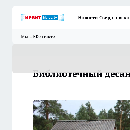
Новости Свердловско
Мы в ВКонтакте
Библиотечный десан