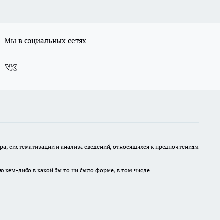
Мы в социальных сетях
, систематизации и анализа сведений, относящихся к предпочтениям
ю кем-либо в какой бы то ни было форме, в том числе