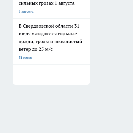
сильных грозах 1 августа
1 августа
В Свердловской области 31
июля ожидаются сильные
дожди, грозы и шквалистый
ветер до 25 м/с
31 июля