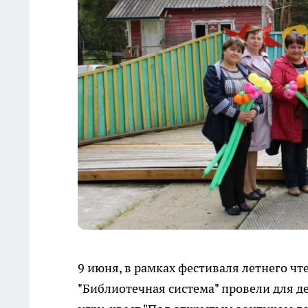
9 июня, в рамках фестиваля летнего ч
"Библиотечная система" провели для д