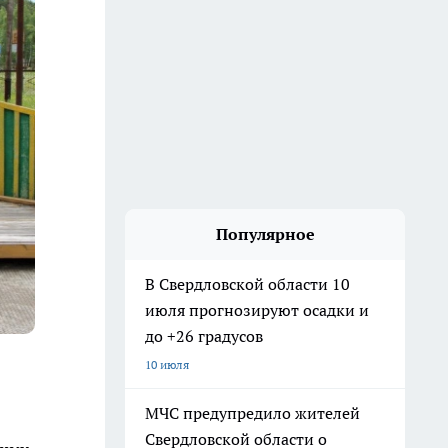
Популярное
В Свердловской области 10
июля прогнозируют осадки и
до +26 градусов
10 июля
МЧС предупредило жителей
Свердловской области о