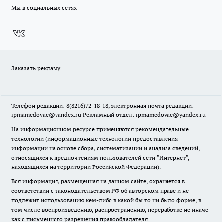
Мы в социальных сетях
Заказать рекламу
Телефон редакции: 8(8216)72-18-18, электронная почта редакции:
ipmamedovae@yandex.ru Рекламный отдел: ipmamedovae@yandex.ru
На информационном ресурсе применяются рекомендательные
технологии (информационные технологии предоставления
информации на основе сбора, систематизации и анализа сведений,
относящихся к предпочтениям пользователей сети "Интернет",
находящихся на территории Российской Федерации).
Вся информация, размещенная на данном сайте, охраняется в
соответствии с законодательством РФ об авторском праве и не
подлежит использованию кем-либо в какой бы то ни было форме, в
том числе воспроизведению, распространению, переработке не иначе
как с письменного разрешения правообладателя.