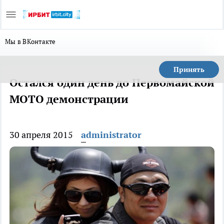
Мы в ВКонтакте
Принять
Остался один день до Первомайской
МОТО демонстрации
30 апреля 2015
administrator