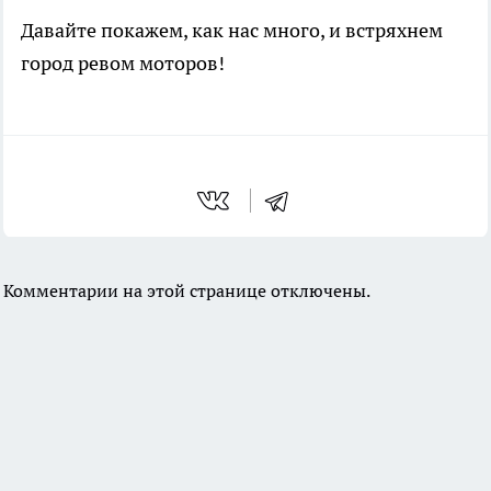
Давайте покажем, как нас много, и встряхнем
город ревом моторов!
Комментарии на этой странице отключены.