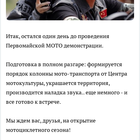
Итак, остался один день до проведения
Первомайской МОТО демонстрации.
Подготовка в полном разгаре: формируется
порядок колонны мото-транспорта от Центра
мотокультуры, украшается территория,
производится наладка звука.. еще немного - и
все готово к встрече.
Мы ждем вас, друзья, на открытие
мотоциклетного сезона!