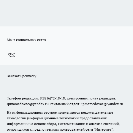
Мы в социальных сетях
Заказать рекламу
Телефон редакции: 8(8216)72-18-18, электронная почта редакции:
ipmamedovae@yandex.ru Рекламный отдел: ipmamedovae@yandex.ru
На информационном ресурсе применяются рекомендательные
технологии (информационные технологии предоставления
информации на основе сбора, систематизации и анализа сведений,
относящихся к предпочтениям пользователей сети "Интернет",