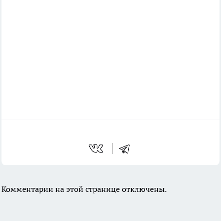
Комментарии на этой странице отключены.