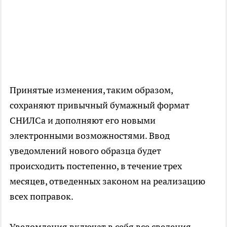
Принятые изменения, таким образом,
сохраняют привычный бумажный формат
СНИЛСа и дополняют его новыми
электронными возможностями. Ввод
уведомлений нового образца будет
происходить постепенно, в течение трех
месяцев, отведенных законом на реализацию
всех поправок.
Уведомления включат в себя все сведения,