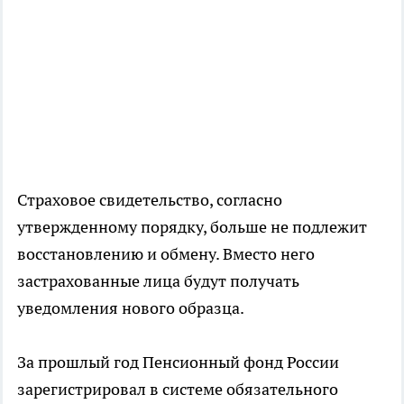
Страховое свидетельство, согласно
утвержденному порядку, больше не подлежит
восстановлению и обмену. Вместо него
застрахованные лица будут получать
уведомления нового образца.
За прошлый год Пенсионный фонд России
зарегистрировал в системе обязательного