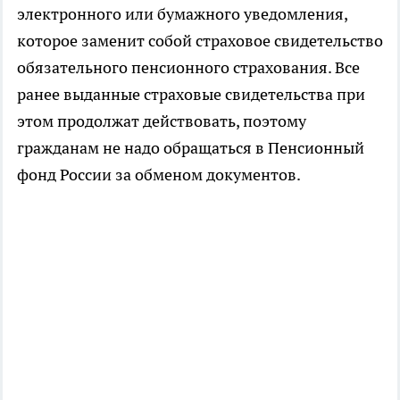
электронного или бумажного уведомления,
которое заменит собой страховое свидетельство
обязательного пенсионного страхования. Все
ранее выданные страховые свидетельства при
этом продолжат действовать, поэтому
гражданам не надо обращаться в Пенсионный
фонд России за обменом документов.