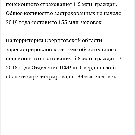
пенсионного страхования 1,5 млн. граждан.
Общее количество застрахованных на начало
2019 года составило 155 млн. человек.
На территории Свердловской области
зарегистрировано в системе обязательного
пенсионного страхования 5,8 млн. граждан. В
2018 году Отделение ПФР по Свердловской
области зарегистрировало 134 тыс. человек.