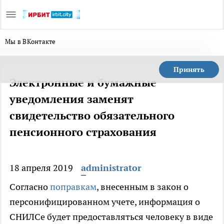
Мы в ВКонтакте
Принять
Электронные и бумажные
уведомления заменят
свидетельство обязательного
пенсионного страхования
18 апреля 2019
administrator
Согласно
поправкам
, внесенным в закон о
персонифицированном учете, информация о
СНИЛСе будет предоставляться человеку в виде