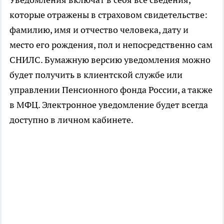
которые отражены в страховом свидетельстве:
фамилию, имя и отчество человека, дату и
место его рождения, пол и непосредственно сам
СНИЛС. Бумажную версию уведомления можно
будет получить в клиентской службе или
управлении Пенсионного фонда России, а также
в МФЦ. Электронное уведомление будет всегда
доступно в личном кабинете.