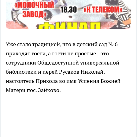
Уже стало традицией, что в детский сад № 6
приходят гости, а гости не простые - это
сотрудники Общедоступной универсальной
библиотеки и иерей Русаков Николай,
настоятель Прихода во имя Успения Божией
Матери пос. Зайково.