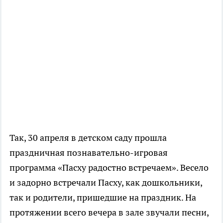
Так, 30 апреля в детском саду прошла
праздничная познавательно-игровая
программа «Пасху радостно встречаем». Весело
и задорно встречали Пасху, как дошкольники,
так и родители, пришедшие на праздник. На
протяжении всего вечера в зале звучали песни,