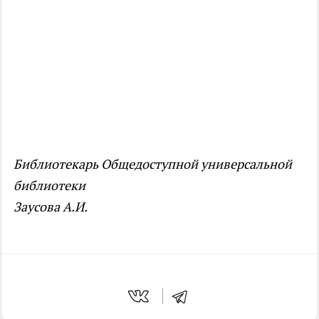
Библиотекарь Общедоступной универсальной
библиотеки
Заусова А.И.