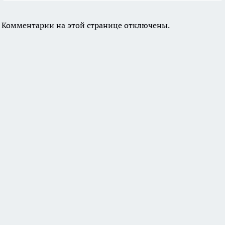
Комментарии на этой странице отключены.