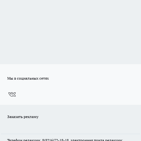
Мы в социальных сетях
Заказать рекламу
Телефон редакции: 8(8216)72-18-18, электронная почта редакции: