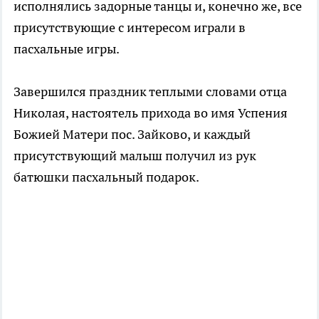
исполнялись задорные танцы и, конечно же, все
присутствующие с интересом играли в
пасхальные игры.
Завершился праздник теплыми словами отца
Николая, настоятель прихода во имя Успения
Божией Матери пос. Зайково, и каждый
присутствующий малыш получил из рук
батюшки пасхальный подарок.