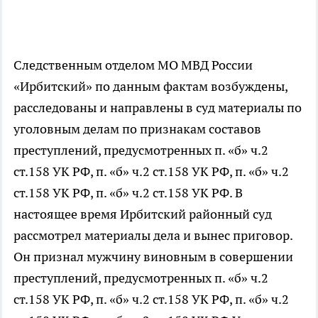
Следственным отделом МО МВД России
«Ирбитский» по данным фактам возбуждены,
расследованы и направлены в суд материалы по
уголовным делам по признакам составов
преступлений, предусмотренных п. «б» ч.2
ст.158 УК РФ, п. «б» ч.2 ст.158 УК РФ, п. «б» ч.2
ст.158 УК РФ, п. «б» ч.2 ст.158 УК РФ. В
настоящее время Ирбитский районный суд
рассмотрел материалы дела и вынес приговор.
Он признал мужчину виновным в совершении
преступлений, предусмотренных п. «б» ч.2
ст.158 УК РФ, п. «б» ч.2 ст.158 УК РФ, п. «б» ч.2