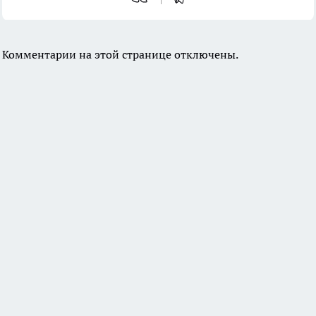
Комментарии на этой странице отключены.