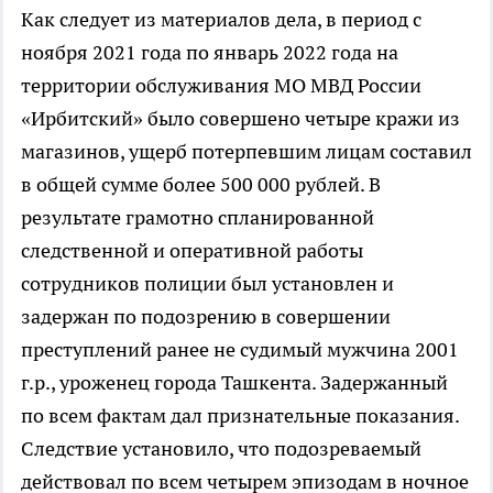
Как следует из материалов дела, в период с
ноября 2021 года по январь 2022 года на
территории обслуживания МО МВД России
«Ирбитский» было совершено четыре кражи из
магазинов, ущерб потерпевшим лицам составил
в общей сумме более 500 000 рублей. В
результате грамотно спланированной
следственной и оперативной работы
сотрудников полиции был установлен и
задержан по подозрению в совершении
преступлений ранее не судимый мужчина 2001
г.р., уроженец города Ташкента. Задержанный
по всем фактам дал признательные показания.
Следствие установило, что подозреваемый
действовал по всем четырем эпизодам в ночное