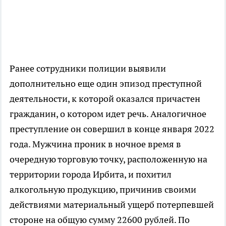
Ранее сотрудники полиции выявили
дополнительно еще один эпизод преступной
деятельности, к которой оказался причастен
гражданин, о котором идет речь. Аналогичное
преступление он совершил в конце января 2022
года. Мужчина проник в ночное время в
очередную торговую точку, расположенную на
территории города Ирбита, и похитил
алкогольную продукцию, причинив своими
действиями материальный ущерб потерпевшей
стороне на общую сумму 22600 рублей. По