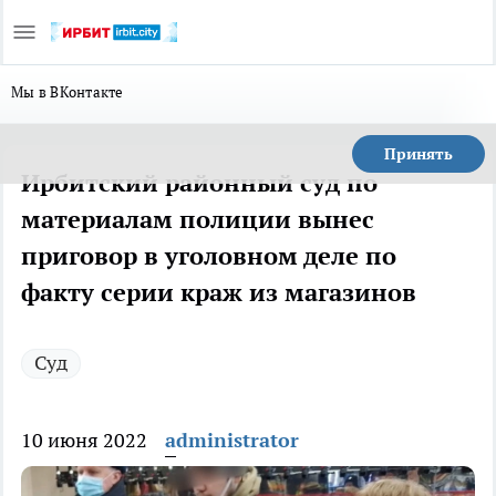
Мы в ВКонтакте
Принять
Ирбитский районный суд по
материалам полиции вынес
приговор в уголовном деле по
факту серии краж из магазинов
Суд
10 июня 2022
administrator