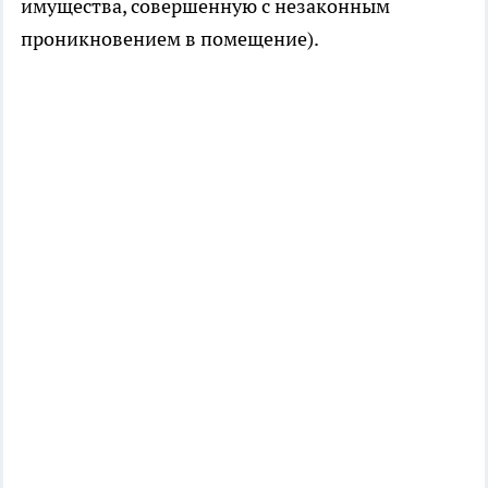
имущества, совершенную с незаконным
проникновением в помещение).