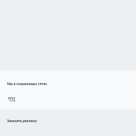
Мы в социальных сетях
Заказать рекламу