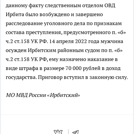
данному факту следственным отделом ОВД
Ирбита было возбуждено и завершено
расследование уголовного дела по признакам
состава преступления, предусмотренного п. «б»
ч.2 ст.158 УК РФ. 14 апреля 2022 года мужчина
осужден Ирбитским районным судом по п. «б»
ч.2 ст.158 УК РФ, ему назначено наказание в
виде штрафа в размере 70 000 рублей в доход
государства. Приговор вступил в законную силу.
МО МВД России «Ирбитский»