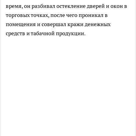
время, он разбивал остекление дверей и окон в
торговых точках, после чего проникал в
помещения и совершал кражи денежных
средств и табачной продукции.