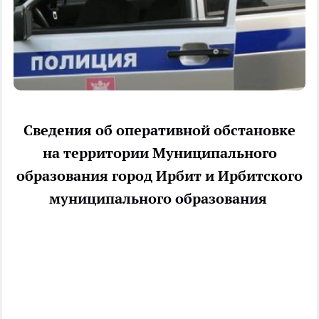
Сведения об оперативной обстановке
на территории Муниципального
образования город Ирбит и Ирбитского
муниципального образования