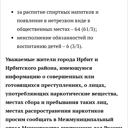
за распитие спиртных напитков и
появление в нетрезвом виде в
общественных местах – 64 (61/3);
неисполнение обязанностей по
воспитанию детей – 6 (3/3).
Уважаемые жители города Ирбит и
Ирбитского района, имеющуюся
информацию о совершенных или
готовящихся преступлениях, о лицах,
употребляющих наркотические вещества,
местах сбора и пребывания таких лиц,
местах распространения наркотиков
просим сообщать в Межмуниципальный
отдел Министерства внутренних дел России