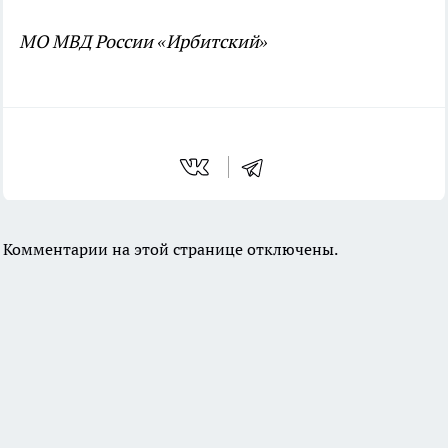
МО МВД России «Ирбитский»
Комментарии на этой странице отключены.