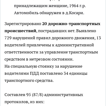
принадлежащим женщине, 1964 г.р.
Автомобиль обнаружен в д.Косари.
Зарегистрировано
20 дорожно-транспортных
происшествий
, пострадавших нет. Выявлено
729 нарушений правил дорожного движения, 13
водителей привлечены к административной
ответственности за управление транспортным
средством в нетрезвом состоянии.
На специальную стоянку за нарушение
водителями ПДД поставлено 34 единицы
транспортного средства.
Составлен 95 (87/8) административных
протоколов, из них: