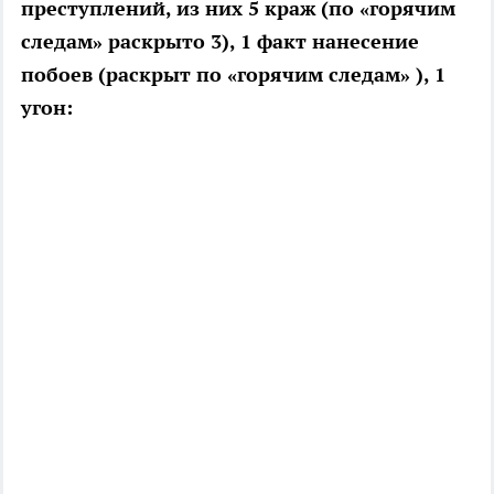
преступлений, из них 5 краж (по «горячим
следам» раскрыто 3), 1 факт нанесение
побоев (раскрыт по «горячим следам» ), 1
угон: