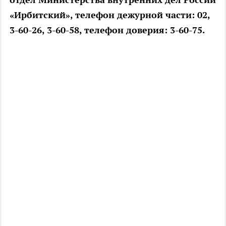
«Ирбитский», телефон дежурной части: 02,
3-60-26, 3-60-58, телефон доверия: 3-60-75.