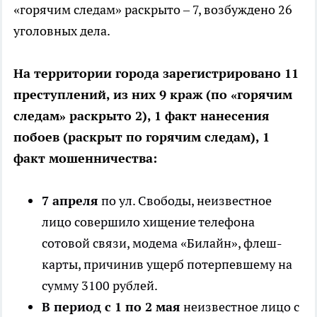
«горячим следам» раскрыто – 7, возбуждено 26
уголовных дела.
На территории города зарегистрировано 11
преступлений, из них 9 краж (по «горячим
следам» раскрыто 2), 1 факт нанесения
побоев (раскрыт по горячим следам), 1
факт мошенничества:
7 апреля
по ул. Свободы, неизвестное
лицо совершило хищение телефона
сотовой связи, модема «Билайн», флеш-
карты, причинив ущерб потерпевшему на
сумму 3100 рублей.
В период с 1 по 2 мая
неизвестное лицо с