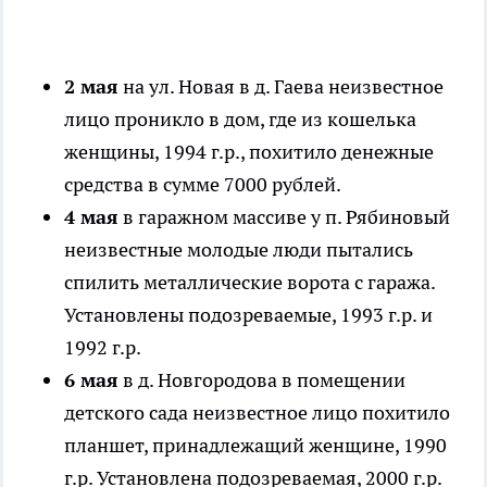
2 мая
на ул. Новая в д. Гаева неизвестное
лицо проникло в дом, где из кошелька
женщины, 1994 г.р., похитило денежные
средства в сумме 7000 рублей.
4 мая
в гаражном массиве у п. Рябиновый
неизвестные молодые люди пытались
спилить металлические ворота с гаража.
Установлены подозреваемые, 1993 г.р. и
1992 г.р.
6 мая
в д. Новгородова в помещении
детского сада неизвестное лицо похитило
планшет, принадлежащий женщине, 1990
г.р. Установлена подозреваемая, 2000 г.р.