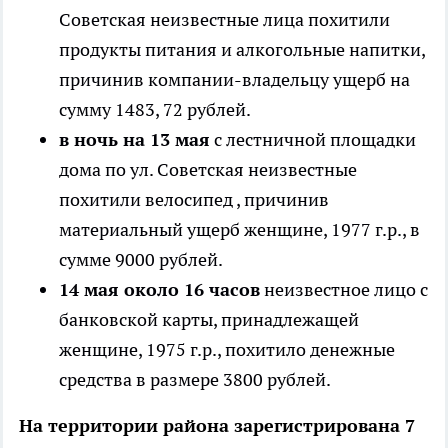
Советская неизвестные лица похитили
продукты питания и алкогольные напитки,
причинив компании-владельцу ущерб на
сумму 1483, 72 рублей.
в ночь на 13 мая
с лестничной площадки
дома по ул. Советская неизвестные
похитили велосипед , причинив
материальный ущерб женщине, 1977 г.р., в
сумме 9000 рублей.
14 мая около 16 часов
неизвестное лицо с
банковской карты, принадлежащей
женщине, 1975 г.р., похитило денежные
средства в размере 3800 рублей.
На территории района зарегистрирована 7