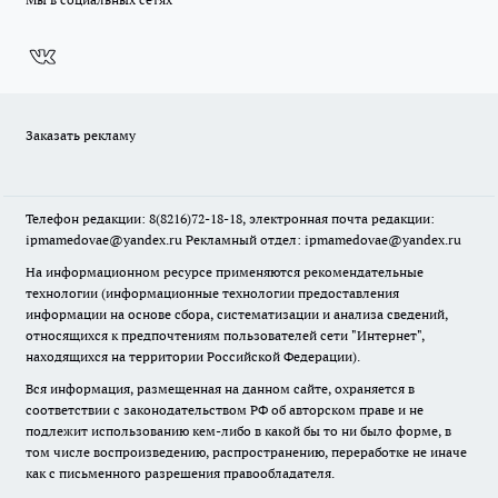
Заказать рекламу
Телефон редакции: 8(8216)72-18-18, электронная почта редакции:
ipmamedovae@yandex.ru Рекламный отдел: ipmamedovae@yandex.ru
На информационном ресурсе применяются рекомендательные
технологии (информационные технологии предоставления
информации на основе сбора, систематизации и анализа сведений,
относящихся к предпочтениям пользователей сети "Интернет",
находящихся на территории Российской Федерации).
Вся информация, размещенная на данном сайте, охраняется в
соответствии с законодательством РФ об авторском праве и не
подлежит использованию кем-либо в какой бы то ни было форме, в
том числе воспроизведению, распространению, переработке не иначе
как с письменного разрешения правообладателя.