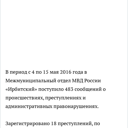
В период с 4 по 15 мая 2016 года в
Межмуниципальный отдел МВД России
«Ирбитский» поступило 483 сообщений о
происшествиях, преступлениях и
административных правонарушениях.
Зарегистрировано 18 преступлений, по