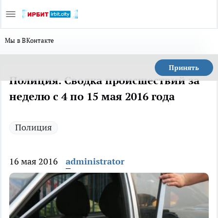
Мы в ВКонтакте
Принять
Полиция. Сводка происшествий за
неделю с 4 по 15 мая 2016 года
Полиция
16 мая 2016
administrator