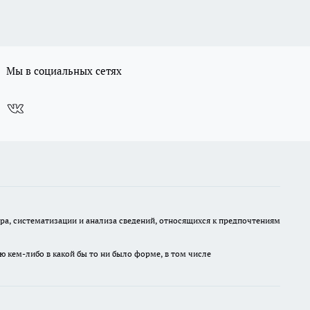
Мы в социальных сетях
, систематизации и анализа сведений, относящихся к предпочтениям
ю кем-либо в какой бы то ни было форме, в том числе