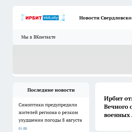
Новости Свердловско
Мы в ВКонтакте
Последние новости
Ирбит от
Синоптики предупредили
Вечного 
жителей региона о резком
военных 
ухудшении погоды 8 августа
01:00