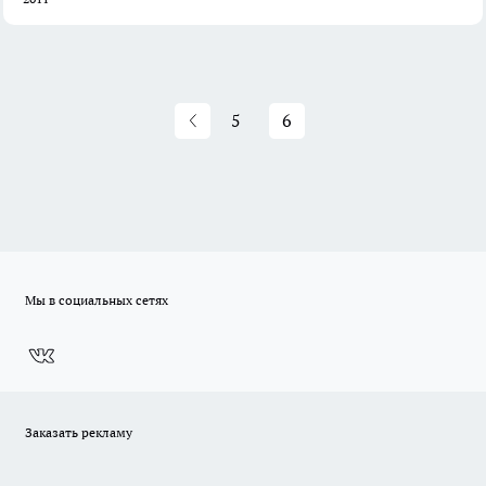
5
6
Мы в социальных сетях
Заказать рекламу