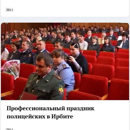
2011
Профессиональный праздник
полицейских в Ирбите
2011