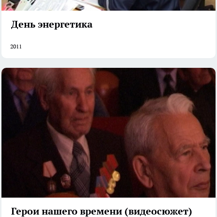
День энергетика
2011
Герои нашего времени (видеосюжет)