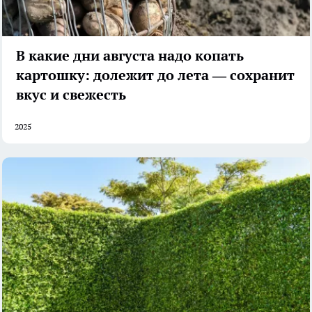
В какие дни августа надо копать
картошку: долежит до лета — сохранит
вкус и свежесть
2025