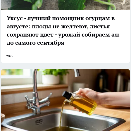
Уксус - лучший помощник огурцам в
августе: плоды не желтеют, листья
сохраняют цвет - урожай собираем аж
до самого сентября
2025