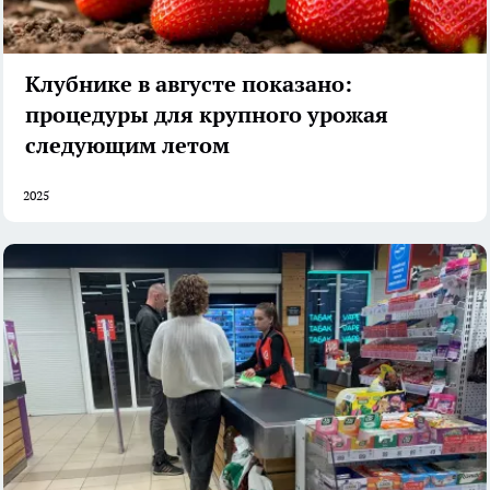
Клубнике в августе показано:
процедуры для крупного урожая
следующим летом
2025