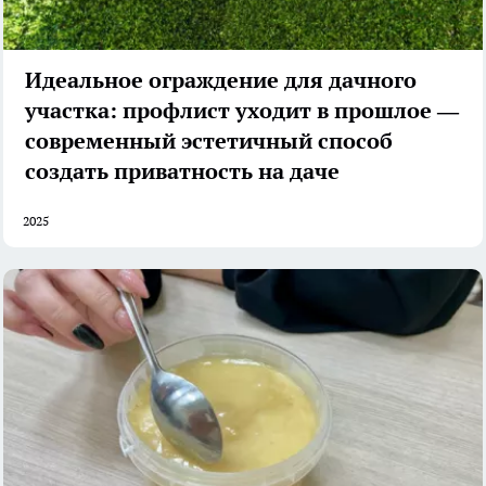
Идеальное ограждение для дачного
участка: профлист уходит в прошлое —
современный эстетичный способ
создать приватность на даче
2025