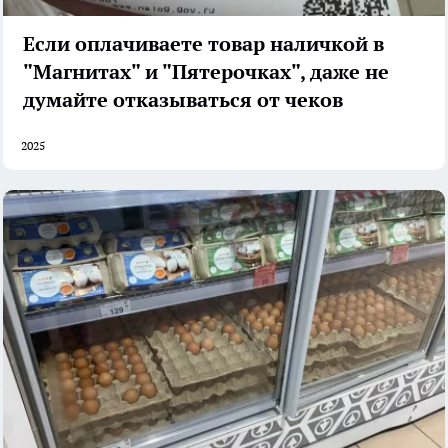
Если оплачиваете товар наличкой в
"Магнитах" и "Пятерочках", даже не
думайте отказываться от чеков
2025