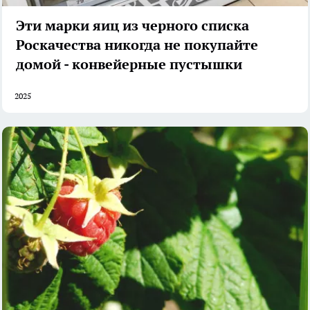
Эти марки яиц из черного списка
Роскачества никогда не покупайте
домой - конвейерные пустышки
2025