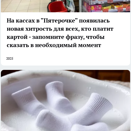
На кассах в "Пятерочке" появилась
новая хитрость для всех, кто платит
картой - запомните фразу, чтобы
сказать в необходимый момент
2025