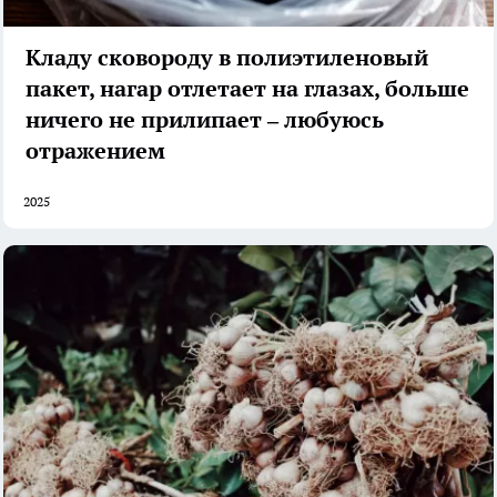
Кладу сковороду в полиэтиленовый
пакет, нагар отлетает на глазах, больше
ничего не прилипает – любуюсь
отражением
2025