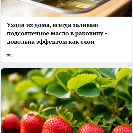
Уходя из дома, всегда заливаю
подсолнечное масло в раковину -
довольна эффектом как слон
2025