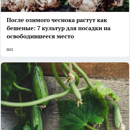
После озимого чеснока растут как
бешеные: 7 культур для посадки на
освободившееся место
2025