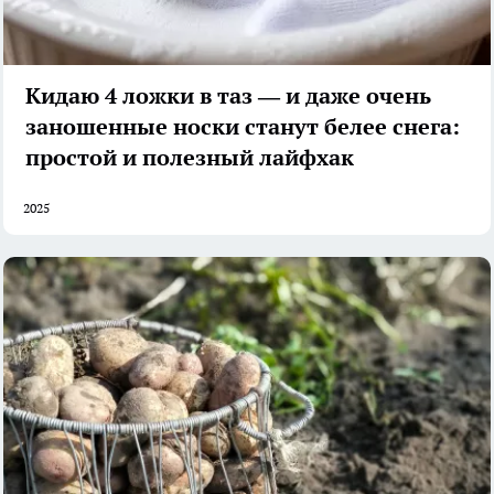
Кидаю 4 ложки в таз — и даже очень
заношенные носки станут белее снега:
простой и полезный лайфхак
2025