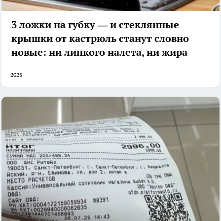
3 ложки на губку — и стеклянные
крышки от кастрюль станут словно
новые: ни липкого налета, ни жира
2025