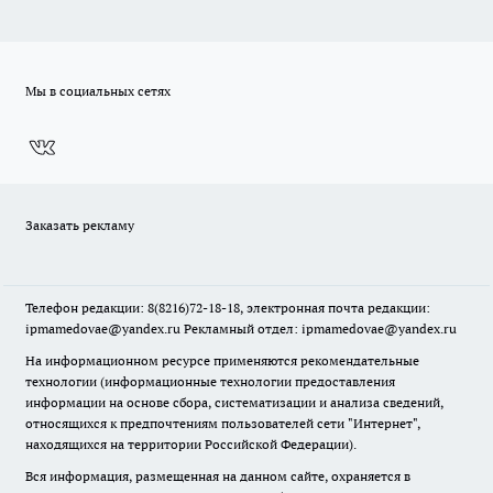
Мы в социальных сетях
Заказать рекламу
Телефон редакции: 8(8216)72-18-18, электронная почта редакции:
ipmamedovae@yandex.ru Рекламный отдел: ipmamedovae@yandex.ru
На информационном ресурсе применяются рекомендательные
технологии (информационные технологии предоставления
информации на основе сбора, систематизации и анализа сведений,
относящихся к предпочтениям пользователей сети "Интернет",
находящихся на территории Российской Федерации).
Вся информация, размещенная на данном сайте, охраняется в