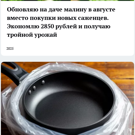
Обновляю на даче малину в августе
вместо покупки новых саженцев.
Экономлю 2850 рублей и получаю
тройной урожай
2025