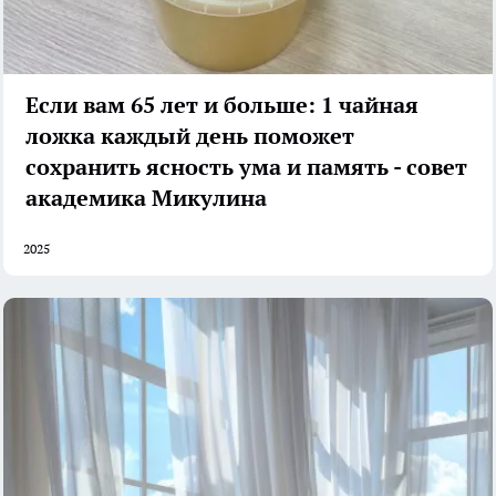
Если вам 65 лет и больше: 1 чайная
ложка каждый день поможет
сохранить ясность ума и память - совет
академика Микулина
2025