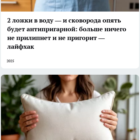
2 ложки в воду — и сковорода опять
будет антипригарной: больше ничего
не прилипнет и не пригорит —
лайфхак
2025