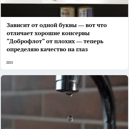
Зависит от одной буквы — вот что
отличает хорошие консервы
"Доброфлот" от плохих — теперь
определяю качество на глаз
2025