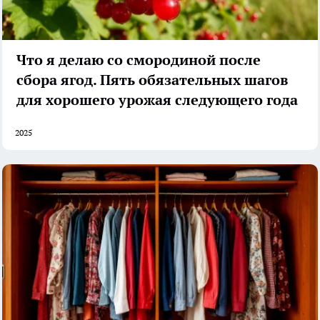
Что я делаю со смородиной после
сбора ягод. Пять обязательных шагов
для хорошего урожая следующего года
2025