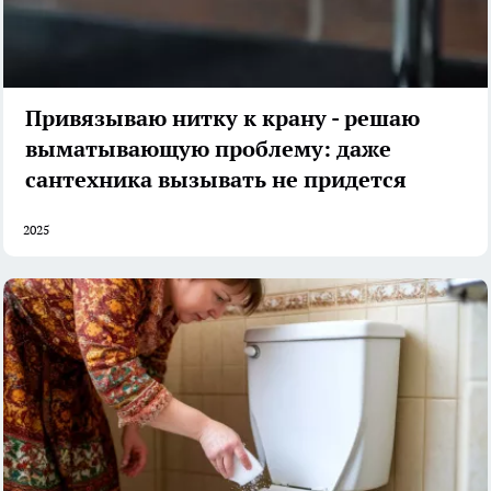
Привязываю нитку к крану - решаю
выматывающую проблему: даже
сантехника вызывать не придется
2025