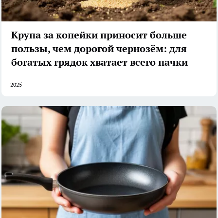
Крупа за копейки приносит больше
пользы, чем дорогой чернозём: для
богатых грядок хватает всего пачки
2025