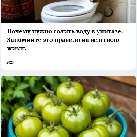
Почему нужно солить воду в унитазе.
Запомните это правило на всю свою
жизнь
2025