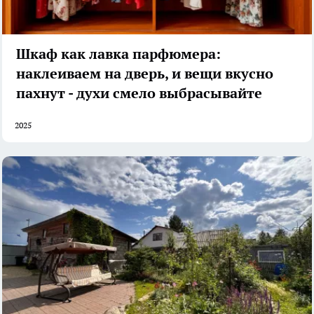
Шкаф как лавка парфюмера:
наклеиваем на дверь, и вещи вкусно
пахнут - духи смело выбрасывайте
2025