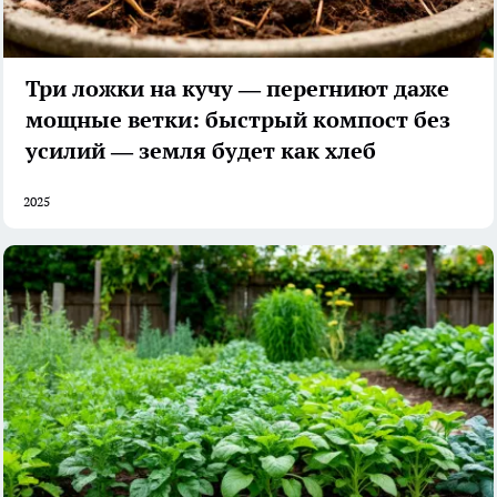
Три ложки на кучу — перегниют даже
мощные ветки: быстрый компост без
усилий — земля будет как хлеб
2025