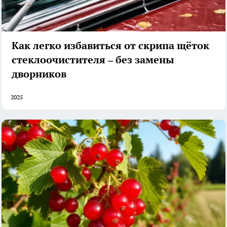
Как легко избавиться от скрипа щёток
стеклоочистителя – без замены
дворников
2025