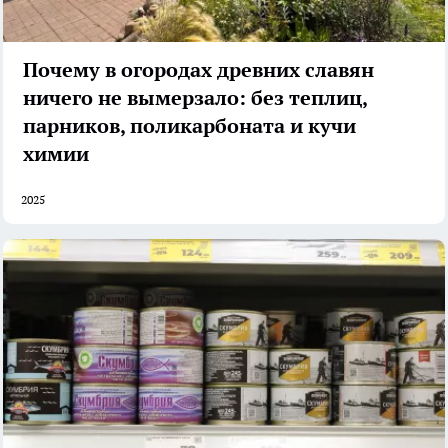
Почему в огородах древних славян
ничего не вымерзало: без теплиц,
парников, поликарбоната и кучи
химии
2025