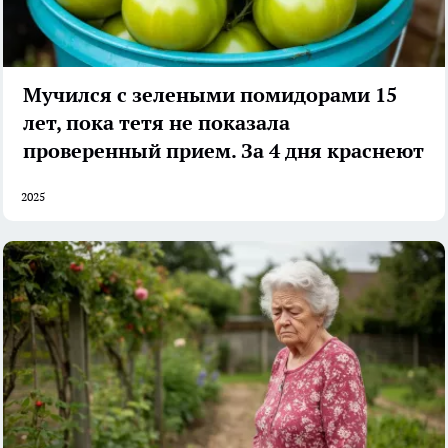
Мучился с зелеными помидорами 15
лет, пока тетя не показала
проверенный прием. За 4 дня краснеют
2025