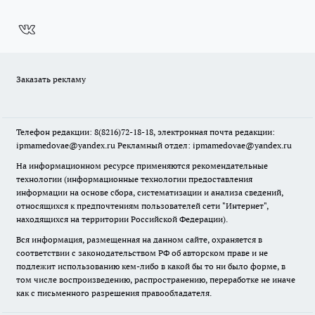
Заказать рекламу
Телефон редакции: 8(8216)72-18-18, электронная почта редакции:
ipmamedovae@yandex.ru Рекламный отдел: ipmamedovae@yandex.ru
На информационном ресурсе применяются рекомендательные
технологии (информационные технологии предоставления
информации на основе сбора, систематизации и анализа сведений,
относящихся к предпочтениям пользователей сети "Интернет",
находящихся на территории Российской Федерации).
Вся информация, размещенная на данном сайте, охраняется в
соответствии с законодательством РФ об авторском праве и не
подлежит использованию кем-либо в какой бы то ни было форме, в
том числе воспроизведению, распространению, переработке не иначе
как с письменного разрешения правообладателя.