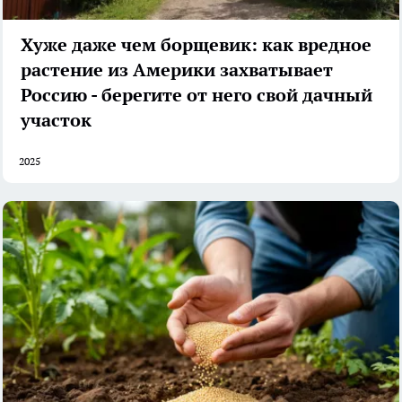
Хуже даже чем борщевик: как вредное
растение из Америки захватывает
Россию - берегите от него свой дачный
участок
2025