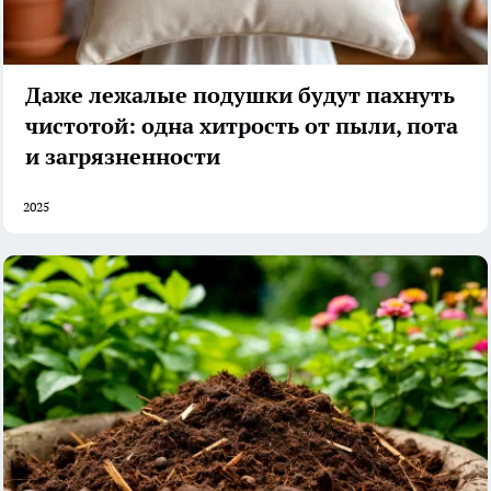
Даже лежалые подушки будут пахнуть
чистотой: одна хитрость от пыли, пота
и загрязненности
2025