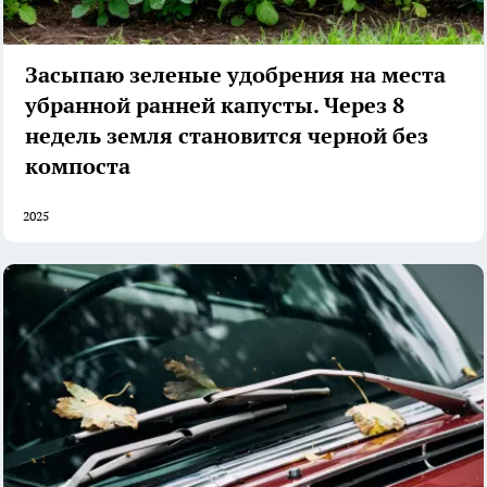
Засыпаю зеленые удобрения на места
убранной ранней капусты. Через 8
недель земля становится черной без
компоста
2025