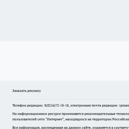
Заказать рекламу
Телефон редакции: 8(8216)72-18-18, электронная почта редакции: ip
На информационном ресурсе применяются рекомендательные технолог
пользователей сети "Интернет", находящихся на территории Российск
Вся информация, размещенная на данном сайте, охраняется в соответс