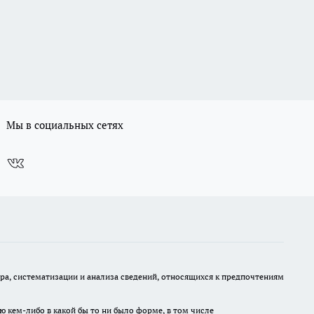
Мы в социальных сетях
, систематизации и анализа сведений, относящихся к предпочтениям
ю кем-либо в какой бы то ни было форме, в том числе