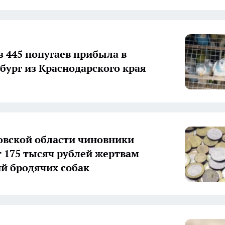
з 445 попугаев прибыла в
бург из Краснодарского края
овской области чиновники
 175 тысяч рублей жертвам
й бродячих собак