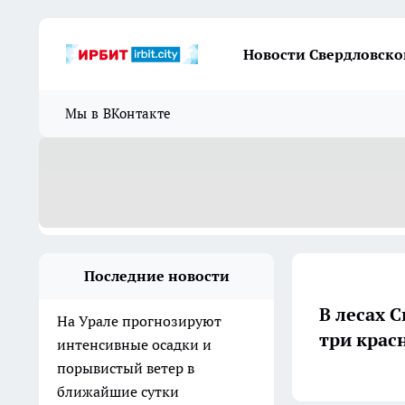
Новости Свердловско
Мы в ВКонтакте
Последние новости
В лесах 
На Урале прогнозируют
три кра
интенсивные осадки и
порывистый ветер в
ближайшие сутки