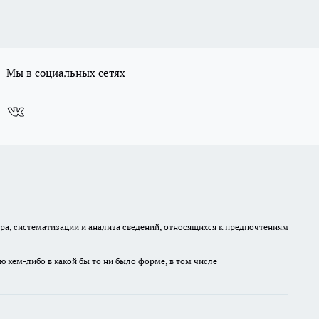
Мы в социальных сетях
, систематизации и анализа сведений, относящихся к предпочтениям
ю кем-либо в какой бы то ни было форме, в том числе