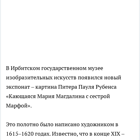
В Ирбитском государственном музее
изобразительных искусств появился новый
экспонат – картина Питера Пауля Рубенса
«Кающаяся Мария Магдалина с сестрой
Марфой».
Это полотно было написано художником в
1615–1620 годах. Известно, что в конце XIX –