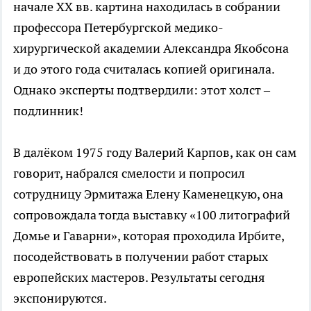
начале ХХ вв. картина находилась в собрании
профессора Петербургской медико-
хирургической академии Александра Якобсона
и до этого года считалась копией оригинала.
Однако эксперты подтвердили: этот холст –
подлинник!
В далёком 1975 году Валерий Карпов, как он сам
говорит, набрался смелости и попросил
сотрудницу Эрмитажа Елену Каменецкую, она
сопровождала тогда выставку «100 литографий
Домье и Гаварни», которая проходила Ирбите,
посодействовать в получении работ старых
европейских мастеров. Результаты сегодня
экспонируются.