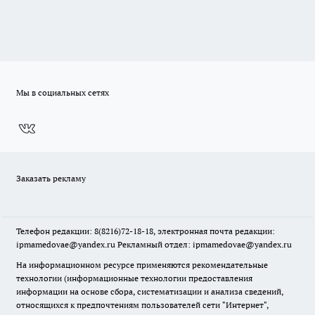
Мы в социальных сетях
Заказать рекламу
Телефон редакции: 8(8216)72-18-18, электронная почта редакции:
ipmamedovae@yandex.ru Рекламный отдел: ipmamedovae@yandex.ru
На информационном ресурсе применяются рекомендательные
технологии (информационные технологии предоставления
информации на основе сбора, систематизации и анализа сведений,
относящихся к предпочтениям пользователей сети "Интернет",