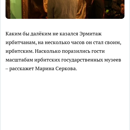
Каким бы далёким не казался Эрмитаж
ирбитчанам, на несколько часов он стал своим,
ирбитским. Насколько поразились гости
масштабам ирбитских государственных музеев
– расскажет Марина Серкова.