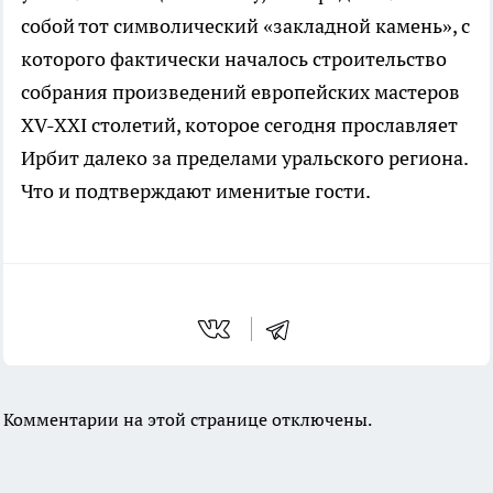
собой тот символический «закладной камень», с
которого фактически началось строительство
собрания произведений европейских мастеров
XV-XXI столетий, которое сегодня прославляет
Ирбит далеко за пределами уральского региона.
Что и подтверждают именитые гости.
Комментарии на этой странице отключены.