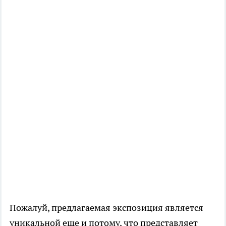
Пожалуй, предлагаемая экспозиция является
уникальной еще и потому, что представляет