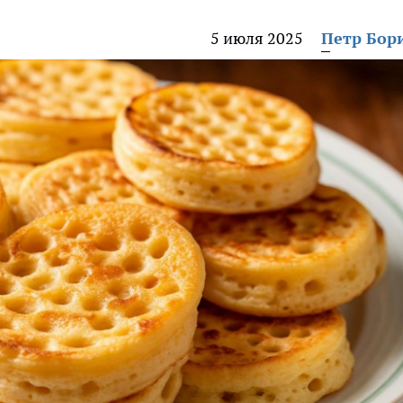
5 июля 2025
Петр Бор