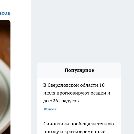
исов
Популярное
В Свердловской области 10
июля прогнозируют осадки и
до +26 градусов
10 июля
Синоптики пообещали теплую
погоду и кратковременные