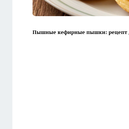
Пышные кефирные пышки: рецепт д