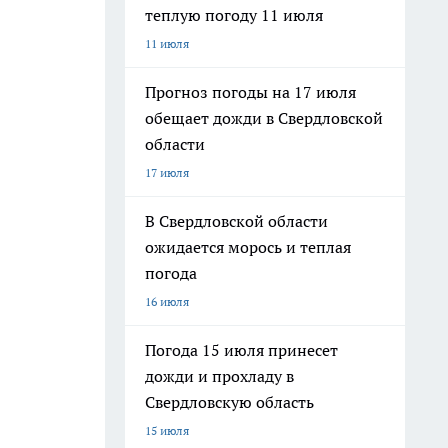
теплую погоду 11 июля
11 июля
Прогноз погоды на 17 июля
обещает дожди в Свердловской
области
17 июля
В Свердловской области
ожидается морось и теплая
погода
16 июля
Погода 15 июля принесет
дожди и прохладу в
Свердловскую область
15 июля