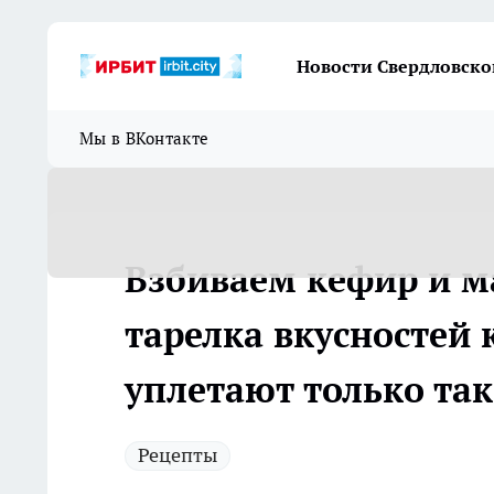
Новости Свердловско
Мы в ВКонтакте
Взбиваем кефир и м
тарелка вкусностей 
уплетают только так
Рецепты