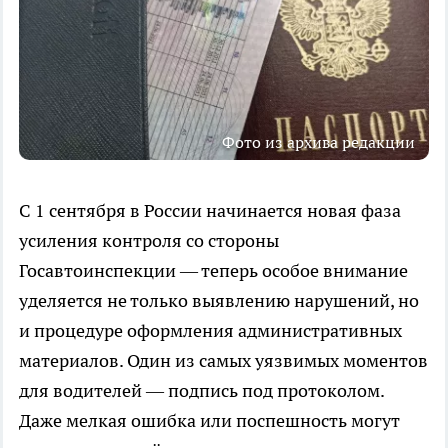
Фото из архива редакции
С 1 сентября в России начинается новая фаза
усиления контроля со стороны
Госавтоинспекции — теперь особое внимание
уделяется не только выявлению нарушений, но
и процедуре оформления административных
материалов. Один из самых уязвимых моментов
для водителей — подпись под протоколом.
Даже мелкая ошибка или поспешность могут