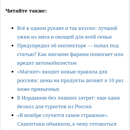
Читайте также:
Всё в одном рукаве и так вкусно: лучший
ужин из мяса и овощей для всей семьи
Предупредил об инспекторе — попал под
статью? Как мигание фарами помогает или
вредит автомобилистам
«Магнит» вводит новые правила для
россиян: цены на продукты делают в 10 раз
ниже привычных
В Иорданию без лишних затрат: еще один
безвиз для туристов из России
«В ноябре случится самое страшное».
Синоптики объявили, к чему готовиться