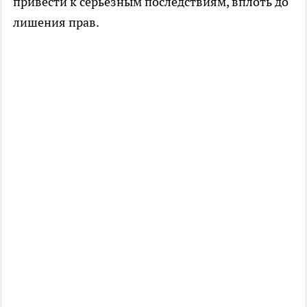
привести к серьёзным последствиям, вплоть до
лишения прав.