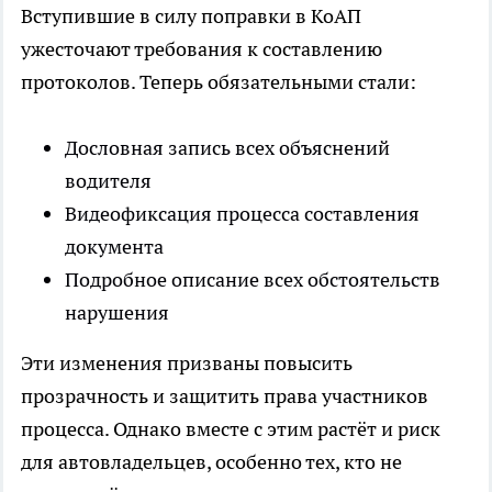
Вступившие в силу поправки в КоАП
ужесточают требования к составлению
протоколов. Теперь обязательными стали:
Дословная запись всех объяснений
водителя
Видеофиксация процесса составления
документа
Подробное описание всех обстоятельств
нарушения
Эти изменения призваны повысить
прозрачность и защитить права участников
процесса. Однако вместе с этим растёт и риск
для автовладельцев, особенно тех, кто не