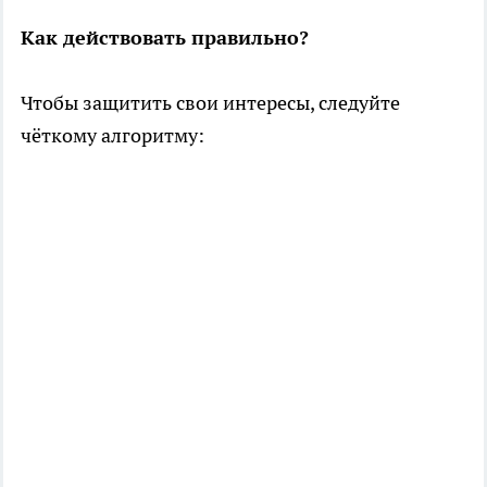
Как действовать правильно?
Чтобы защитить свои интересы, следуйте
чёткому алгоритму: