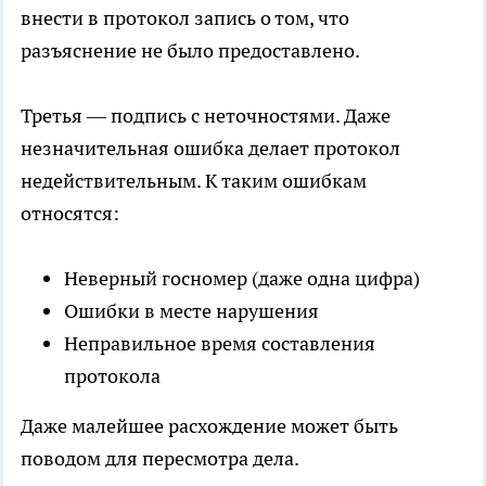
внести в протокол запись о том, что
разъяснение не было предоставлено.
Третья — подпись с неточностями. Даже
незначительная ошибка делает протокол
недействительным. К таким ошибкам
относятся:
Неверный госномер (даже одна цифра)
Ошибки в месте нарушения
Неправильное время составления
протокола
Даже малейшее расхождение может быть
поводом для пересмотра дела.