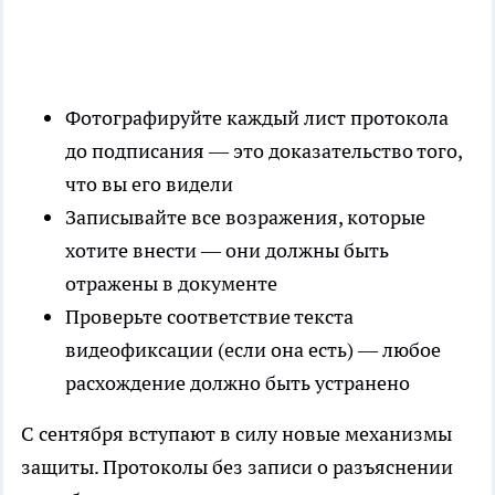
Фотографируйте каждый лист протокола
до подписания — это доказательство того,
что вы его видели
Записывайте все возражения, которые
хотите внести — они должны быть
отражены в документе
Проверьте соответствие текста
видеофиксации (если она есть) — любое
расхождение должно быть устранено
С сентября вступают в силу новые механизмы
защиты. Протоколы без записи о разъяснении