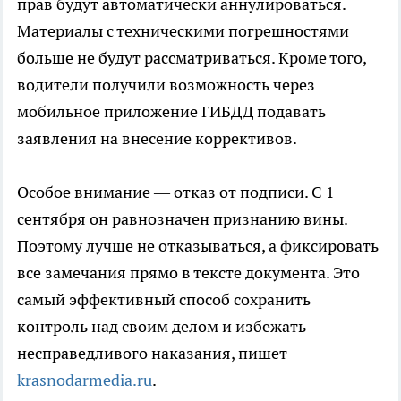
прав будут автоматически аннулироваться.
Материалы с техническими погрешностями
больше не будут рассматриваться. Кроме того,
водители получили возможность через
мобильное приложение ГИБДД подавать
заявления на внесение коррективов.
Особое внимание — отказ от подписи. С 1
сентября он равнозначен признанию вины.
Поэтому лучше не отказываться, а фиксировать
все замечания прямо в тексте документа. Это
самый эффективный способ сохранить
контроль над своим делом и избежать
несправедливого наказания, пишет
krasnodarmedia.ru
.