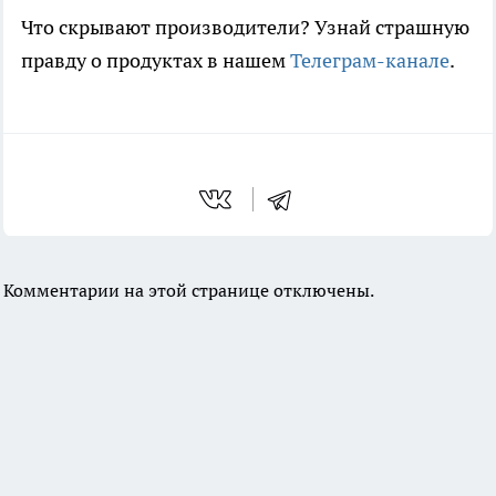
Что скрывают производители? Узнай страшную
правду о продуктах в нашем
Телеграм-канале
.
Комментарии на этой странице отключены.