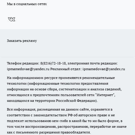
Мы в социальных сетях
Заказать рекламу
Телефон редакции: 8(8216)72-18-18, электронная почта редакции:
ipmamedovae@yandex.ru Рекламный отдел: ipmamedovae@yandex.ru
На информационном ресурсе применяются рекомендательные
технологии (информационные технологии предоставления
информации на основе сбора, систематизации и анализа сведений,
относящихся к предпочтениям пользователей сети "Интернет",
находящихся на территории Российской Федерации).
Вся информация, размещенная на данном сайте, охраняется в
соответствии с законодательством РФ об авторском праве и не
подлежит использованию кем-либо в какой бы то ни было форме, в
том числе воспроизведению, распространению, переработке не иначе
как с письменного разрешения правообладателя.