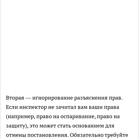
Вторая — игнорирование разъяснения прав.
Если инспектор не зачитал вам ваши права
(например, право на оспаривание, право на
защиту), это может стать основанием для
отмены постановления. Обязательно требуйте