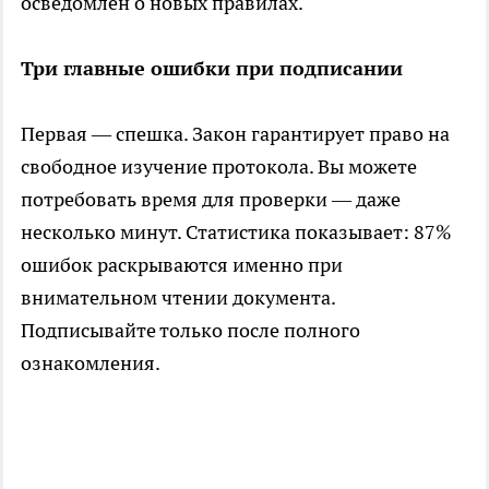
осведомлён о новых правилах.
Три главные ошибки при подписании
Первая — спешка. Закон гарантирует право на
свободное изучение протокола. Вы можете
потребовать время для проверки — даже
несколько минут. Статистика показывает: 87%
ошибок раскрываются именно при
внимательном чтении документа.
Подписывайте только после полного
ознакомления.