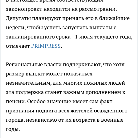
законопроект находится на рассмотрении.
Депутаты планируют принять его в ближайшие
недели, чтобы успеть запустить выплаты с
запланированного срока - 1 июля текущего года,
отмечает
PRIMPRESS
.
Региональные власти подчеркивают, что хотя
размер выплат может показаться
незначительным, для многих пожилых людей
эта поддержка станет важным дополнением к
пенсии. Особое значение имеет сам факт
признания подвига всех жителей осажденного
города, независимо от их возраста в военные
годы.