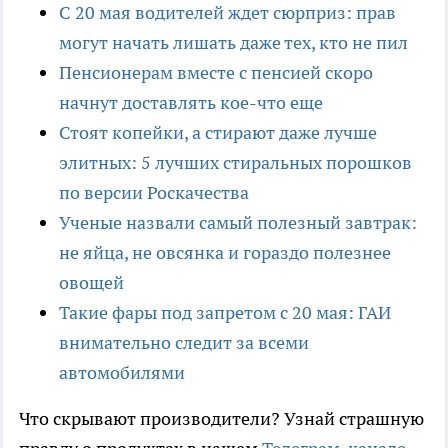
С 20 мая водителей ждет сюрприз: прав
могут начать лишать даже тех, кто не пил
Пенсионерам вместе с пенсией скоро
начнут доставлять кое-что еще
Стоят копейки, а стирают даже лучше
элитных: 5 лучших стиральных порошков
по версии Роскачества
Ученые назвали самый полезный завтрак:
не яйца, не овсянка и гораздо полезнее
овощей
Такие фары под запретом с 20 мая: ГАИ
внимательно следит за всеми
автомобилями
Что скрывают производители? Узнай страшную