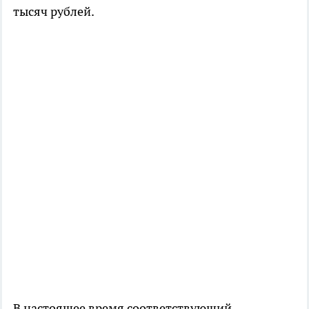
тысяч рублей.
В настоящее время соответствующий