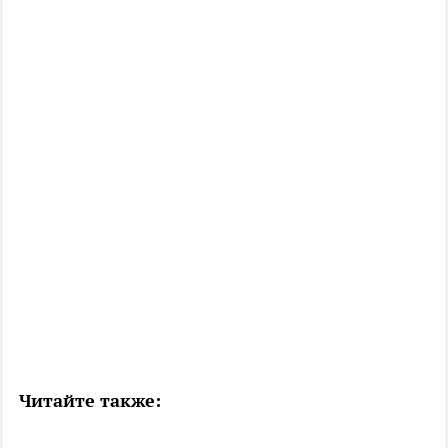
Читайте также: