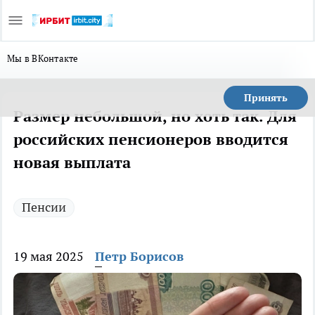
Мы в ВКонтакте
Принять
Размер небольшой, но хоть так. Для
российских пенсионеров вводится
новая выплата
Пенсии
19 мая 2025
Петр Борисов