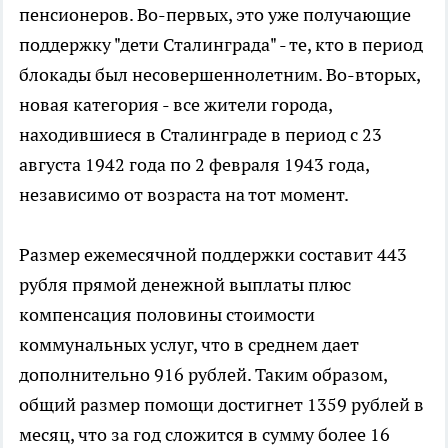
пенсионеров. Во-первых, это уже получающие
поддержку "дети Сталинграда" - те, кто в период
блокады был несовершеннолетним. Во-вторых,
новая категория - все жители города,
находившиеся в Сталинграде в период с 23
августа 1942 года по 2 февраля 1943 года,
независимо от возраста на тот момент.
Размер ежемесячной поддержки составит 443
рубля прямой денежной выплаты плюс
компенсация половины стоимости
коммунальных услуг, что в среднем дает
дополнительно 916 рублей. Таким образом,
общий размер помощи достигнет 1359 рублей в
месяц, что за год сложится в сумму более 16