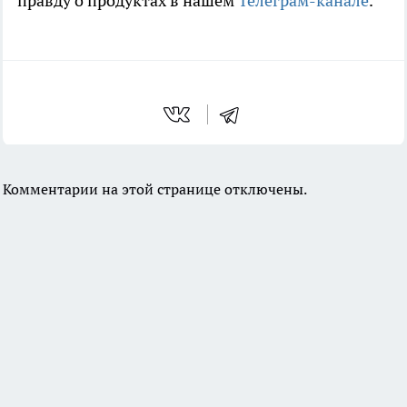
правду о продуктах в нашем
Телеграм-канале
.
Комментарии на этой странице отключены.