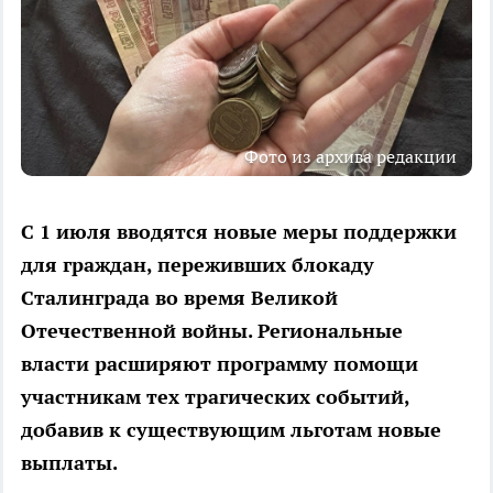
Фото из архива редакции
С 1 июля вводятся новые меры поддержки
для граждан, переживших блокаду
Сталинграда во время Великой
Отечественной войны. Региональные
власти расширяют программу помощи
участникам тех трагических событий,
добавив к существующим льготам новые
выплаты.