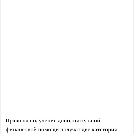
Право на получение дополнительной
финансовой помощи получат две категории