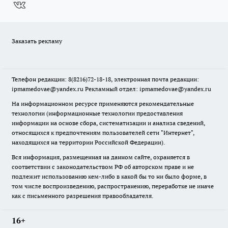
Заказать рекламу
Телефон редакции: 8(8216)72-18-18, электронная почта редакции:
ipmamedovae@yandex.ru Рекламный отдел: ipmamedovae@yandex.ru
На информационном ресурсе применяются рекомендательные
технологии (информационные технологии предоставления
информации на основе сбора, систематизации и анализа сведений,
относящихся к предпочтениям пользователей сети "Интернет",
находящихся на территории Российской Федерации).
Вся информация, размещенная на данном сайте, охраняется в
соответствии с законодательством РФ об авторском праве и не
подлежит использованию кем-либо в какой бы то ни было форме, в
том числе воспроизведению, распространению, переработке не иначе
как с письменного разрешения правообладателя.
16+