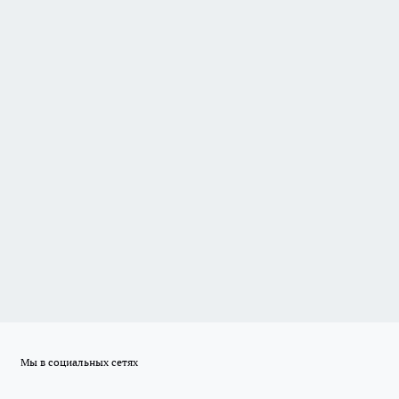
Мы в социальных сетях