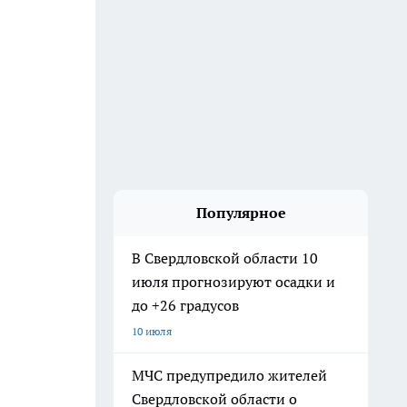
Популярное
В Свердловской области 10
июля прогнозируют осадки и
до +26 градусов
10 июля
МЧС предупредило жителей
Свердловской области о