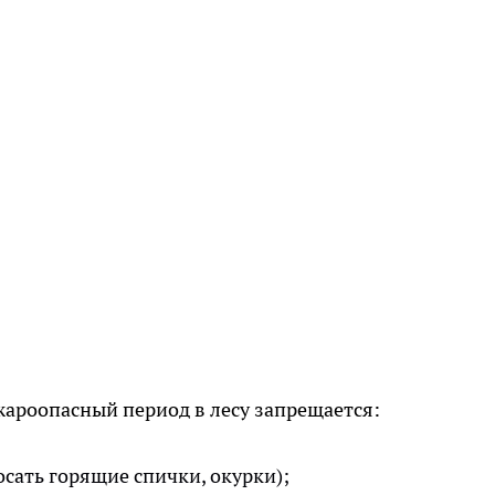
ароопасный период в лесу запрещается:
сать горящие спички, окурки);