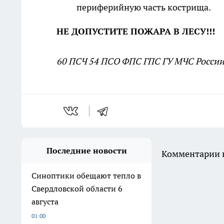
периферийную часть кострища.
НЕ ДОПУСТИТЕ ПОЖАРА В ЛЕСУ!!!
60 ПСЧ 54 ПСО ФПС ГПС ГУ МЧС России
Последние новости
Комментарии н
Синоптики обещают тепло в
Свердловской области 6
августа
01:00