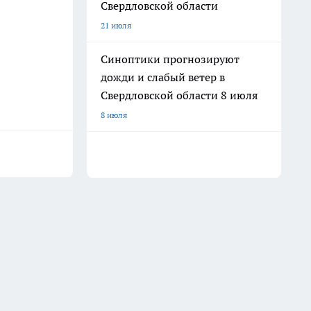
Свердловской области
21 июля
Синоптики прогнозируют
дожди и слабый ветер в
Свердловской области 8 июля
8 июля