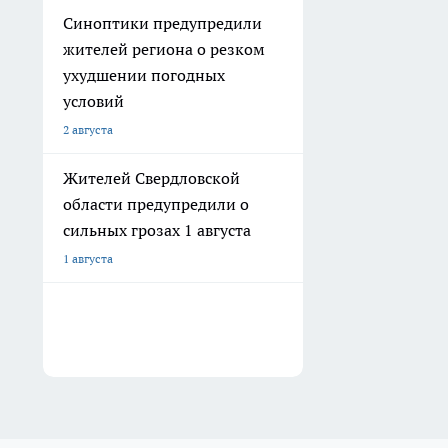
Синоптики предупредили
жителей региона о резком
ухудшении погодных
условий
2 августа
Жителей Свердловской
области предупредили о
сильных грозах 1 августа
1 августа