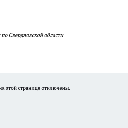
 по Свердловской области
а этой странице отключены.