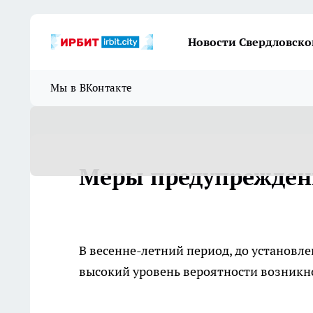
Новости Свердловско
Мы в ВКонтакте
Меры предупрежден
В весенне-летний период, до установле
высокий уровень вероятности возникн