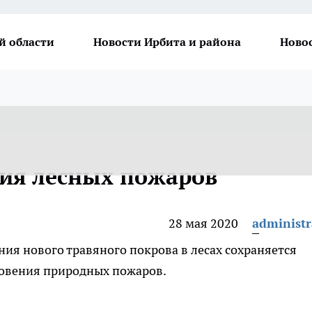
й области
Новости Ирбита и района
Ново
ия лесных пожаров
28 мая 2020
administr
ния нового травяного покрова в лесах сохраняется
овения природных пожаров.