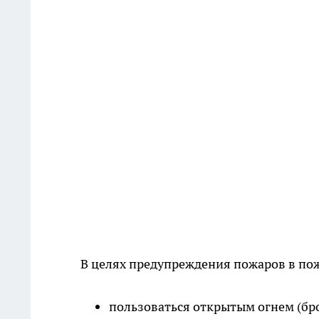
В целях предупреждения пожаров в пож
пользоваться открытым огнем (бро